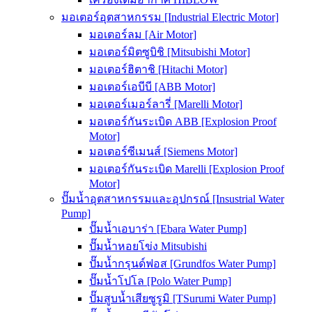
มอเตอร์อุตสาหกรรม [Industrial Electric Motor]
มอเตอร์ลม [Air Motor]
มอเตอร์มิตซูบิชิ [Mitsubishi Motor]
มอเตอร์ฮิตาชิ [Hitachi Motor]
มอเตอร์เอบีบี [ABB Motor]
มอเตอร์เมอร์ลารี่ [Marelli Motor]
มอเตอร์กันระเบิด ABB [Explosion Proof
Motor]
มอเตอร์ซีเมนส์ [Siemens Motor]
มอเตอร์กันระเบิด Marelli [Explosion Proof
Motor]
ปั๊มน้ำอุตสาหกรรมและอุปกรณ์ [Insustrial Water
Pump]
ปั๊มน้ำเอบาร่า [Ebara Water Pump]
ปั๊มน้ำหอยโข่ง Mitsubishi
ปั๊มน้ำกรุนด์ฟอส [Grundfos Water Pump]
ปั๊มน้ำโปโล [Polo Water Pump]
ปั๊มสูบน้ำเสียซูรูมิ [TSurumi Water Pump]