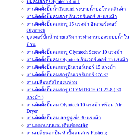
ปั๊มลมสกรู Olymtech 4 in 1
งานติดตั้งปั๊มน้ำTsurumi ระบายน้ำบ่อโหลดสินค้า
งานติดตั้งปั๊มลมสกรู อินเวอร์เตอร์ 20 แรงม้า
งานติดตั้งปั๊มลมสกรู 15 แรงม้า อินเวอร์เตอร์
Olymtech
บูสเตอร์ปั๊มน้ำช่วยเสริมการทำงานของระบบน้ำใน
บ้าน
งานติดตั้งปั๊มลมสกรู Olymtech Screw 10 แรงม้า
งานตืดตั้งปั๊มลม Olymtech อินเวอร์เตอร์ 15 แรงม้า
งานติดตั้งปั๊มลมสกรูอินเวอร์เตอร์ 15 แรงม้า
งานติดตั้งปั๊มลมสกรูอินเวอร์เตอร์ CY-37
งานเปลี่ยนถังไดอะแฟรม
งานติดตั้งปั๊มลมสกรู OLYMTECH OL22-8 ( 30
แรงม้า )
งานติดตั้งปั๊มลม Olymtech 10 แรงม้า พร้อม Air
Dryer
งานติดตั้งปั๊มลม สกรูฟูเช็ง 30 แรงม้า
งานออกแบบและเดินท่อลมอัด
งานเปลี่ยนลูกปืน หัวปั๊มลมสกรู Fusheng