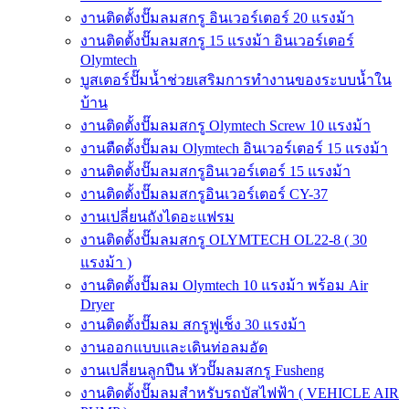
งานติดตั้งปั๊มลมสกรู อินเวอร์เตอร์ 20 แรงม้า
งานติดตั้งปั๊มลมสกรู 15 แรงม้า อินเวอร์เตอร์
Olymtech
บูสเตอร์ปั๊มน้ำช่วยเสริมการทำงานของระบบน้ำใน
บ้าน
งานติดตั้งปั๊มลมสกรู Olymtech Screw 10 แรงม้า
งานตืดตั้งปั๊มลม Olymtech อินเวอร์เตอร์ 15 แรงม้า
งานติดตั้งปั๊มลมสกรูอินเวอร์เตอร์ 15 แรงม้า
งานติดตั้งปั๊มลมสกรูอินเวอร์เตอร์ CY-37
งานเปลี่ยนถังไดอะแฟรม
งานติดตั้งปั๊มลมสกรู OLYMTECH OL22-8 ( 30
แรงม้า )
งานติดตั้งปั๊มลม Olymtech 10 แรงม้า พร้อม Air
Dryer
งานติดตั้งปั๊มลม สกรูฟูเช็ง 30 แรงม้า
งานออกแบบและเดินท่อลมอัด
งานเปลี่ยนลูกปืน หัวปั๊มลมสกรู Fusheng
งานติดตั้งปั๊มลมสำหรับรถบัสไฟฟ้า ( VEHICLE AIR