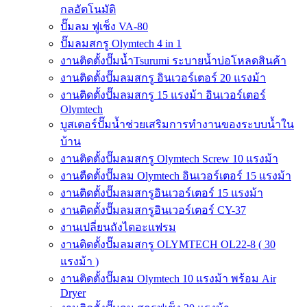
กลอัตโนมัติ
ปั๊มลม ฟูเช็ง VA-80
ปั๊มลมสกรู Olymtech 4 in 1
งานติดตั้งปั๊มน้ำTsurumi ระบายน้ำบ่อโหลดสินค้า
งานติดตั้งปั๊มลมสกรู อินเวอร์เตอร์ 20 แรงม้า
งานติดตั้งปั๊มลมสกรู 15 แรงม้า อินเวอร์เตอร์
Olymtech
บูสเตอร์ปั๊มน้ำช่วยเสริมการทำงานของระบบน้ำใน
บ้าน
งานติดตั้งปั๊มลมสกรู Olymtech Screw 10 แรงม้า
งานตืดตั้งปั๊มลม Olymtech อินเวอร์เตอร์ 15 แรงม้า
งานติดตั้งปั๊มลมสกรูอินเวอร์เตอร์ 15 แรงม้า
งานติดตั้งปั๊มลมสกรูอินเวอร์เตอร์ CY-37
งานเปลี่ยนถังไดอะแฟรม
งานติดตั้งปั๊มลมสกรู OLYMTECH OL22-8 ( 30
แรงม้า )
งานติดตั้งปั๊มลม Olymtech 10 แรงม้า พร้อม Air
Dryer