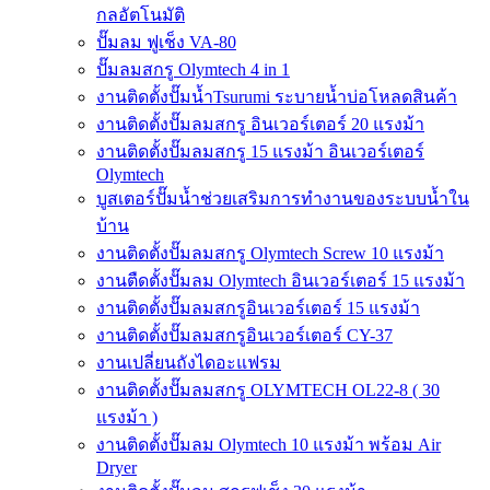
กลอัตโนมัติ
ปั๊มลม ฟูเช็ง VA-80
ปั๊มลมสกรู Olymtech 4 in 1
งานติดตั้งปั๊มน้ำTsurumi ระบายน้ำบ่อโหลดสินค้า
งานติดตั้งปั๊มลมสกรู อินเวอร์เตอร์ 20 แรงม้า
งานติดตั้งปั๊มลมสกรู 15 แรงม้า อินเวอร์เตอร์
Olymtech
บูสเตอร์ปั๊มน้ำช่วยเสริมการทำงานของระบบน้ำใน
บ้าน
งานติดตั้งปั๊มลมสกรู Olymtech Screw 10 แรงม้า
งานตืดตั้งปั๊มลม Olymtech อินเวอร์เตอร์ 15 แรงม้า
งานติดตั้งปั๊มลมสกรูอินเวอร์เตอร์ 15 แรงม้า
งานติดตั้งปั๊มลมสกรูอินเวอร์เตอร์ CY-37
งานเปลี่ยนถังไดอะแฟรม
งานติดตั้งปั๊มลมสกรู OLYMTECH OL22-8 ( 30
แรงม้า )
งานติดตั้งปั๊มลม Olymtech 10 แรงม้า พร้อม Air
Dryer