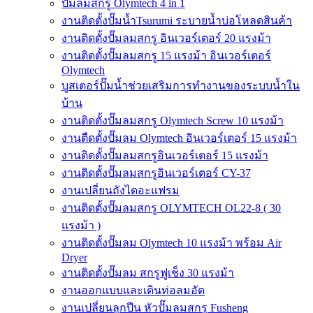
ปั๊มลมสกรู Olymtech 4 in 1
งานติดตั้งปั๊มน้ำTsurumi ระบายน้ำบ่อโหลดสินค้า
งานติดตั้งปั๊มลมสกรู อินเวอร์เตอร์ 20 แรงม้า
งานติดตั้งปั๊มลมสกรู 15 แรงม้า อินเวอร์เตอร์
Olymtech
บูสเตอร์ปั๊มน้ำช่วยเสริมการทำงานของระบบน้ำใน
บ้าน
งานติดตั้งปั๊มลมสกรู Olymtech Screw 10 แรงม้า
งานตืดตั้งปั๊มลม Olymtech อินเวอร์เตอร์ 15 แรงม้า
งานติดตั้งปั๊มลมสกรูอินเวอร์เตอร์ 15 แรงม้า
งานติดตั้งปั๊มลมสกรูอินเวอร์เตอร์ CY-37
งานเปลี่ยนถังไดอะแฟรม
งานติดตั้งปั๊มลมสกรู OLYMTECH OL22-8 ( 30
แรงม้า )
งานติดตั้งปั๊มลม Olymtech 10 แรงม้า พร้อม Air
Dryer
งานติดตั้งปั๊มลม สกรูฟูเช็ง 30 แรงม้า
งานออกแบบและเดินท่อลมอัด
งานเปลี่ยนลูกปืน หัวปั๊มลมสกรู Fusheng