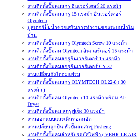
งานติดตั้งปั๊มลมสกรู อินเวอร์เตอร์ 20 แรงม้า
งานติดตั้งปั๊มลมสกรู 15 แรงม้า อินเวอร์เตอร์
Olymtech
บูสเตอร์ปั๊มน้ำช่วยเสริมการทำงานของระบบน้ำใน
บ้าน
งานติดตั้งปั๊มลมสกรู Olymtech Screw 10 แรงม้า
งานตืดตั้งปั๊มลม Olymtech อินเวอร์เตอร์ 15 แรงม้า
งานติดตั้งปั๊มลมสกรูอินเวอร์เตอร์ 15 แรงม้า
งานติดตั้งปั๊มลมสกรูอินเวอร์เตอร์ CY-37
งานเปลี่ยนถังไดอะแฟรม
งานติดตั้งปั๊มลมสกรู OLYMTECH OL22-8 ( 30
แรงม้า )
งานติดตั้งปั๊มลม Olymtech 10 แรงม้า พร้อม Air
Dryer
งานติดตั้งปั๊มลม สกรูฟูเช็ง 30 แรงม้า
งานออกแบบและเดินท่อลมอัด
งานเปลี่ยนลูกปืน หัวปั๊มลมสกรู Fusheng
งานติดตั้งปั๊มลมสำหรับรถบัสไฟฟ้า ( VEHICLE AIR