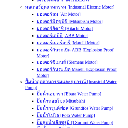
มอเตอร์อุตสาหกรรม [Industrial Electric Motor]
มอเตอร์ลม [Air Motor]
มอเตอร์มิตซูบิชิ [Mitsubishi Motor]
มอเตอร์ฮิตาชิ [Hitachi Motor]
มอเตอร์เอบีบี [ABB Motor]
มอเตอร์เมอร์ลารี่ [Marelli Motor]
มอเตอร์กันระเบิด ABB [Explosion Proof
Motor]
มอเตอร์ซีเมนส์ [Siemens Motor]
มอเตอร์กันระเบิด Marelli [Explosion Proof
Motor]
ปั๊มน้ำอุตสาหกรรมและอุปกรณ์ [Insustrial Water
Pump]
ปั๊มน้ำเอบาร่า [Ebara Water Pump]
ปั๊มน้ำหอยโข่ง Mitsubishi
ปั๊มน้ำกรุนด์ฟอส [Grundfos Water Pump]
ปั๊มน้ำโปโล [Polo Water Pump]
ปั๊มสูบน้ำเสียซูรูมิ [TSurumi Water Pump]