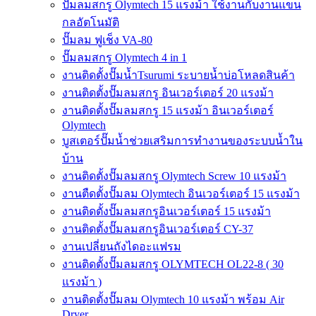
ปั๊มลมสกรู Olymtech 15 แรงม้า ใช้งานกับงานแขน
กลอัตโนมัติ
ปั๊มลม ฟูเช็ง VA-80
ปั๊มลมสกรู Olymtech 4 in 1
งานติดตั้งปั๊มน้ำTsurumi ระบายน้ำบ่อโหลดสินค้า
งานติดตั้งปั๊มลมสกรู อินเวอร์เตอร์ 20 แรงม้า
งานติดตั้งปั๊มลมสกรู 15 แรงม้า อินเวอร์เตอร์
Olymtech
บูสเตอร์ปั๊มน้ำช่วยเสริมการทำงานของระบบน้ำใน
บ้าน
งานติดตั้งปั๊มลมสกรู Olymtech Screw 10 แรงม้า
งานตืดตั้งปั๊มลม Olymtech อินเวอร์เตอร์ 15 แรงม้า
งานติดตั้งปั๊มลมสกรูอินเวอร์เตอร์ 15 แรงม้า
งานติดตั้งปั๊มลมสกรูอินเวอร์เตอร์ CY-37
งานเปลี่ยนถังไดอะแฟรม
งานติดตั้งปั๊มลมสกรู OLYMTECH OL22-8 ( 30
แรงม้า )
งานติดตั้งปั๊มลม Olymtech 10 แรงม้า พร้อม Air
Dryer