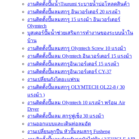
งานติดตั้งปั๊มน้ำTsurumi ระบายน้ำบ่อโหลดสินค้า
งานติดตั้งปั๊มลมสกรู อินเวอร์เตอร์ 20 แรงม้า
งานติดตั้งปั๊มลมสกรู 15 แรงม้า อินเวอร์เตอร์
Olymtech
บูสเตอร์ปั๊มน้ำช่วยเสริมการทำงานของระบบน้ำใน
บ้าน
งานติดตั้งปั๊มลมสกรู Olymtech Screw 10 แรงม้า
งานตืดตั้งปั๊มลม Olymtech อินเวอร์เตอร์ 15 แรงม้า
งานติดตั้งปั๊มลมสกรูอินเวอร์เตอร์ 15 แรงม้า
งานติดตั้งปั๊มลมสกรูอินเวอร์เตอร์ CY-37
งานเปลี่ยนถังไดอะแฟรม
งานติดตั้งปั๊มลมสกรู OLYMTECH OL22-8 ( 30
แรงม้า )
งานติดตั้งปั๊มลม Olymtech 10 แรงม้า พร้อม Air
Dryer
งานติดตั้งปั๊มลม สกรูฟูเช็ง 30 แรงม้า
งานออกแบบและเดินท่อลมอัด
งานเปลี่ยนลูกปืน หัวปั๊มลมสกรู Fusheng