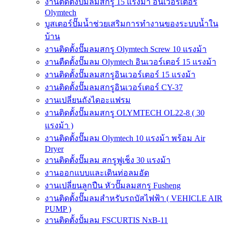
งานติดตั้งปั๊มลมสกรู 15 แรงม้า อินเวอร์เตอร์
Olymtech
บูสเตอร์ปั๊มน้ำช่วยเสริมการทำงานของระบบน้ำใน
บ้าน
งานติดตั้งปั๊มลมสกรู Olymtech Screw 10 แรงม้า
งานตืดตั้งปั๊มลม Olymtech อินเวอร์เตอร์ 15 แรงม้า
งานติดตั้งปั๊มลมสกรูอินเวอร์เตอร์ 15 แรงม้า
งานติดตั้งปั๊มลมสกรูอินเวอร์เตอร์ CY-37
งานเปลี่ยนถังไดอะแฟรม
งานติดตั้งปั๊มลมสกรู OLYMTECH OL22-8 ( 30
แรงม้า )
งานติดตั้งปั๊มลม Olymtech 10 แรงม้า พร้อม Air
Dryer
งานติดตั้งปั๊มลม สกรูฟูเช็ง 30 แรงม้า
งานออกแบบและเดินท่อลมอัด
งานเปลี่ยนลูกปืน หัวปั๊มลมสกรู Fusheng
งานติดตั้งปั๊มลมสำหรับรถบัสไฟฟ้า ( VEHICLE AIR
PUMP )
งานติดตั้งปั้มลม FSCURTIS NxB-11