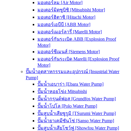
มอเตอร์ลม [Air Motor]
มอเตอร์มิตซูบิชิ [Mitsubishi Motor]
มอเตอร์ฮิตาชิ [Hitachi Motor]
มอเตอร์เอบีบี [ABB Motor]
มอเตอร์เมอร์ลารี่ [Marelli Motor]
มอเตอร์กันระเบิด ABB [Explosion Proof
Motor]
มอเตอร์ซีเมนส์ [Siemens Motor]
มอเตอร์กันระเบิด Marelli [Explosion Proof
Motor]
ปั๊มน้ำอุตสาหกรรมและอุปกรณ์ [Insustrial Water
Pump]
ปั๊มน้ำเอบาร่า [Ebara Water Pump]
ปั๊มน้ำหอยโข่ง Mitsubishi
ปั๊มน้ำกรุนด์ฟอส [Grundfos Water Pump]
ปั๊มน้ำโปโล [Polo Water Pump]
ปั๊มสูบน้ำเสียซูรูมิ [TSurumi Water Pump]
ปั๊มน้ำยาเคมีซันโซ่ [Sanso Water Pump]
ปั๊มสูบน้ำเสียโชว์ฟู [Showfou Water Pump]