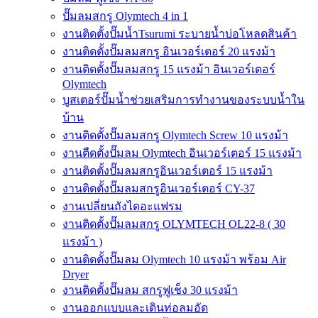
ปั๊มลมสกรู Olymtech 4 in 1
งานติดตั้งปั๊มน้ำTsurumi ระบายน้ำบ่อโหลดสินค้า
งานติดตั้งปั๊มลมสกรู อินเวอร์เตอร์ 20 แรงม้า
งานติดตั้งปั๊มลมสกรู 15 แรงม้า อินเวอร์เตอร์
Olymtech
บูสเตอร์ปั๊มน้ำช่วยเสริมการทำงานของระบบน้ำใน
บ้าน
งานติดตั้งปั๊มลมสกรู Olymtech Screw 10 แรงม้า
งานตืดตั้งปั๊มลม Olymtech อินเวอร์เตอร์ 15 แรงม้า
งานติดตั้งปั๊มลมสกรูอินเวอร์เตอร์ 15 แรงม้า
งานติดตั้งปั๊มลมสกรูอินเวอร์เตอร์ CY-37
งานเปลี่ยนถังไดอะแฟรม
งานติดตั้งปั๊มลมสกรู OLYMTECH OL22-8 ( 30
แรงม้า )
งานติดตั้งปั๊มลม Olymtech 10 แรงม้า พร้อม Air
Dryer
งานติดตั้งปั๊มลม สกรูฟูเช็ง 30 แรงม้า
งานออกแบบและเดินท่อลมอัด