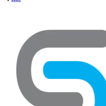
ติดต่อ