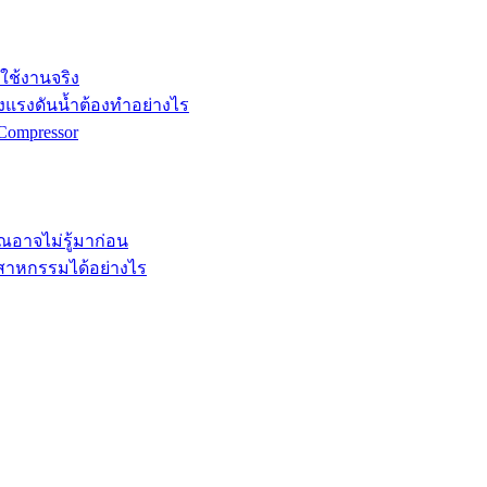
กใช้งานจริง
ังแรงดันน้ำต้องทำอย่างไร
Compressor
คุณอาจไม่รู้มาก่อน
ตสาหกรรมได้อย่างไร