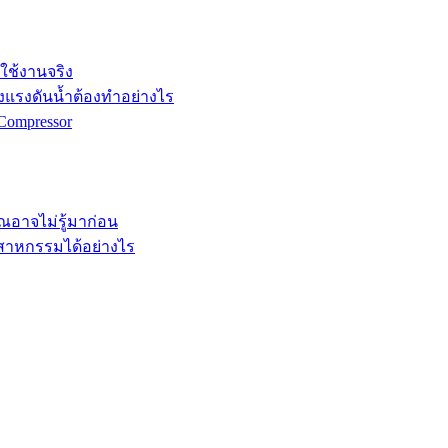
กใช้งานจริง
ังแรงดันน้ำต้องทำอย่างไร
Compressor
คุณอาจไม่รู้มาก่อน
ตสาหกรรมได้อย่างไร