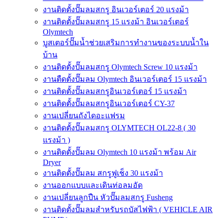
งานติดตั้งปั๊มลมสกรู อินเวอร์เตอร์ 20 แรงม้า
งานติดตั้งปั๊มลมสกรู 15 แรงม้า อินเวอร์เตอร์
Olymtech
บูสเตอร์ปั๊มน้ำช่วยเสริมการทำงานของระบบน้ำใน
บ้าน
งานติดตั้งปั๊มลมสกรู Olymtech Screw 10 แรงม้า
งานตืดตั้งปั๊มลม Olymtech อินเวอร์เตอร์ 15 แรงม้า
งานติดตั้งปั๊มลมสกรูอินเวอร์เตอร์ 15 แรงม้า
งานติดตั้งปั๊มลมสกรูอินเวอร์เตอร์ CY-37
งานเปลี่ยนถังไดอะแฟรม
งานติดตั้งปั๊มลมสกรู OLYMTECH OL22-8 ( 30
แรงม้า )
งานติดตั้งปั๊มลม Olymtech 10 แรงม้า พร้อม Air
Dryer
งานติดตั้งปั๊มลม สกรูฟูเช็ง 30 แรงม้า
งานออกแบบและเดินท่อลมอัด
งานเปลี่ยนลูกปืน หัวปั๊มลมสกรู Fusheng
งานติดตั้งปั๊มลมสำหรับรถบัสไฟฟ้า ( VEHICLE AIR