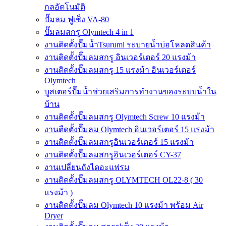
กลอัตโนมัติ
ปั๊มลม ฟูเช็ง VA-80
ปั๊มลมสกรู Olymtech 4 in 1
งานติดตั้งปั๊มน้ำTsurumi ระบายน้ำบ่อโหลดสินค้า
งานติดตั้งปั๊มลมสกรู อินเวอร์เตอร์ 20 แรงม้า
งานติดตั้งปั๊มลมสกรู 15 แรงม้า อินเวอร์เตอร์
Olymtech
บูสเตอร์ปั๊มน้ำช่วยเสริมการทำงานของระบบน้ำใน
บ้าน
งานติดตั้งปั๊มลมสกรู Olymtech Screw 10 แรงม้า
งานตืดตั้งปั๊มลม Olymtech อินเวอร์เตอร์ 15 แรงม้า
งานติดตั้งปั๊มลมสกรูอินเวอร์เตอร์ 15 แรงม้า
งานติดตั้งปั๊มลมสกรูอินเวอร์เตอร์ CY-37
งานเปลี่ยนถังไดอะแฟรม
งานติดตั้งปั๊มลมสกรู OLYMTECH OL22-8 ( 30
แรงม้า )
งานติดตั้งปั๊มลม Olymtech 10 แรงม้า พร้อม Air
Dryer