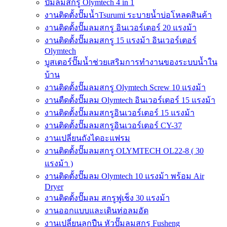
ปั๊มลมสกรู Olymtech 4 in 1
งานติดตั้งปั๊มน้ำTsurumi ระบายน้ำบ่อโหลดสินค้า
งานติดตั้งปั๊มลมสกรู อินเวอร์เตอร์ 20 แรงม้า
งานติดตั้งปั๊มลมสกรู 15 แรงม้า อินเวอร์เตอร์
Olymtech
บูสเตอร์ปั๊มน้ำช่วยเสริมการทำงานของระบบน้ำใน
บ้าน
งานติดตั้งปั๊มลมสกรู Olymtech Screw 10 แรงม้า
งานตืดตั้งปั๊มลม Olymtech อินเวอร์เตอร์ 15 แรงม้า
งานติดตั้งปั๊มลมสกรูอินเวอร์เตอร์ 15 แรงม้า
งานติดตั้งปั๊มลมสกรูอินเวอร์เตอร์ CY-37
งานเปลี่ยนถังไดอะแฟรม
งานติดตั้งปั๊มลมสกรู OLYMTECH OL22-8 ( 30
แรงม้า )
งานติดตั้งปั๊มลม Olymtech 10 แรงม้า พร้อม Air
Dryer
งานติดตั้งปั๊มลม สกรูฟูเช็ง 30 แรงม้า
งานออกแบบและเดินท่อลมอัด
งานเปลี่ยนลูกปืน หัวปั๊มลมสกรู Fusheng