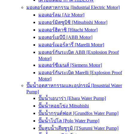
มอเตอร์อุตสาหกรรม [Industrial Electric Motor]
มอเตอร์ลม [Air Motor]
มอเตอร์มิตซูบิชิ [Mitsubishi Motor]
มอเตอร์ฮิตาชิ [Hitachi Motor]
มอเตอร์เอบีบี [ABB Motor]
มอเตอร์เมอร์ลารี่ [Marelli Motor]
มอเตอร์กันระเบิด ABB [Explosion Proof
Motor]
มอเตอร์ซีเมนส์ [Siemens Motor]
มอเตอร์กันระเบิด Marelli [Explosion Proof
Motor]
ปั๊มน้ำอุตสาหกรรมและอุปกรณ์ [Insustrial Water
Pump]
ปั๊มน้ำเอบาร่า [Ebara Water Pump]
ปั๊มน้ำหอยโข่ง Mitsubishi
ปั๊มน้ำกรุนด์ฟอส [Grundfos Water Pump]
ปั๊มน้ำโปโล [Polo Water Pump]
ปั๊มสูบน้ำเสียซูรูมิ [TSurumi Water Pump]