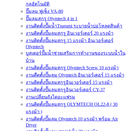
กลอัตโนมัติ
ปั๊มลม ฟูเช็ง VA-80
ปั๊มลมสกรู Olymtech 4 in 1
งานติดตั้งปั๊มน้ำTsurumi ระบายน้ำบ่อโหลดสินค้า
งานติดตั้งปั๊มลมสกรู อินเวอร์เตอร์ 20 แรงม้า
งานติดตั้งปั๊มลมสกรู 15 แรงม้า อินเวอร์เตอร์
Olymtech
บูสเตอร์ปั๊มน้ำช่วยเสริมการทำงานของระบบน้ำใน
บ้าน
งานติดตั้งปั๊มลมสกรู Olymtech Screw 10 แรงม้า
งานตืดตั้งปั๊มลม Olymtech อินเวอร์เตอร์ 15 แรงม้า
งานติดตั้งปั๊มลมสกรูอินเวอร์เตอร์ 15 แรงม้า
งานติดตั้งปั๊มลมสกรูอินเวอร์เตอร์ CY-37
งานเปลี่ยนถังไดอะแฟรม
งานติดตั้งปั๊มลมสกรู OLYMTECH OL22-8 ( 30
แรงม้า )
งานติดตั้งปั๊มลม Olymtech 10 แรงม้า พร้อม Air
Dryer