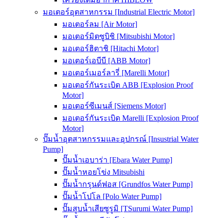
มอเตอร์อุตสาหกรรม [Industrial Electric Motor]
มอเตอร์ลม [Air Motor]
มอเตอร์มิตซูบิชิ [Mitsubishi Motor]
มอเตอร์ฮิตาชิ [Hitachi Motor]
มอเตอร์เอบีบี [ABB Motor]
มอเตอร์เมอร์ลารี่ [Marelli Motor]
มอเตอร์กันระเบิด ABB [Explosion Proof
Motor]
มอเตอร์ซีเมนส์ [Siemens Motor]
มอเตอร์กันระเบิด Marelli [Explosion Proof
Motor]
ปั๊มน้ำอุตสาหกรรมและอุปกรณ์ [Insustrial Water
Pump]
ปั๊มน้ำเอบาร่า [Ebara Water Pump]
ปั๊มน้ำหอยโข่ง Mitsubishi
ปั๊มน้ำกรุนด์ฟอส [Grundfos Water Pump]
ปั๊มน้ำโปโล [Polo Water Pump]
ปั๊มสูบน้ำเสียซูรูมิ [TSurumi Water Pump]