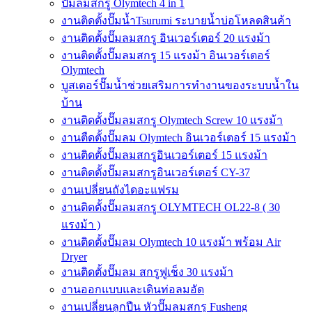
ปั๊มลมสกรู Olymtech 4 in 1
งานติดตั้งปั๊มน้ำTsurumi ระบายน้ำบ่อโหลดสินค้า
งานติดตั้งปั๊มลมสกรู อินเวอร์เตอร์ 20 แรงม้า
งานติดตั้งปั๊มลมสกรู 15 แรงม้า อินเวอร์เตอร์
Olymtech
บูสเตอร์ปั๊มน้ำช่วยเสริมการทำงานของระบบน้ำใน
บ้าน
งานติดตั้งปั๊มลมสกรู Olymtech Screw 10 แรงม้า
งานตืดตั้งปั๊มลม Olymtech อินเวอร์เตอร์ 15 แรงม้า
งานติดตั้งปั๊มลมสกรูอินเวอร์เตอร์ 15 แรงม้า
งานติดตั้งปั๊มลมสกรูอินเวอร์เตอร์ CY-37
งานเปลี่ยนถังไดอะแฟรม
งานติดตั้งปั๊มลมสกรู OLYMTECH OL22-8 ( 30
แรงม้า )
งานติดตั้งปั๊มลม Olymtech 10 แรงม้า พร้อม Air
Dryer
งานติดตั้งปั๊มลม สกรูฟูเช็ง 30 แรงม้า
งานออกแบบและเดินท่อลมอัด
งานเปลี่ยนลูกปืน หัวปั๊มลมสกรู Fusheng