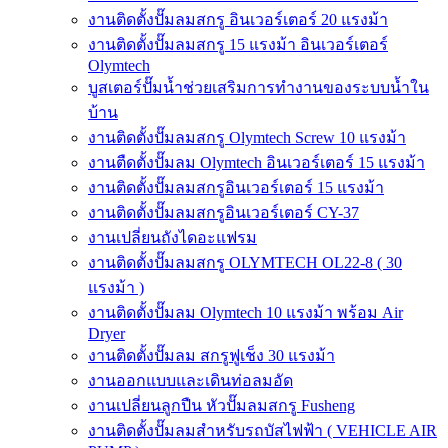
งานติดตั้งปั๊มลมสกรู อินเวอร์เตอร์ 20 แรงม้า
งานติดตั้งปั๊มลมสกรู 15 แรงม้า อินเวอร์เตอร์
Olymtech
บูสเตอร์ปั๊มน้ำช่วยเสริมการทำงานของระบบน้ำใน
บ้าน
งานติดตั้งปั๊มลมสกรู Olymtech Screw 10 แรงม้า
งานตืดตั้งปั๊มลม Olymtech อินเวอร์เตอร์ 15 แรงม้า
งานติดตั้งปั๊มลมสกรูอินเวอร์เตอร์ 15 แรงม้า
งานติดตั้งปั๊มลมสกรูอินเวอร์เตอร์ CY-37
งานเปลี่ยนถังไดอะแฟรม
งานติดตั้งปั๊มลมสกรู OLYMTECH OL22-8 ( 30
แรงม้า )
งานติดตั้งปั๊มลม Olymtech 10 แรงม้า พร้อม Air
Dryer
งานติดตั้งปั๊มลม สกรูฟูเช็ง 30 แรงม้า
งานออกแบบและเดินท่อลมอัด
งานเปลี่ยนลูกปืน หัวปั๊มลมสกรู Fusheng
งานติดตั้งปั๊มลมสำหรับรถบัสไฟฟ้า ( VEHICLE AIR