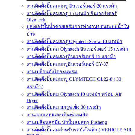
งานติดตั้งปั๊มลมสกรู อินเวอร์เตอร์ 20 แรงม้า
งานติดตั้งปั๊มลมสกรู 15 แรงม้า อินเวอร์เตอร์
Olymtech
บูสเตอร์ปั๊มน้ำช่วยเสริมการทำงานของระบบน้ำใน
บ้าน
งานติดตั้งปั๊มลมสกรู Olymtech Screw 10 แรงม้า
งานตืดตั้งปั๊มลม Olymtech อินเวอร์เตอร์ 15 แรงม้า
งานติดตั้งปั๊มลมสกรูอินเวอร์เตอร์ 15 แรงม้า
งานติดตั้งปั๊มลมสกรูอินเวอร์เตอร์ CY-37
งานเปลี่ยนถังไดอะแฟรม
งานติดตั้งปั๊มลมสกรู OLYMTECH OL22-8 ( 30
แรงม้า )
งานติดตั้งปั๊มลม Olymtech 10 แรงม้า พร้อม Air
Dryer
งานติดตั้งปั๊มลม สกรูฟูเช็ง 30 แรงม้า
งานออกแบบและเดินท่อลมอัด
งานเปลี่ยนลูกปืน หัวปั๊มลมสกรู Fusheng
งานติดตั้งปั๊มลมสำหรับรถบัสไฟฟ้า ( VEHICLE AIR