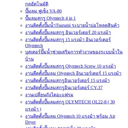
กลอัตโนมัติ
ปั๊มลม ฟูเช็ง VA-80
ปั๊มลมสกรู Olymtech 4 in 1
งานติดตั้งปั๊มน้ำTsurumi ระบายน้ำบ่อโหลดสินค้า
งานติดตั้งปั๊มลมสกรู อินเวอร์เตอร์ 20 แรงม้า
งานติดตั้งปั๊มลมสกรู 15 แรงม้า อินเวอร์เตอร์
Olymtech
บูสเตอร์ปั๊มน้ำช่วยเสริมการทำงานของระบบน้ำใน
บ้าน
งานติดตั้งปั๊มลมสกรู Olymtech Screw 10 แรงม้า
งานตืดตั้งปั๊มลม Olymtech อินเวอร์เตอร์ 15 แรงม้า
งานติดตั้งปั๊มลมสกรูอินเวอร์เตอร์ 15 แรงม้า
งานติดตั้งปั๊มลมสกรูอินเวอร์เตอร์ CY-37
งานเปลี่ยนถังไดอะแฟรม
งานติดตั้งปั๊มลมสกรู OLYMTECH OL22-8 ( 30
แรงม้า )
งานติดตั้งปั๊มลม Olymtech 10 แรงม้า พร้อม Air
Dryer