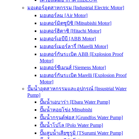
มอเตอร์อุตสาหกรรม [Industrial Electric Motor]
มอเตอร์ลม [Air Motor]
มอเตอร์มิตซูบิชิ [Mitsubishi Motor]
มอเตอร์ฮิตาชิ [Hitachi Motor]
มอเตอร์เอบีบี [ABB Motor]
มอเตอร์เมอร์ลารี่ [Marelli Motor]
มอเตอร์กันระเบิด ABB [Explosion Proof
Motor]
มอเตอร์ซีเมนส์ [Siemens Motor]
มอเตอร์กันระเบิด Marelli [Explosion Proof
Motor]
ปั๊มน้ำอุตสาหกรรมและอุปกรณ์ [Insustrial Water
Pump]
ปั๊มน้ำเอบาร่า [Ebara Water Pump]
ปั๊มน้ำหอยโข่ง Mitsubishi
ปั๊มน้ำกรุนด์ฟอส [Grundfos Water Pump]
ปั๊มน้ำโปโล [Polo Water Pump]
ปั๊มสูบน้ำเสียซูรูมิ [TSurumi Water Pump]