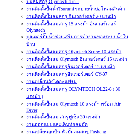
ปั๊มลมสกรู Olymtech 4 in 1
งานติดตั้งปั๊มน้ำTsurumi ระบายน้ำบ่อโหลดสินค้า
งานติดตั้งปั๊มลมสกรู อินเวอร์เตอร์ 20 แรงม้า
งานติดตั้งปั๊มลมสกรู 15 แรงม้า อินเวอร์เตอร์
Olymtech
บูสเตอร์ปั๊มน้ำช่วยเสริมการทำงานของระบบน้ำใน
บ้าน
งานติดตั้งปั๊มลมสกรู Olymtech Screw 10 แรงม้า
งานตืดตั้งปั๊มลม Olymtech อินเวอร์เตอร์ 15 แรงม้า
งานติดตั้งปั๊มลมสกรูอินเวอร์เตอร์ 15 แรงม้า
งานติดตั้งปั๊มลมสกรูอินเวอร์เตอร์ CY-37
งานเปลี่ยนถังไดอะแฟรม
งานติดตั้งปั๊มลมสกรู OLYMTECH OL22-8 ( 30
แรงม้า )
งานติดตั้งปั๊มลม Olymtech 10 แรงม้า พร้อม Air
Dryer
งานติดตั้งปั๊มลม สกรูฟูเช็ง 30 แรงม้า
งานออกแบบและเดินท่อลมอัด
งานเปลี่ยนลูกปืน หัวปั๊มลมสกรู Fusheng