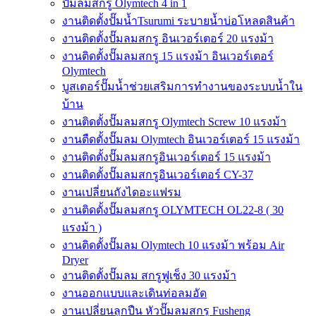
ปั๊มลมสกรู Olymtech 4 in 1
งานติดตั้งปั๊มน้ำTsurumi ระบายน้ำบ่อโหลดสินค้า
งานติดตั้งปั๊มลมสกรู อินเวอร์เตอร์ 20 แรงม้า
งานติดตั้งปั๊มลมสกรู 15 แรงม้า อินเวอร์เตอร์
Olymtech
บูสเตอร์ปั๊มน้ำช่วยเสริมการทำงานของระบบน้ำใน
บ้าน
งานติดตั้งปั๊มลมสกรู Olymtech Screw 10 แรงม้า
งานตืดตั้งปั๊มลม Olymtech อินเวอร์เตอร์ 15 แรงม้า
งานติดตั้งปั๊มลมสกรูอินเวอร์เตอร์ 15 แรงม้า
งานติดตั้งปั๊มลมสกรูอินเวอร์เตอร์ CY-37
งานเปลี่ยนถังไดอะแฟรม
งานติดตั้งปั๊มลมสกรู OLYMTECH OL22-8 ( 30
แรงม้า )
งานติดตั้งปั๊มลม Olymtech 10 แรงม้า พร้อม Air
Dryer
งานติดตั้งปั๊มลม สกรูฟูเช็ง 30 แรงม้า
งานออกแบบและเดินท่อลมอัด
งานเปลี่ยนลูกปืน หัวปั๊มลมสกรู Fusheng