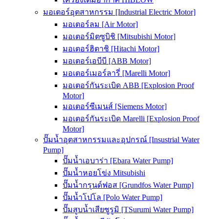
มอเตอร์อุตสาหกรรม [Industrial Electric Motor]
มอเตอร์ลม [Air Motor]
มอเตอร์มิตซูบิชิ [Mitsubishi Motor]
มอเตอร์ฮิตาชิ [Hitachi Motor]
มอเตอร์เอบีบี [ABB Motor]
มอเตอร์เมอร์ลารี่ [Marelli Motor]
มอเตอร์กันระเบิด ABB [Explosion Proof
Motor]
มอเตอร์ซีเมนส์ [Siemens Motor]
มอเตอร์กันระเบิด Marelli [Explosion Proof
Motor]
ปั๊มน้ำอุตสาหกรรมและอุปกรณ์ [Insustrial Water
Pump]
ปั๊มน้ำเอบาร่า [Ebara Water Pump]
ปั๊มน้ำหอยโข่ง Mitsubishi
ปั๊มน้ำกรุนด์ฟอส [Grundfos Water Pump]
ปั๊มน้ำโปโล [Polo Water Pump]
ปั๊มสูบน้ำเสียซูรูมิ [TSurumi Water Pump]