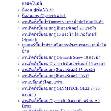
กลอัตโนมัติ
ปั๊มลม ฟูเช็ง VA-80
ปั๊มลมสกรู Olymtech 4 in 1
งานติดตั้งปั๊มน้ำTsurumi ระบายน้ำบ่อโหลดสินค้า
งานติดตั้งปั๊มลมสกรู อินเวอร์เตอร์ 20 แรงม้า
งานติดตั้งปั๊มลมสกรู 15 แรงม้า อินเวอร์เตอร์
Olymtech
บูสเตอร์ปั๊มน้ำช่วยเสริมการทำงานของระบบน้ำใน
บ้าน
งานติดตั้งปั๊มลมสกรู Olymtech Screw 10 แรงม้า
งานตืดตั้งปั๊มลม Olymtech อินเวอร์เตอร์ 15 แรงม้า
งานติดตั้งปั๊มลมสกรูอินเวอร์เตอร์ 15 แรงม้า
งานติดตั้งปั๊มลมสกรูอินเวอร์เตอร์ CY-37
งานเปลี่ยนถังไดอะแฟรม
งานติดตั้งปั๊มลมสกรู OLYMTECH OL22-8 ( 30
แรงม้า )
งานติดตั้งปั๊มลม Olymtech 10 แรงม้า พร้อม Air
Dryer