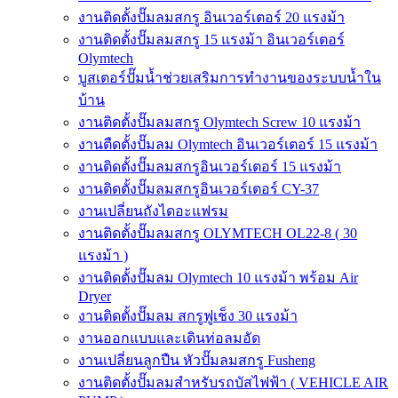
งานติดตั้งปั๊มลมสกรู อินเวอร์เตอร์ 20 แรงม้า
งานติดตั้งปั๊มลมสกรู 15 แรงม้า อินเวอร์เตอร์
Olymtech
บูสเตอร์ปั๊มน้ำช่วยเสริมการทำงานของระบบน้ำใน
บ้าน
งานติดตั้งปั๊มลมสกรู Olymtech Screw 10 แรงม้า
งานตืดตั้งปั๊มลม Olymtech อินเวอร์เตอร์ 15 แรงม้า
งานติดตั้งปั๊มลมสกรูอินเวอร์เตอร์ 15 แรงม้า
งานติดตั้งปั๊มลมสกรูอินเวอร์เตอร์ CY-37
งานเปลี่ยนถังไดอะแฟรม
งานติดตั้งปั๊มลมสกรู OLYMTECH OL22-8 ( 30
แรงม้า )
งานติดตั้งปั๊มลม Olymtech 10 แรงม้า พร้อม Air
Dryer
งานติดตั้งปั๊มลม สกรูฟูเช็ง 30 แรงม้า
งานออกแบบและเดินท่อลมอัด
งานเปลี่ยนลูกปืน หัวปั๊มลมสกรู Fusheng
งานติดตั้งปั๊มลมสำหรับรถบัสไฟฟ้า ( VEHICLE AIR