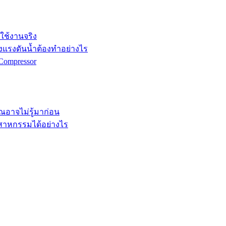
กใช้งานจริง
ังแรงดันน้ำต้องทำอย่างไร
Compressor
คุณอาจไม่รู้มาก่อน
ตสาหกรรมได้อย่างไร