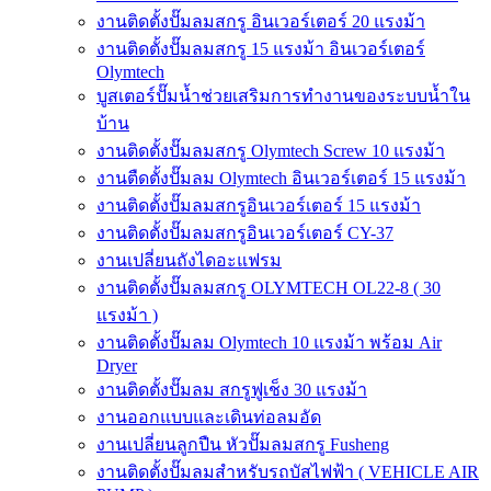
งานติดตั้งปั๊มลมสกรู อินเวอร์เตอร์ 20 แรงม้า
งานติดตั้งปั๊มลมสกรู 15 แรงม้า อินเวอร์เตอร์
Olymtech
บูสเตอร์ปั๊มน้ำช่วยเสริมการทำงานของระบบน้ำใน
บ้าน
งานติดตั้งปั๊มลมสกรู Olymtech Screw 10 แรงม้า
งานตืดตั้งปั๊มลม Olymtech อินเวอร์เตอร์ 15 แรงม้า
งานติดตั้งปั๊มลมสกรูอินเวอร์เตอร์ 15 แรงม้า
งานติดตั้งปั๊มลมสกรูอินเวอร์เตอร์ CY-37
งานเปลี่ยนถังไดอะแฟรม
งานติดตั้งปั๊มลมสกรู OLYMTECH OL22-8 ( 30
แรงม้า )
งานติดตั้งปั๊มลม Olymtech 10 แรงม้า พร้อม Air
Dryer
งานติดตั้งปั๊มลม สกรูฟูเช็ง 30 แรงม้า
งานออกแบบและเดินท่อลมอัด
งานเปลี่ยนลูกปืน หัวปั๊มลมสกรู Fusheng
งานติดตั้งปั๊มลมสำหรับรถบัสไฟฟ้า ( VEHICLE AIR