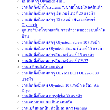
ปั๊มลมสกรู Olymtech 4 in 1
งานติดตั้งปั๊มน้ำTsurumi ระบายน้ำบ่อโหลดสินค้า
งานติดตั้งปั๊มลมสกรู อินเวอร์เตอร์ 20 แรงม้า
งานติดตั้งปั๊มลมสกรู 15 แรงม้า อินเวอร์เตอร์
Olymtech
บูสเตอร์ปั๊มน้ำช่วยเสริมการทำงานของระบบน้ำใน
บ้าน
งานติดตั้งปั๊มลมสกรู Olymtech Screw 10 แรงม้า
งานตืดตั้งปั๊มลม Olymtech อินเวอร์เตอร์ 15 แรงม้า
งานติดตั้งปั๊มลมสกรูอินเวอร์เตอร์ 15 แรงม้า
งานติดตั้งปั๊มลมสกรูอินเวอร์เตอร์ CY-37
งานเปลี่ยนถังไดอะแฟรม
งานติดตั้งปั๊มลมสกรู OLYMTECH OL22-8 ( 30
แรงม้า )
งานติดตั้งปั๊มลม Olymtech 10 แรงม้า พร้อม Air
Dryer
งานติดตั้งปั๊มลม สกรูฟูเช็ง 30 แรงม้า
งานออกแบบและเดินท่อลมอัด
งานเปลี่ยนลูกปืน หัวปั๊มลมสกรู Fusheng