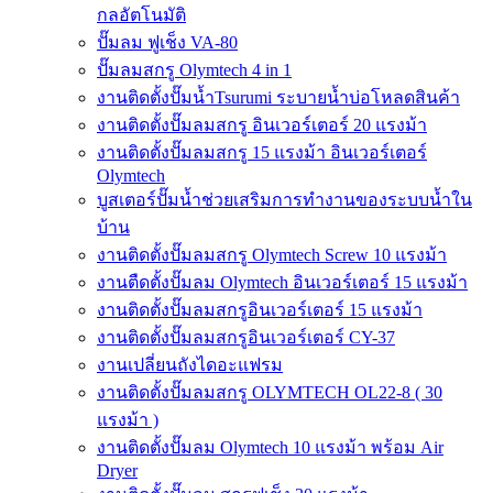
กลอัตโนมัติ
ปั๊มลม ฟูเช็ง VA-80
ปั๊มลมสกรู Olymtech 4 in 1
งานติดตั้งปั๊มน้ำTsurumi ระบายน้ำบ่อโหลดสินค้า
งานติดตั้งปั๊มลมสกรู อินเวอร์เตอร์ 20 แรงม้า
งานติดตั้งปั๊มลมสกรู 15 แรงม้า อินเวอร์เตอร์
Olymtech
บูสเตอร์ปั๊มน้ำช่วยเสริมการทำงานของระบบน้ำใน
บ้าน
งานติดตั้งปั๊มลมสกรู Olymtech Screw 10 แรงม้า
งานตืดตั้งปั๊มลม Olymtech อินเวอร์เตอร์ 15 แรงม้า
งานติดตั้งปั๊มลมสกรูอินเวอร์เตอร์ 15 แรงม้า
งานติดตั้งปั๊มลมสกรูอินเวอร์เตอร์ CY-37
งานเปลี่ยนถังไดอะแฟรม
งานติดตั้งปั๊มลมสกรู OLYMTECH OL22-8 ( 30
แรงม้า )
งานติดตั้งปั๊มลม Olymtech 10 แรงม้า พร้อม Air
Dryer