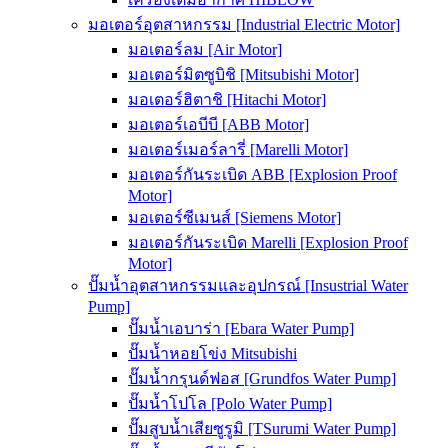
มอเตอร์อุตสาหกรรม [Industrial Electric Motor]
มอเตอร์ลม [Air Motor]
มอเตอร์มิตซูบิชิ [Mitsubishi Motor]
มอเตอร์ฮิตาชิ [Hitachi Motor]
มอเตอร์เอบีบี [ABB Motor]
มอเตอร์เมอร์ลารี่ [Marelli Motor]
มอเตอร์กันระเบิด ABB [Explosion Proof
Motor]
มอเตอร์ซีเมนส์ [Siemens Motor]
มอเตอร์กันระเบิด Marelli [Explosion Proof
Motor]
ปั๊มน้ำอุตสาหกรรมและอุปกรณ์ [Insustrial Water
Pump]
ปั๊มน้ำเอบาร่า [Ebara Water Pump]
ปั๊มน้ำหอยโข่ง Mitsubishi
ปั๊มน้ำกรุนด์ฟอส [Grundfos Water Pump]
ปั๊มน้ำโปโล [Polo Water Pump]
ปั๊มสูบน้ำเสียซูรูมิ [TSurumi Water Pump]