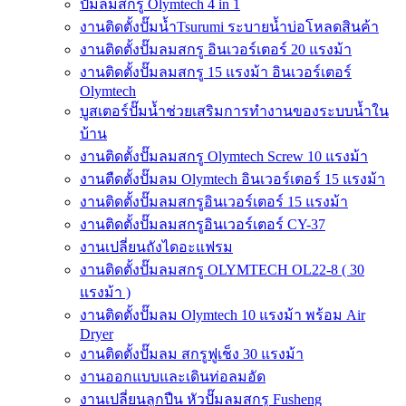
ปั๊มลมสกรู Olymtech 4 in 1
งานติดตั้งปั๊มน้ำTsurumi ระบายน้ำบ่อโหลดสินค้า
งานติดตั้งปั๊มลมสกรู อินเวอร์เตอร์ 20 แรงม้า
งานติดตั้งปั๊มลมสกรู 15 แรงม้า อินเวอร์เตอร์
Olymtech
บูสเตอร์ปั๊มน้ำช่วยเสริมการทำงานของระบบน้ำใน
บ้าน
งานติดตั้งปั๊มลมสกรู Olymtech Screw 10 แรงม้า
งานตืดตั้งปั๊มลม Olymtech อินเวอร์เตอร์ 15 แรงม้า
งานติดตั้งปั๊มลมสกรูอินเวอร์เตอร์ 15 แรงม้า
งานติดตั้งปั๊มลมสกรูอินเวอร์เตอร์ CY-37
งานเปลี่ยนถังไดอะแฟรม
งานติดตั้งปั๊มลมสกรู OLYMTECH OL22-8 ( 30
แรงม้า )
งานติดตั้งปั๊มลม Olymtech 10 แรงม้า พร้อม Air
Dryer
งานติดตั้งปั๊มลม สกรูฟูเช็ง 30 แรงม้า
งานออกแบบและเดินท่อลมอัด
งานเปลี่ยนลูกปืน หัวปั๊มลมสกรู Fusheng