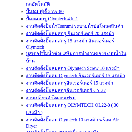
กลอัตโนมัติ
ปั๊มลม ฟูเช็ง VA-80
ปั๊มลมสกรู Olymtech 4 in 1
งานติดตั้งปั๊มน้ำTsurumi ระบายน้ำบ่อโหลดสินค้า
งานติดตั้งปั๊มลมสกรู อินเวอร์เตอร์ 20 แรงม้า
งานติดตั้งปั๊มลมสกรู 15 แรงม้า อินเวอร์เตอร์
Olymtech
บูสเตอร์ปั๊มน้ำช่วยเสริมการทำงานของระบบน้ำใน
บ้าน
งานติดตั้งปั๊มลมสกรู Olymtech Screw 10 แรงม้า
งานตืดตั้งปั๊มลม Olymtech อินเวอร์เตอร์ 15 แรงม้า
งานติดตั้งปั๊มลมสกรูอินเวอร์เตอร์ 15 แรงม้า
งานติดตั้งปั๊มลมสกรูอินเวอร์เตอร์ CY-37
งานเปลี่ยนถังไดอะแฟรม
งานติดตั้งปั๊มลมสกรู OLYMTECH OL22-8 ( 30
แรงม้า )
งานติดตั้งปั๊มลม Olymtech 10 แรงม้า พร้อม Air
Dryer