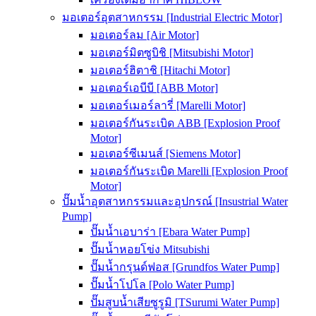
มอเตอร์อุตสาหกรรม [Industrial Electric Motor]
มอเตอร์ลม [Air Motor]
มอเตอร์มิตซูบิชิ [Mitsubishi Motor]
มอเตอร์ฮิตาชิ [Hitachi Motor]
มอเตอร์เอบีบี [ABB Motor]
มอเตอร์เมอร์ลารี่ [Marelli Motor]
มอเตอร์กันระเบิด ABB [Explosion Proof
Motor]
มอเตอร์ซีเมนส์ [Siemens Motor]
มอเตอร์กันระเบิด Marelli [Explosion Proof
Motor]
ปั๊มน้ำอุตสาหกรรมและอุปกรณ์ [Insustrial Water
Pump]
ปั๊มน้ำเอบาร่า [Ebara Water Pump]
ปั๊มน้ำหอยโข่ง Mitsubishi
ปั๊มน้ำกรุนด์ฟอส [Grundfos Water Pump]
ปั๊มน้ำโปโล [Polo Water Pump]
ปั๊มสูบน้ำเสียซูรูมิ [TSurumi Water Pump]