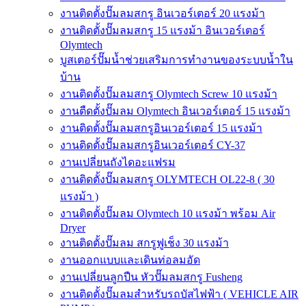
งานติดตั้งปั๊มลมสกรู อินเวอร์เตอร์ 20 แรงม้า
งานติดตั้งปั๊มลมสกรู 15 แรงม้า อินเวอร์เตอร์
Olymtech
บูสเตอร์ปั๊มน้ำช่วยเสริมการทำงานของระบบน้ำใน
บ้าน
งานติดตั้งปั๊มลมสกรู Olymtech Screw 10 แรงม้า
งานตืดตั้งปั๊มลม Olymtech อินเวอร์เตอร์ 15 แรงม้า
งานติดตั้งปั๊มลมสกรูอินเวอร์เตอร์ 15 แรงม้า
งานติดตั้งปั๊มลมสกรูอินเวอร์เตอร์ CY-37
งานเปลี่ยนถังไดอะแฟรม
งานติดตั้งปั๊มลมสกรู OLYMTECH OL22-8 ( 30
แรงม้า )
งานติดตั้งปั๊มลม Olymtech 10 แรงม้า พร้อม Air
Dryer
งานติดตั้งปั๊มลม สกรูฟูเช็ง 30 แรงม้า
งานออกแบบและเดินท่อลมอัด
งานเปลี่ยนลูกปืน หัวปั๊มลมสกรู Fusheng
งานติดตั้งปั๊มลมสำหรับรถบัสไฟฟ้า ( VEHICLE AIR