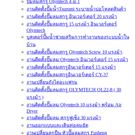
ปั๊มลมสกรู Olymtech 4 in 1
งานติดตั้งปั๊มน้ำTsurumi ระบายน้ำบ่อโหลดสินค้า
งานติดตั้งปั๊มลมสกรู อินเวอร์เตอร์ 20 แรงม้า
งานติดตั้งปั๊มลมสกรู 15 แรงม้า อินเวอร์เตอร์
Olymtech
บูสเตอร์ปั๊มน้ำช่วยเสริมการทำงานของระบบน้ำใน
บ้าน
งานติดตั้งปั๊มลมสกรู Olymtech Screw 10 แรงม้า
งานตืดตั้งปั๊มลม Olymtech อินเวอร์เตอร์ 15 แรงม้า
งานติดตั้งปั๊มลมสกรูอินเวอร์เตอร์ 15 แรงม้า
งานติดตั้งปั๊มลมสกรูอินเวอร์เตอร์ CY-37
งานเปลี่ยนถังไดอะแฟรม
งานติดตั้งปั๊มลมสกรู OLYMTECH OL22-8 ( 30
แรงม้า )
งานติดตั้งปั๊มลม Olymtech 10 แรงม้า พร้อม Air
Dryer
งานติดตั้งปั๊มลม สกรูฟูเช็ง 30 แรงม้า
งานออกแบบและเดินท่อลมอัด
งานเปลี่ยนลูกปืน หัวปั๊มลมสกรู Fusheng