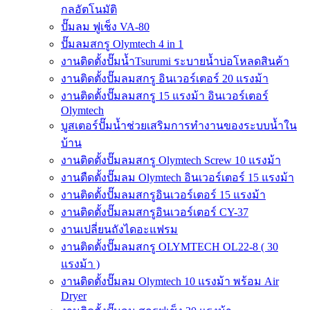
กลอัตโนมัติ
ปั๊มลม ฟูเช็ง VA-80
ปั๊มลมสกรู Olymtech 4 in 1
งานติดตั้งปั๊มน้ำTsurumi ระบายน้ำบ่อโหลดสินค้า
งานติดตั้งปั๊มลมสกรู อินเวอร์เตอร์ 20 แรงม้า
งานติดตั้งปั๊มลมสกรู 15 แรงม้า อินเวอร์เตอร์
Olymtech
บูสเตอร์ปั๊มน้ำช่วยเสริมการทำงานของระบบน้ำใน
บ้าน
งานติดตั้งปั๊มลมสกรู Olymtech Screw 10 แรงม้า
งานตืดตั้งปั๊มลม Olymtech อินเวอร์เตอร์ 15 แรงม้า
งานติดตั้งปั๊มลมสกรูอินเวอร์เตอร์ 15 แรงม้า
งานติดตั้งปั๊มลมสกรูอินเวอร์เตอร์ CY-37
งานเปลี่ยนถังไดอะแฟรม
งานติดตั้งปั๊มลมสกรู OLYMTECH OL22-8 ( 30
แรงม้า )
งานติดตั้งปั๊มลม Olymtech 10 แรงม้า พร้อม Air
Dryer