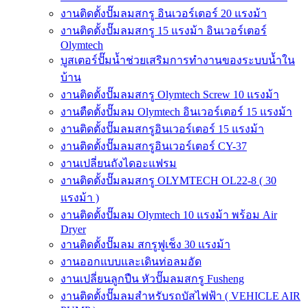
งานติดตั้งปั๊มลมสกรู อินเวอร์เตอร์ 20 แรงม้า
งานติดตั้งปั๊มลมสกรู 15 แรงม้า อินเวอร์เตอร์
Olymtech
บูสเตอร์ปั๊มน้ำช่วยเสริมการทำงานของระบบน้ำใน
บ้าน
งานติดตั้งปั๊มลมสกรู Olymtech Screw 10 แรงม้า
งานตืดตั้งปั๊มลม Olymtech อินเวอร์เตอร์ 15 แรงม้า
งานติดตั้งปั๊มลมสกรูอินเวอร์เตอร์ 15 แรงม้า
งานติดตั้งปั๊มลมสกรูอินเวอร์เตอร์ CY-37
งานเปลี่ยนถังไดอะแฟรม
งานติดตั้งปั๊มลมสกรู OLYMTECH OL22-8 ( 30
แรงม้า )
งานติดตั้งปั๊มลม Olymtech 10 แรงม้า พร้อม Air
Dryer
งานติดตั้งปั๊มลม สกรูฟูเช็ง 30 แรงม้า
งานออกแบบและเดินท่อลมอัด
งานเปลี่ยนลูกปืน หัวปั๊มลมสกรู Fusheng
งานติดตั้งปั๊มลมสำหรับรถบัสไฟฟ้า ( VEHICLE AIR