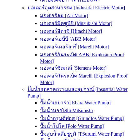
มอเตอร์อุตสาหกรรม [Industrial Electric Motor]
มอเตอร์ลม [Air Motor]
มอเตอร์มิตซูบิชิ [Mitsubishi Motor]
มอเตอร์ฮิตาชิ [Hitachi Motor]
มอเตอร์เอบีบี [ABB Motor]
มอเตอร์เมอร์ลารี่ [Marelli Motor]
มอเตอร์กันระเบิด ABB [Explosion Proof
Motor]
มอเตอร์ซีเมนส์ [Siemens Motor]
มอเตอร์กันระเบิด Marelli [Explosion Proof
Motor]
ปั๊มน้ำอุตสาหกรรมและอุปกรณ์ [Insustrial Water
Pump]
ปั๊มน้ำเอบาร่า [Ebara Water Pump]
ปั๊มน้ำหอยโข่ง Mitsubishi
ปั๊มน้ำกรุนด์ฟอส [Grundfos Water Pump]
ปั๊มน้ำโปโล [Polo Water Pump]
ปั๊มสูบน้ำเสียซูรูมิ [TSurumi Water Pump]