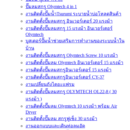
ปั๊มลมสกรู Olymtech 4 in 1
งานติดตั้งปั๊มน้ำTsurumi ระบายน้ำบ่อโหลดสินค้า
งานติดตั้งปั๊มลมสกรู อินเวอร์เตอร์ 20 แรงม้า
งานติดตั้งปั๊มลมสกรู 15 แรงม้า อินเวอร์เตอร์
Olymtech
บูสเตอร์ปั๊มน้ำช่วยเสริมการทำงานของระบบน้ำใน
บ้าน
งานติดตั้งปั๊มลมสกรู Olymtech Screw 10 แรงม้า
งานตืดตั้งปั๊มลม Olymtech อินเวอร์เตอร์ 15 แรงม้า
งานติดตั้งปั๊มลมสกรูอินเวอร์เตอร์ 15 แรงม้า
งานติดตั้งปั๊มลมสกรูอินเวอร์เตอร์ CY-37
งานเปลี่ยนถังไดอะแฟรม
งานติดตั้งปั๊มลมสกรู OLYMTECH OL22-8 ( 30
แรงม้า )
งานติดตั้งปั๊มลม Olymtech 10 แรงม้า พร้อม Air
Dryer
งานติดตั้งปั๊มลม สกรูฟูเช็ง 30 แรงม้า
งานออกแบบและเดินท่อลมอัด