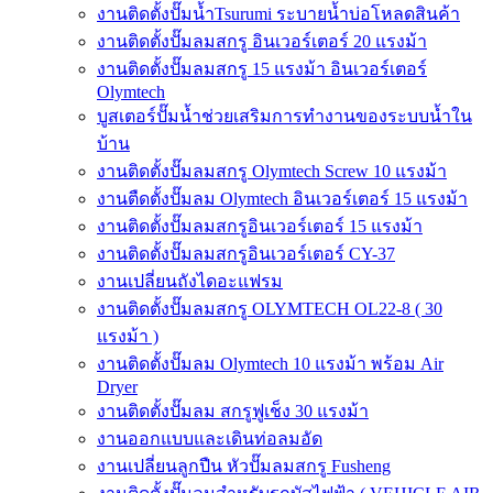
งานติดตั้งปั๊มน้ำTsurumi ระบายน้ำบ่อโหลดสินค้า
งานติดตั้งปั๊มลมสกรู อินเวอร์เตอร์ 20 แรงม้า
งานติดตั้งปั๊มลมสกรู 15 แรงม้า อินเวอร์เตอร์
Olymtech
บูสเตอร์ปั๊มน้ำช่วยเสริมการทำงานของระบบน้ำใน
บ้าน
งานติดตั้งปั๊มลมสกรู Olymtech Screw 10 แรงม้า
งานตืดตั้งปั๊มลม Olymtech อินเวอร์เตอร์ 15 แรงม้า
งานติดตั้งปั๊มลมสกรูอินเวอร์เตอร์ 15 แรงม้า
งานติดตั้งปั๊มลมสกรูอินเวอร์เตอร์ CY-37
งานเปลี่ยนถังไดอะแฟรม
งานติดตั้งปั๊มลมสกรู OLYMTECH OL22-8 ( 30
แรงม้า )
งานติดตั้งปั๊มลม Olymtech 10 แรงม้า พร้อม Air
Dryer
งานติดตั้งปั๊มลม สกรูฟูเช็ง 30 แรงม้า
งานออกแบบและเดินท่อลมอัด
งานเปลี่ยนลูกปืน หัวปั๊มลมสกรู Fusheng