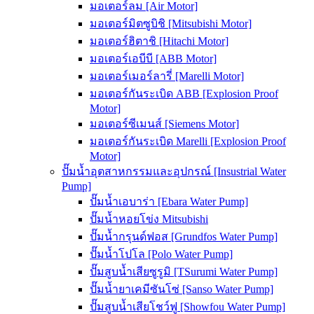
มอเตอร์ลม [Air Motor]
มอเตอร์มิตซูบิชิ [Mitsubishi Motor]
มอเตอร์ฮิตาชิ [Hitachi Motor]
มอเตอร์เอบีบี [ABB Motor]
มอเตอร์เมอร์ลารี่ [Marelli Motor]
มอเตอร์กันระเบิด ABB [Explosion Proof
Motor]
มอเตอร์ซีเมนส์ [Siemens Motor]
มอเตอร์กันระเบิด Marelli [Explosion Proof
Motor]
ปั๊มน้ำอุตสาหกรรมและอุปกรณ์ [Insustrial Water
Pump]
ปั๊มน้ำเอบาร่า [Ebara Water Pump]
ปั๊มน้ำหอยโข่ง Mitsubishi
ปั๊มน้ำกรุนด์ฟอส [Grundfos Water Pump]
ปั๊มน้ำโปโล [Polo Water Pump]
ปั๊มสูบน้ำเสียซูรูมิ [TSurumi Water Pump]
ปั๊มน้ำยาเคมีซันโซ่ [Sanso Water Pump]
ปั๊มสูบน้ำเสียโชว์ฟู [Showfou Water Pump]