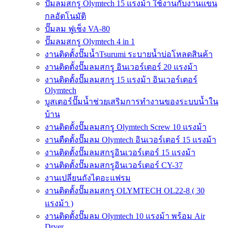
ปั๊มลมสกรู Olymtech 15 แรงม้า ใช้งานกับงานแขน
กลอัตโนมัติ
ปั๊มลม ฟูเช็ง VA-80
ปั๊มลมสกรู Olymtech 4 in 1
งานติดตั้งปั๊มน้ำTsurumi ระบายน้ำบ่อโหลดสินค้า
งานติดตั้งปั๊มลมสกรู อินเวอร์เตอร์ 20 แรงม้า
งานติดตั้งปั๊มลมสกรู 15 แรงม้า อินเวอร์เตอร์
Olymtech
บูสเตอร์ปั๊มน้ำช่วยเสริมการทำงานของระบบน้ำใน
บ้าน
งานติดตั้งปั๊มลมสกรู Olymtech Screw 10 แรงม้า
งานตืดตั้งปั๊มลม Olymtech อินเวอร์เตอร์ 15 แรงม้า
งานติดตั้งปั๊มลมสกรูอินเวอร์เตอร์ 15 แรงม้า
งานติดตั้งปั๊มลมสกรูอินเวอร์เตอร์ CY-37
งานเปลี่ยนถังไดอะแฟรม
งานติดตั้งปั๊มลมสกรู OLYMTECH OL22-8 ( 30
แรงม้า )
งานติดตั้งปั๊มลม Olymtech 10 แรงม้า พร้อม Air
Dryer