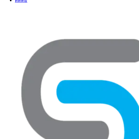
ติดต่อ