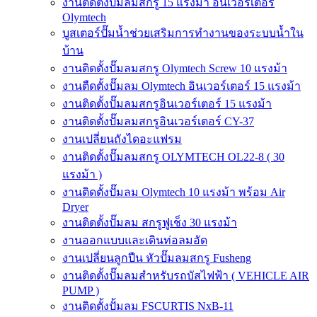
งานติดตั้งปั๊มลมสกรู 15 แรงม้า อินเวอร์เตอร์
Olymtech
บูสเตอร์ปั๊มน้ำช่วยเสริมการทำงานของระบบน้ำใน
บ้าน
งานติดตั้งปั๊มลมสกรู Olymtech Screw 10 แรงม้า
งานตืดตั้งปั๊มลม Olymtech อินเวอร์เตอร์ 15 แรงม้า
งานติดตั้งปั๊มลมสกรูอินเวอร์เตอร์ 15 แรงม้า
งานติดตั้งปั๊มลมสกรูอินเวอร์เตอร์ CY-37
งานเปลี่ยนถังไดอะแฟรม
งานติดตั้งปั๊มลมสกรู OLYMTECH OL22-8 ( 30
แรงม้า )
งานติดตั้งปั๊มลม Olymtech 10 แรงม้า พร้อม Air
Dryer
งานติดตั้งปั๊มลม สกรูฟูเช็ง 30 แรงม้า
งานออกแบบและเดินท่อลมอัด
งานเปลี่ยนลูกปืน หัวปั๊มลมสกรู Fusheng
งานติดตั้งปั๊มลมสำหรับรถบัสไฟฟ้า ( VEHICLE AIR
PUMP )
งานติดตั้งปั้มลม FSCURTIS NxB-11