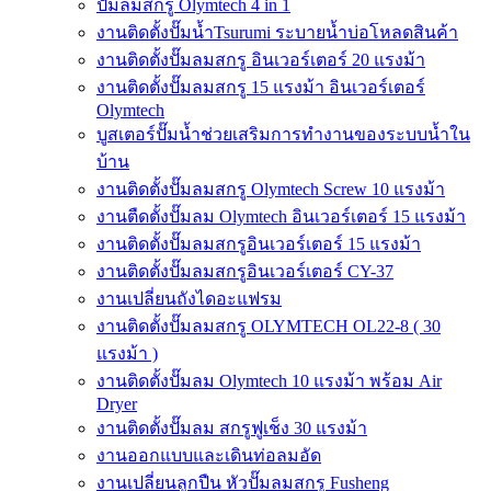
ปั๊มลมสกรู Olymtech 4 in 1
งานติดตั้งปั๊มน้ำTsurumi ระบายน้ำบ่อโหลดสินค้า
งานติดตั้งปั๊มลมสกรู อินเวอร์เตอร์ 20 แรงม้า
งานติดตั้งปั๊มลมสกรู 15 แรงม้า อินเวอร์เตอร์
Olymtech
บูสเตอร์ปั๊มน้ำช่วยเสริมการทำงานของระบบน้ำใน
บ้าน
งานติดตั้งปั๊มลมสกรู Olymtech Screw 10 แรงม้า
งานตืดตั้งปั๊มลม Olymtech อินเวอร์เตอร์ 15 แรงม้า
งานติดตั้งปั๊มลมสกรูอินเวอร์เตอร์ 15 แรงม้า
งานติดตั้งปั๊มลมสกรูอินเวอร์เตอร์ CY-37
งานเปลี่ยนถังไดอะแฟรม
งานติดตั้งปั๊มลมสกรู OLYMTECH OL22-8 ( 30
แรงม้า )
งานติดตั้งปั๊มลม Olymtech 10 แรงม้า พร้อม Air
Dryer
งานติดตั้งปั๊มลม สกรูฟูเช็ง 30 แรงม้า
งานออกแบบและเดินท่อลมอัด
งานเปลี่ยนลูกปืน หัวปั๊มลมสกรู Fusheng