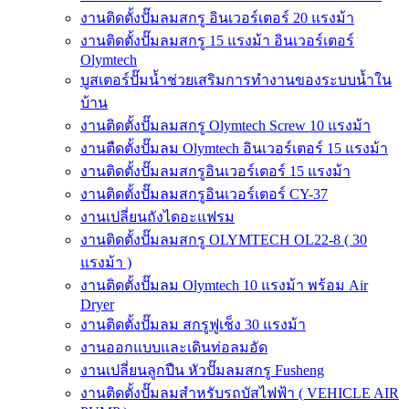
งานติดตั้งปั๊มลมสกรู อินเวอร์เตอร์ 20 แรงม้า
งานติดตั้งปั๊มลมสกรู 15 แรงม้า อินเวอร์เตอร์
Olymtech
บูสเตอร์ปั๊มน้ำช่วยเสริมการทำงานของระบบน้ำใน
บ้าน
งานติดตั้งปั๊มลมสกรู Olymtech Screw 10 แรงม้า
งานตืดตั้งปั๊มลม Olymtech อินเวอร์เตอร์ 15 แรงม้า
งานติดตั้งปั๊มลมสกรูอินเวอร์เตอร์ 15 แรงม้า
งานติดตั้งปั๊มลมสกรูอินเวอร์เตอร์ CY-37
งานเปลี่ยนถังไดอะแฟรม
งานติดตั้งปั๊มลมสกรู OLYMTECH OL22-8 ( 30
แรงม้า )
งานติดตั้งปั๊มลม Olymtech 10 แรงม้า พร้อม Air
Dryer
งานติดตั้งปั๊มลม สกรูฟูเช็ง 30 แรงม้า
งานออกแบบและเดินท่อลมอัด
งานเปลี่ยนลูกปืน หัวปั๊มลมสกรู Fusheng
งานติดตั้งปั๊มลมสำหรับรถบัสไฟฟ้า ( VEHICLE AIR