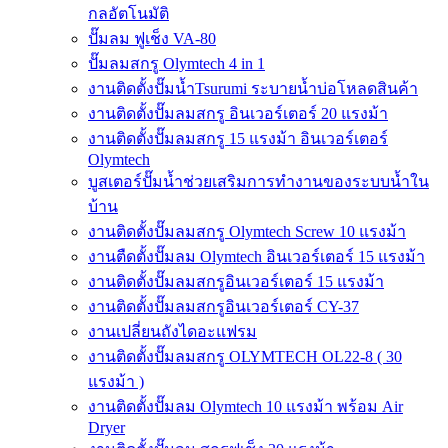
กลอัตโนมัติ
ปั๊มลม ฟูเช็ง VA-80
ปั๊มลมสกรู Olymtech 4 in 1
งานติดตั้งปั๊มน้ำTsurumi ระบายน้ำบ่อโหลดสินค้า
งานติดตั้งปั๊มลมสกรู อินเวอร์เตอร์ 20 แรงม้า
งานติดตั้งปั๊มลมสกรู 15 แรงม้า อินเวอร์เตอร์
Olymtech
บูสเตอร์ปั๊มน้ำช่วยเสริมการทำงานของระบบน้ำใน
บ้าน
งานติดตั้งปั๊มลมสกรู Olymtech Screw 10 แรงม้า
งานตืดตั้งปั๊มลม Olymtech อินเวอร์เตอร์ 15 แรงม้า
งานติดตั้งปั๊มลมสกรูอินเวอร์เตอร์ 15 แรงม้า
งานติดตั้งปั๊มลมสกรูอินเวอร์เตอร์ CY-37
งานเปลี่ยนถังไดอะแฟรม
งานติดตั้งปั๊มลมสกรู OLYMTECH OL22-8 ( 30
แรงม้า )
งานติดตั้งปั๊มลม Olymtech 10 แรงม้า พร้อม Air
Dryer