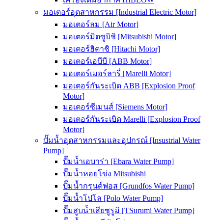
มอเตอร์อุตสาหกรรม [Industrial Electric Motor]
มอเตอร์ลม [Air Motor]
มอเตอร์มิตซูบิชิ [Mitsubishi Motor]
มอเตอร์ฮิตาชิ [Hitachi Motor]
มอเตอร์เอบีบี [ABB Motor]
มอเตอร์เมอร์ลารี่ [Marelli Motor]
มอเตอร์กันระเบิด ABB [Explosion Proof
Motor]
มอเตอร์ซีเมนส์ [Siemens Motor]
มอเตอร์กันระเบิด Marelli [Explosion Proof
Motor]
ปั๊มน้ำอุตสาหกรรมและอุปกรณ์ [Insustrial Water
Pump]
ปั๊มน้ำเอบาร่า [Ebara Water Pump]
ปั๊มน้ำหอยโข่ง Mitsubishi
ปั๊มน้ำกรุนด์ฟอส [Grundfos Water Pump]
ปั๊มน้ำโปโล [Polo Water Pump]
ปั๊มสูบน้ำเสียซูรูมิ [TSurumi Water Pump]