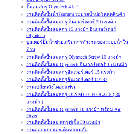
ปั๊มลมสกรู Olymtech 4 in 1
งานติดตั้งปั๊มน้ำTsurumi ระบายน้ำบ่อโหลดสินค้า
งานติดตั้งปั๊มลมสกรู อินเวอร์เตอร์ 20 แรงม้า
งานติดตั้งปั๊มลมสกรู 15 แรงม้า อินเวอร์เตอร์
Olymtech
บูสเตอร์ปั๊มน้ำช่วยเสริมการทำงานของระบบน้ำใน
บ้าน
งานติดตั้งปั๊มลมสกรู Olymtech Screw 10 แรงม้า
งานตืดตั้งปั๊มลม Olymtech อินเวอร์เตอร์ 15 แรงม้า
งานติดตั้งปั๊มลมสกรูอินเวอร์เตอร์ 15 แรงม้า
งานติดตั้งปั๊มลมสกรูอินเวอร์เตอร์ CY-37
งานเปลี่ยนถังไดอะแฟรม
งานติดตั้งปั๊มลมสกรู OLYMTECH OL22-8 ( 30
แรงม้า )
งานติดตั้งปั๊มลม Olymtech 10 แรงม้า พร้อม Air
Dryer
งานติดตั้งปั๊มลม สกรูฟูเช็ง 30 แรงม้า
งานออกแบบและเดินท่อลมอัด