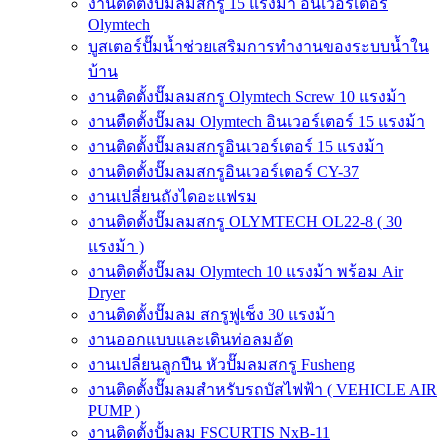
งานติดตั้งปั๊มลมสกรู 15 แรงม้า อินเวอร์เตอร์
Olymtech
บูสเตอร์ปั๊มน้ำช่วยเสริมการทำงานของระบบน้ำใน
บ้าน
งานติดตั้งปั๊มลมสกรู Olymtech Screw 10 แรงม้า
งานตืดตั้งปั๊มลม Olymtech อินเวอร์เตอร์ 15 แรงม้า
งานติดตั้งปั๊มลมสกรูอินเวอร์เตอร์ 15 แรงม้า
งานติดตั้งปั๊มลมสกรูอินเวอร์เตอร์ CY-37
งานเปลี่ยนถังไดอะแฟรม
งานติดตั้งปั๊มลมสกรู OLYMTECH OL22-8 ( 30
แรงม้า )
งานติดตั้งปั๊มลม Olymtech 10 แรงม้า พร้อม Air
Dryer
งานติดตั้งปั๊มลม สกรูฟูเช็ง 30 แรงม้า
งานออกแบบและเดินท่อลมอัด
งานเปลี่ยนลูกปืน หัวปั๊มลมสกรู Fusheng
งานติดตั้งปั๊มลมสำหรับรถบัสไฟฟ้า ( VEHICLE AIR
PUMP )
งานติดตั้งปั้มลม FSCURTIS NxB-11