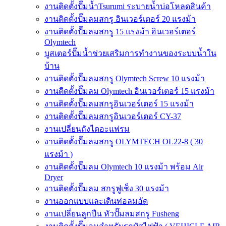
งานติดตั้งปั๊มน้ำTsurumi ระบายน้ำบ่อโหลดสินค้า
งานติดตั้งปั๊มลมสกรู อินเวอร์เตอร์ 20 แรงม้า
งานติดตั้งปั๊มลมสกรู 15 แรงม้า อินเวอร์เตอร์
Olymtech
บูสเตอร์ปั๊มน้ำช่วยเสริมการทำงานของระบบน้ำใน
บ้าน
งานติดตั้งปั๊มลมสกรู Olymtech Screw 10 แรงม้า
งานตืดตั้งปั๊มลม Olymtech อินเวอร์เตอร์ 15 แรงม้า
งานติดตั้งปั๊มลมสกรูอินเวอร์เตอร์ 15 แรงม้า
งานติดตั้งปั๊มลมสกรูอินเวอร์เตอร์ CY-37
งานเปลี่ยนถังไดอะแฟรม
งานติดตั้งปั๊มลมสกรู OLYMTECH OL22-8 ( 30
แรงม้า )
งานติดตั้งปั๊มลม Olymtech 10 แรงม้า พร้อม Air
Dryer
งานติดตั้งปั๊มลม สกรูฟูเช็ง 30 แรงม้า
งานออกแบบและเดินท่อลมอัด
งานเปลี่ยนลูกปืน หัวปั๊มลมสกรู Fusheng