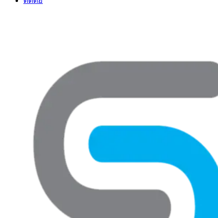
ติดต่อ