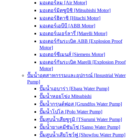
มอเตอร์ลม [Air Motor]
มอเตอร์มิตซูบิชิ [Mitsubishi Motor]
มอเตอร์ฮิตาชิ [Hitachi Motor]
มอเตอร์เอบีบี [ABB Motor]
มอเตอร์เมอร์ลารี่ [Marelli Motor]
มอเตอร์กันระเบิด ABB [Explosion Proof
Motor]
มอเตอร์ซีเมนส์ [Siemens Motor]
มอเตอร์กันระเบิด Marelli [Explosion Proof
Motor]
ปั๊มน้ำอุตสาหกรรมและอุปกรณ์ [Insustrial Water
Pump]
ปั๊มน้ำเอบาร่า [Ebara Water Pump]
ปั๊มน้ำหอยโข่ง Mitsubishi
ปั๊มน้ำกรุนด์ฟอส [Grundfos Water Pump]
ปั๊มน้ำโปโล [Polo Water Pump]
ปั๊มสูบน้ำเสียซูรูมิ [TSurumi Water Pump]
ปั๊มน้ำยาเคมีซันโซ่ [Sanso Water Pump]
ปั๊มสูบน้ำเสียโชว์ฟู [Showfou Water Pump]