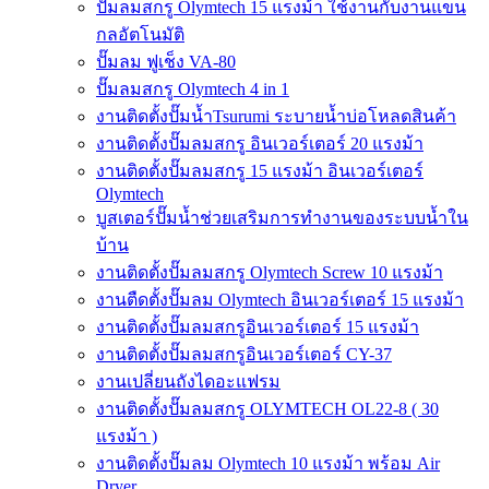
ปั๊มลมสกรู Olymtech 15 แรงม้า ใช้งานกับงานแขน
กลอัตโนมัติ
ปั๊มลม ฟูเช็ง VA-80
ปั๊มลมสกรู Olymtech 4 in 1
งานติดตั้งปั๊มน้ำTsurumi ระบายน้ำบ่อโหลดสินค้า
งานติดตั้งปั๊มลมสกรู อินเวอร์เตอร์ 20 แรงม้า
งานติดตั้งปั๊มลมสกรู 15 แรงม้า อินเวอร์เตอร์
Olymtech
บูสเตอร์ปั๊มน้ำช่วยเสริมการทำงานของระบบน้ำใน
บ้าน
งานติดตั้งปั๊มลมสกรู Olymtech Screw 10 แรงม้า
งานตืดตั้งปั๊มลม Olymtech อินเวอร์เตอร์ 15 แรงม้า
งานติดตั้งปั๊มลมสกรูอินเวอร์เตอร์ 15 แรงม้า
งานติดตั้งปั๊มลมสกรูอินเวอร์เตอร์ CY-37
งานเปลี่ยนถังไดอะแฟรม
งานติดตั้งปั๊มลมสกรู OLYMTECH OL22-8 ( 30
แรงม้า )
งานติดตั้งปั๊มลม Olymtech 10 แรงม้า พร้อม Air
Dryer