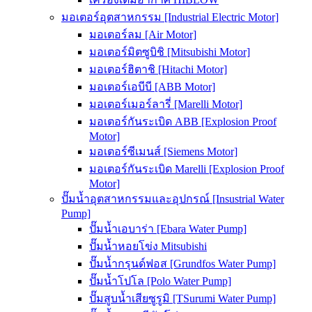
มอเตอร์อุตสาหกรรม [Industrial Electric Motor]
มอเตอร์ลม [Air Motor]
มอเตอร์มิตซูบิชิ [Mitsubishi Motor]
มอเตอร์ฮิตาชิ [Hitachi Motor]
มอเตอร์เอบีบี [ABB Motor]
มอเตอร์เมอร์ลารี่ [Marelli Motor]
มอเตอร์กันระเบิด ABB [Explosion Proof
Motor]
มอเตอร์ซีเมนส์ [Siemens Motor]
มอเตอร์กันระเบิด Marelli [Explosion Proof
Motor]
ปั๊มน้ำอุตสาหกรรมและอุปกรณ์ [Insustrial Water
Pump]
ปั๊มน้ำเอบาร่า [Ebara Water Pump]
ปั๊มน้ำหอยโข่ง Mitsubishi
ปั๊มน้ำกรุนด์ฟอส [Grundfos Water Pump]
ปั๊มน้ำโปโล [Polo Water Pump]
ปั๊มสูบน้ำเสียซูรูมิ [TSurumi Water Pump]