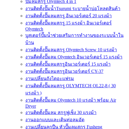
ปั๊มลมสกรู Olymtech 4 in 1
งานติดตั้งปั๊มน้ำTsurumi ระบายน้ำบ่อโหลดสินค้า
งานติดตั้งปั๊มลมสกรู อินเวอร์เตอร์ 20 แรงม้า
งานติดตั้งปั๊มลมสกรู 15 แรงม้า อินเวอร์เตอร์
Olymtech
บูสเตอร์ปั๊มน้ำช่วยเสริมการทำงานของระบบน้ำใน
บ้าน
งานติดตั้งปั๊มลมสกรู Olymtech Screw 10 แรงม้า
งานตืดตั้งปั๊มลม Olymtech อินเวอร์เตอร์ 15 แรงม้า
งานติดตั้งปั๊มลมสกรูอินเวอร์เตอร์ 15 แรงม้า
งานติดตั้งปั๊มลมสกรูอินเวอร์เตอร์ CY-37
งานเปลี่ยนถังไดอะแฟรม
งานติดตั้งปั๊มลมสกรู OLYMTECH OL22-8 ( 30
แรงม้า )
งานติดตั้งปั๊มลม Olymtech 10 แรงม้า พร้อม Air
Dryer
งานติดตั้งปั๊มลม สกรูฟูเช็ง 30 แรงม้า
งานออกแบบและเดินท่อลมอัด
งานเปลี่ยนลูกปืน หัวปั๊มลมสกรู Fusheng