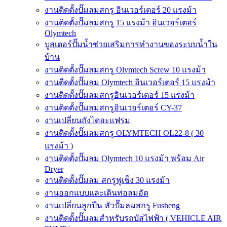
งานติดตั้งปั๊มลมสกรู อินเวอร์เตอร์ 20 แรงม้า
งานติดตั้งปั๊มลมสกรู 15 แรงม้า อินเวอร์เตอร์
Olymtech
บูสเตอร์ปั๊มน้ำช่วยเสริมการทำงานของระบบน้ำใน
บ้าน
งานติดตั้งปั๊มลมสกรู Olymtech Screw 10 แรงม้า
งานตืดตั้งปั๊มลม Olymtech อินเวอร์เตอร์ 15 แรงม้า
งานติดตั้งปั๊มลมสกรูอินเวอร์เตอร์ 15 แรงม้า
งานติดตั้งปั๊มลมสกรูอินเวอร์เตอร์ CY-37
งานเปลี่ยนถังไดอะแฟรม
งานติดตั้งปั๊มลมสกรู OLYMTECH OL22-8 ( 30
แรงม้า )
งานติดตั้งปั๊มลม Olymtech 10 แรงม้า พร้อม Air
Dryer
งานติดตั้งปั๊มลม สกรูฟูเช็ง 30 แรงม้า
งานออกแบบและเดินท่อลมอัด
งานเปลี่ยนลูกปืน หัวปั๊มลมสกรู Fusheng
งานติดตั้งปั๊มลมสำหรับรถบัสไฟฟ้า ( VEHICLE AIR