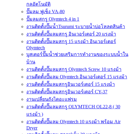
กลอัตโนมัติ
ปั๊มลม ฟูเช็ง VA-80
ปั๊มลมสกรู Olymtech 4 in 1
งานติดตั้งปั๊มน้ำTsurumi ระบายน้ำบ่อโหลดสินค้า
งานติดตั้งปั๊มลมสกรู อินเวอร์เตอร์ 20 แรงม้า
งานติดตั้งปั๊มลมสกรู 15 แรงม้า อินเวอร์เตอร์
Olymtech
บูสเตอร์ปั๊มน้ำช่วยเสริมการทำงานของระบบน้ำใน
บ้าน
งานติดตั้งปั๊มลมสกรู Olymtech Screw 10 แรงม้า
งานตืดตั้งปั๊มลม Olymtech อินเวอร์เตอร์ 15 แรงม้า
งานติดตั้งปั๊มลมสกรูอินเวอร์เตอร์ 15 แรงม้า
งานติดตั้งปั๊มลมสกรูอินเวอร์เตอร์ CY-37
งานเปลี่ยนถังไดอะแฟรม
งานติดตั้งปั๊มลมสกรู OLYMTECH OL22-8 ( 30
แรงม้า )
งานติดตั้งปั๊มลม Olymtech 10 แรงม้า พร้อม Air
Dryer