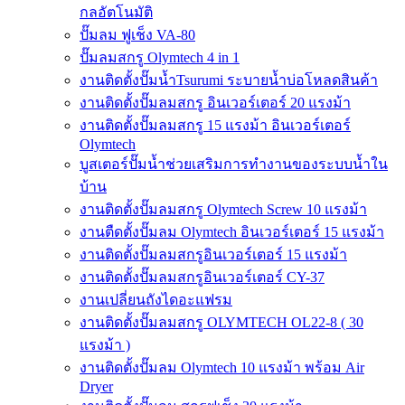
กลอัตโนมัติ
ปั๊มลม ฟูเช็ง VA-80
ปั๊มลมสกรู Olymtech 4 in 1
งานติดตั้งปั๊มน้ำTsurumi ระบายน้ำบ่อโหลดสินค้า
งานติดตั้งปั๊มลมสกรู อินเวอร์เตอร์ 20 แรงม้า
งานติดตั้งปั๊มลมสกรู 15 แรงม้า อินเวอร์เตอร์
Olymtech
บูสเตอร์ปั๊มน้ำช่วยเสริมการทำงานของระบบน้ำใน
บ้าน
งานติดตั้งปั๊มลมสกรู Olymtech Screw 10 แรงม้า
งานตืดตั้งปั๊มลม Olymtech อินเวอร์เตอร์ 15 แรงม้า
งานติดตั้งปั๊มลมสกรูอินเวอร์เตอร์ 15 แรงม้า
งานติดตั้งปั๊มลมสกรูอินเวอร์เตอร์ CY-37
งานเปลี่ยนถังไดอะแฟรม
งานติดตั้งปั๊มลมสกรู OLYMTECH OL22-8 ( 30
แรงม้า )
งานติดตั้งปั๊มลม Olymtech 10 แรงม้า พร้อม Air
Dryer