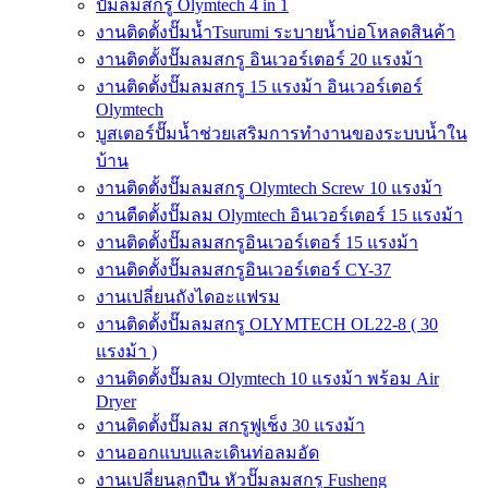
ปั๊มลมสกรู Olymtech 4 in 1
งานติดตั้งปั๊มน้ำTsurumi ระบายน้ำบ่อโหลดสินค้า
งานติดตั้งปั๊มลมสกรู อินเวอร์เตอร์ 20 แรงม้า
งานติดตั้งปั๊มลมสกรู 15 แรงม้า อินเวอร์เตอร์
Olymtech
บูสเตอร์ปั๊มน้ำช่วยเสริมการทำงานของระบบน้ำใน
บ้าน
งานติดตั้งปั๊มลมสกรู Olymtech Screw 10 แรงม้า
งานตืดตั้งปั๊มลม Olymtech อินเวอร์เตอร์ 15 แรงม้า
งานติดตั้งปั๊มลมสกรูอินเวอร์เตอร์ 15 แรงม้า
งานติดตั้งปั๊มลมสกรูอินเวอร์เตอร์ CY-37
งานเปลี่ยนถังไดอะแฟรม
งานติดตั้งปั๊มลมสกรู OLYMTECH OL22-8 ( 30
แรงม้า )
งานติดตั้งปั๊มลม Olymtech 10 แรงม้า พร้อม Air
Dryer
งานติดตั้งปั๊มลม สกรูฟูเช็ง 30 แรงม้า
งานออกแบบและเดินท่อลมอัด
งานเปลี่ยนลูกปืน หัวปั๊มลมสกรู Fusheng