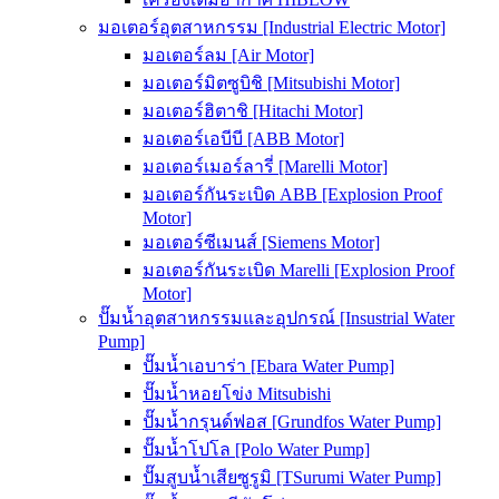
มอเตอร์อุตสาหกรรม [Industrial Electric Motor]
มอเตอร์ลม [Air Motor]
มอเตอร์มิตซูบิชิ [Mitsubishi Motor]
มอเตอร์ฮิตาชิ [Hitachi Motor]
มอเตอร์เอบีบี [ABB Motor]
มอเตอร์เมอร์ลารี่ [Marelli Motor]
มอเตอร์กันระเบิด ABB [Explosion Proof
Motor]
มอเตอร์ซีเมนส์ [Siemens Motor]
มอเตอร์กันระเบิด Marelli [Explosion Proof
Motor]
ปั๊มน้ำอุตสาหกรรมและอุปกรณ์ [Insustrial Water
Pump]
ปั๊มน้ำเอบาร่า [Ebara Water Pump]
ปั๊มน้ำหอยโข่ง Mitsubishi
ปั๊มน้ำกรุนด์ฟอส [Grundfos Water Pump]
ปั๊มน้ำโปโล [Polo Water Pump]
ปั๊มสูบน้ำเสียซูรูมิ [TSurumi Water Pump]