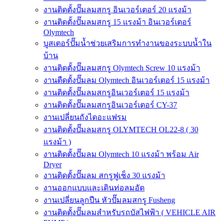
งานติดตั้งปั๊มลมสกรู อินเวอร์เตอร์ 20 แรงม้า
งานติดตั้งปั๊มลมสกรู 15 แรงม้า อินเวอร์เตอร์
Olymtech
บูสเตอร์ปั๊มน้ำช่วยเสริมการทำงานของระบบน้ำใน
บ้าน
งานติดตั้งปั๊มลมสกรู Olymtech Screw 10 แรงม้า
งานตืดตั้งปั๊มลม Olymtech อินเวอร์เตอร์ 15 แรงม้า
งานติดตั้งปั๊มลมสกรูอินเวอร์เตอร์ 15 แรงม้า
งานติดตั้งปั๊มลมสกรูอินเวอร์เตอร์ CY-37
งานเปลี่ยนถังไดอะแฟรม
งานติดตั้งปั๊มลมสกรู OLYMTECH OL22-8 ( 30
แรงม้า )
งานติดตั้งปั๊มลม Olymtech 10 แรงม้า พร้อม Air
Dryer
งานติดตั้งปั๊มลม สกรูฟูเช็ง 30 แรงม้า
งานออกแบบและเดินท่อลมอัด
งานเปลี่ยนลูกปืน หัวปั๊มลมสกรู Fusheng
งานติดตั้งปั๊มลมสำหรับรถบัสไฟฟ้า ( VEHICLE AIR