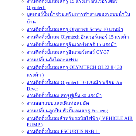
งานติดตั้งปั๊มลมสกรู 15 แรงม้า อินเวอร์เตอร์
Olymtech
บูสเตอร์ปั๊มน้ำช่วยเสริมการทำงานของระบบน้ำใน
บ้าน
งานติดตั้งปั๊มลมสกรู Olymtech Screw 10 แรงม้า
งานตืดตั้งปั๊มลม Olymtech อินเวอร์เตอร์ 15 แรงม้า
งานติดตั้งปั๊มลมสกรูอินเวอร์เตอร์ 15 แรงม้า
งานติดตั้งปั๊มลมสกรูอินเวอร์เตอร์ CY-37
งานเปลี่ยนถังไดอะแฟรม
งานติดตั้งปั๊มลมสกรู OLYMTECH OL22-8 ( 30
แรงม้า )
งานติดตั้งปั๊มลม Olymtech 10 แรงม้า พร้อม Air
Dryer
งานติดตั้งปั๊มลม สกรูฟูเช็ง 30 แรงม้า
งานออกแบบและเดินท่อลมอัด
งานเปลี่ยนลูกปืน หัวปั๊มลมสกรู Fusheng
งานติดตั้งปั๊มลมสำหรับรถบัสไฟฟ้า ( VEHICLE AIR
PUMP )
งานติดตั้งปั้มลม FSCURTIS NxB-11