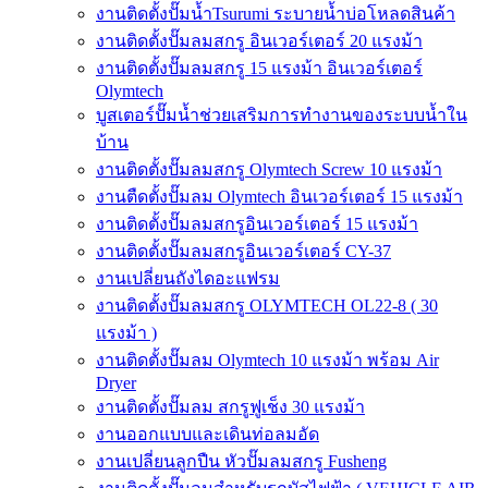
งานติดตั้งปั๊มน้ำTsurumi ระบายน้ำบ่อโหลดสินค้า
งานติดตั้งปั๊มลมสกรู อินเวอร์เตอร์ 20 แรงม้า
งานติดตั้งปั๊มลมสกรู 15 แรงม้า อินเวอร์เตอร์
Olymtech
บูสเตอร์ปั๊มน้ำช่วยเสริมการทำงานของระบบน้ำใน
บ้าน
งานติดตั้งปั๊มลมสกรู Olymtech Screw 10 แรงม้า
งานตืดตั้งปั๊มลม Olymtech อินเวอร์เตอร์ 15 แรงม้า
งานติดตั้งปั๊มลมสกรูอินเวอร์เตอร์ 15 แรงม้า
งานติดตั้งปั๊มลมสกรูอินเวอร์เตอร์ CY-37
งานเปลี่ยนถังไดอะแฟรม
งานติดตั้งปั๊มลมสกรู OLYMTECH OL22-8 ( 30
แรงม้า )
งานติดตั้งปั๊มลม Olymtech 10 แรงม้า พร้อม Air
Dryer
งานติดตั้งปั๊มลม สกรูฟูเช็ง 30 แรงม้า
งานออกแบบและเดินท่อลมอัด
งานเปลี่ยนลูกปืน หัวปั๊มลมสกรู Fusheng