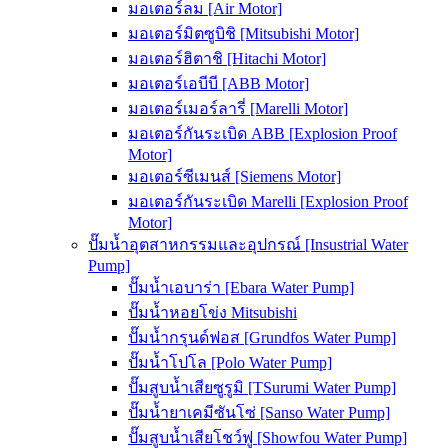
มอเตอร์ลม [Air Motor]
มอเตอร์มิตซูบิชิ [Mitsubishi Motor]
มอเตอร์ฮิตาชิ [Hitachi Motor]
มอเตอร์เอบีบี [ABB Motor]
มอเตอร์เมอร์ลารี่ [Marelli Motor]
มอเตอร์กันระเบิด ABB [Explosion Proof
Motor]
มอเตอร์ซีเมนส์ [Siemens Motor]
มอเตอร์กันระเบิด Marelli [Explosion Proof
Motor]
ปั๊มน้ำอุตสาหกรรมและอุปกรณ์ [Insustrial Water
Pump]
ปั๊มน้ำเอบาร่า [Ebara Water Pump]
ปั๊มน้ำหอยโข่ง Mitsubishi
ปั๊มน้ำกรุนด์ฟอส [Grundfos Water Pump]
ปั๊มน้ำโปโล [Polo Water Pump]
ปั๊มสูบน้ำเสียซูรูมิ [TSurumi Water Pump]
ปั๊มน้ำยาเคมีซันโซ่ [Sanso Water Pump]
ปั๊มสูบน้ำเสียโชว์ฟู [Showfou Water Pump]