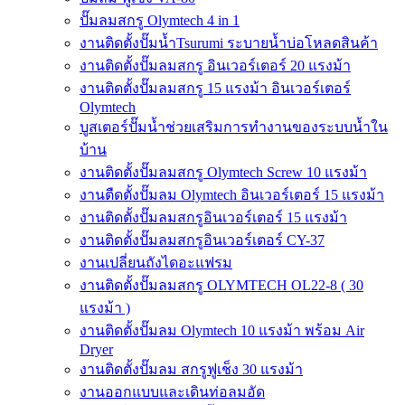
ปั๊มลมสกรู Olymtech 4 in 1
งานติดตั้งปั๊มน้ำTsurumi ระบายน้ำบ่อโหลดสินค้า
งานติดตั้งปั๊มลมสกรู อินเวอร์เตอร์ 20 แรงม้า
งานติดตั้งปั๊มลมสกรู 15 แรงม้า อินเวอร์เตอร์
Olymtech
บูสเตอร์ปั๊มน้ำช่วยเสริมการทำงานของระบบน้ำใน
บ้าน
งานติดตั้งปั๊มลมสกรู Olymtech Screw 10 แรงม้า
งานตืดตั้งปั๊มลม Olymtech อินเวอร์เตอร์ 15 แรงม้า
งานติดตั้งปั๊มลมสกรูอินเวอร์เตอร์ 15 แรงม้า
งานติดตั้งปั๊มลมสกรูอินเวอร์เตอร์ CY-37
งานเปลี่ยนถังไดอะแฟรม
งานติดตั้งปั๊มลมสกรู OLYMTECH OL22-8 ( 30
แรงม้า )
งานติดตั้งปั๊มลม Olymtech 10 แรงม้า พร้อม Air
Dryer
งานติดตั้งปั๊มลม สกรูฟูเช็ง 30 แรงม้า
งานออกแบบและเดินท่อลมอัด