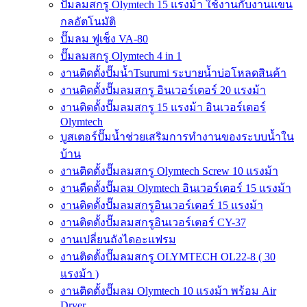
ปั๊มลมสกรู Olymtech 15 แรงม้า ใช้งานกับงานแขน
กลอัตโนมัติ
ปั๊มลม ฟูเช็ง VA-80
ปั๊มลมสกรู Olymtech 4 in 1
งานติดตั้งปั๊มน้ำTsurumi ระบายน้ำบ่อโหลดสินค้า
งานติดตั้งปั๊มลมสกรู อินเวอร์เตอร์ 20 แรงม้า
งานติดตั้งปั๊มลมสกรู 15 แรงม้า อินเวอร์เตอร์
Olymtech
บูสเตอร์ปั๊มน้ำช่วยเสริมการทำงานของระบบน้ำใน
บ้าน
งานติดตั้งปั๊มลมสกรู Olymtech Screw 10 แรงม้า
งานตืดตั้งปั๊มลม Olymtech อินเวอร์เตอร์ 15 แรงม้า
งานติดตั้งปั๊มลมสกรูอินเวอร์เตอร์ 15 แรงม้า
งานติดตั้งปั๊มลมสกรูอินเวอร์เตอร์ CY-37
งานเปลี่ยนถังไดอะแฟรม
งานติดตั้งปั๊มลมสกรู OLYMTECH OL22-8 ( 30
แรงม้า )
งานติดตั้งปั๊มลม Olymtech 10 แรงม้า พร้อม Air
Dryer