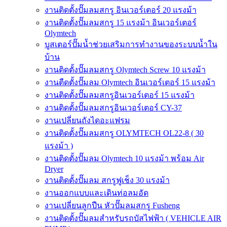
งานติดตั้งปั๊มลมสกรู อินเวอร์เตอร์ 20 แรงม้า
งานติดตั้งปั๊มลมสกรู 15 แรงม้า อินเวอร์เตอร์
Olymtech
บูสเตอร์ปั๊มน้ำช่วยเสริมการทำงานของระบบน้ำใน
บ้าน
งานติดตั้งปั๊มลมสกรู Olymtech Screw 10 แรงม้า
งานตืดตั้งปั๊มลม Olymtech อินเวอร์เตอร์ 15 แรงม้า
งานติดตั้งปั๊มลมสกรูอินเวอร์เตอร์ 15 แรงม้า
งานติดตั้งปั๊มลมสกรูอินเวอร์เตอร์ CY-37
งานเปลี่ยนถังไดอะแฟรม
งานติดตั้งปั๊มลมสกรู OLYMTECH OL22-8 ( 30
แรงม้า )
งานติดตั้งปั๊มลม Olymtech 10 แรงม้า พร้อม Air
Dryer
งานติดตั้งปั๊มลม สกรูฟูเช็ง 30 แรงม้า
งานออกแบบและเดินท่อลมอัด
งานเปลี่ยนลูกปืน หัวปั๊มลมสกรู Fusheng
งานติดตั้งปั๊มลมสำหรับรถบัสไฟฟ้า ( VEHICLE AIR