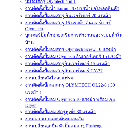
ปั๊มลมสกรู Olymtech 4 in 1
งานติดตั้งปั๊มน้ำTsurumi ระบายน้ำบ่อโหลดสินค้า
งานติดตั้งปั๊มลมสกรู อินเวอร์เตอร์ 20 แรงม้า
งานติดตั้งปั๊มลมสกรู 15 แรงม้า อินเวอร์เตอร์
Olymtech
บูสเตอร์ปั๊มน้ำช่วยเสริมการทำงานของระบบน้ำใน
บ้าน
งานติดตั้งปั๊มลมสกรู Olymtech Screw 10 แรงม้า
งานตืดตั้งปั๊มลม Olymtech อินเวอร์เตอร์ 15 แรงม้า
งานติดตั้งปั๊มลมสกรูอินเวอร์เตอร์ 15 แรงม้า
งานติดตั้งปั๊มลมสกรูอินเวอร์เตอร์ CY-37
งานเปลี่ยนถังไดอะแฟรม
งานติดตั้งปั๊มลมสกรู OLYMTECH OL22-8 ( 30
แรงม้า )
งานติดตั้งปั๊มลม Olymtech 10 แรงม้า พร้อม Air
Dryer
งานติดตั้งปั๊มลม สกรูฟูเช็ง 30 แรงม้า
งานออกแบบและเดินท่อลมอัด
งานเปลี่ยนลูกปืน หัวปั๊มลมสกรู Fusheng