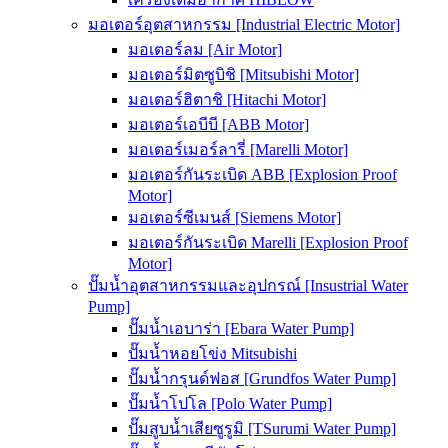
มอเตอร์อุตสาหกรรม [Industrial Electric Motor]
มอเตอร์ลม [Air Motor]
มอเตอร์มิตซูบิชิ [Mitsubishi Motor]
มอเตอร์ฮิตาชิ [Hitachi Motor]
มอเตอร์เอบีบี [ABB Motor]
มอเตอร์เมอร์ลารี่ [Marelli Motor]
มอเตอร์กันระเบิด ABB [Explosion Proof
Motor]
มอเตอร์ซีเมนส์ [Siemens Motor]
มอเตอร์กันระเบิด Marelli [Explosion Proof
Motor]
ปั๊มน้ำอุตสาหกรรมและอุปกรณ์ [Insustrial Water
Pump]
ปั๊มน้ำเอบาร่า [Ebara Water Pump]
ปั๊มน้ำหอยโข่ง Mitsubishi
ปั๊มน้ำกรุนด์ฟอส [Grundfos Water Pump]
ปั๊มน้ำโปโล [Polo Water Pump]
ปั๊มสูบน้ำเสียซูรูมิ [TSurumi Water Pump]