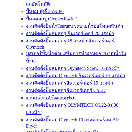
กลอัตโนมัติ
ปั๊มลม ฟูเช็ง VA-80
ปั๊มลมสกรู Olymtech 4 in 1
งานติดตั้งปั๊มน้ำTsurumi ระบายน้ำบ่อโหลดสินค้า
งานติดตั้งปั๊มลมสกรู อินเวอร์เตอร์ 20 แรงม้า
งานติดตั้งปั๊มลมสกรู 15 แรงม้า อินเวอร์เตอร์
Olymtech
บูสเตอร์ปั๊มน้ำช่วยเสริมการทำงานของระบบน้ำใน
บ้าน
งานติดตั้งปั๊มลมสกรู Olymtech Screw 10 แรงม้า
งานตืดตั้งปั๊มลม Olymtech อินเวอร์เตอร์ 15 แรงม้า
งานติดตั้งปั๊มลมสกรูอินเวอร์เตอร์ 15 แรงม้า
งานติดตั้งปั๊มลมสกรูอินเวอร์เตอร์ CY-37
งานเปลี่ยนถังไดอะแฟรม
งานติดตั้งปั๊มลมสกรู OLYMTECH OL22-8 ( 30
แรงม้า )
งานติดตั้งปั๊มลม Olymtech 10 แรงม้า พร้อม Air
Dryer