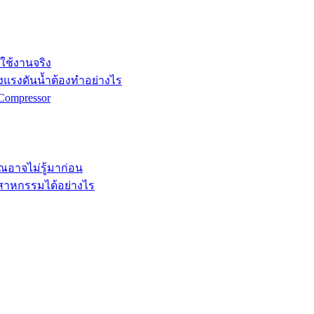
กใช้งานจริง
ังแรงดันน้ำต้องทำอย่างไร
Compressor
คุณอาจไม่รู้มาก่อน
ตสาหกรรมได้อย่างไร