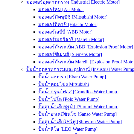
มอเตอร์อุตสาหกรรม [Industrial Electric Motor]
มอเตอร์ลม [Air Motor]
มอเตอร์มิตซูบิชิ [Mitsubishi Motor]
มอเตอร์ฮิตาชิ [Hitachi Motor]
มอเตอร์เอบีบี [ABB Motor]
มอเตอร์เมอร์ลารี่ [Marelli Motor]
มอเตอร์กันระเบิด ABB [Explosion Proof Motor]
มอเตอร์ซีเมนส์ [Siemens Motor]
มอเตอร์กันระเบิด Marelli [Explosion Proof Moto
ปั๊มน้ำอุตสาหกรรมและอุปกรณ์ [Insustrial Water Pump
ปั๊มน้ำเอบาร่า [Ebara Water Pump]
ปั๊มน้ำหอยโข่ง Mitsubishi
ปั๊มน้ำกรุนด์ฟอส [Grundfos Water Pump]
ปั๊มน้ำโปโล [Polo Water Pump]
ปั๊มสูบน้ำเสียซูรูมิ [TSurumi Water Pump]
ปั๊มน้ำยาเคมีซันโซ่ [Sanso Water Pump]
ปั๊มสูบน้ำเสียโชว์ฟู [Showfou Water Pump]
ปั๊มน้ำลีโอ [LEO Water Pump]