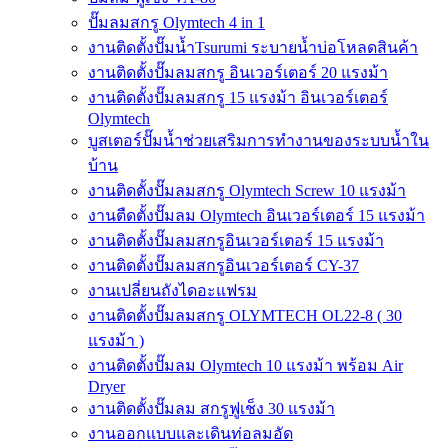
ปั๊มลมสกรู Olymtech 4 in 1
งานติดตั้งปั๊มน้ำTsurumi ระบายน้ำบ่อโหลดสินค้า
งานติดตั้งปั๊มลมสกรู อินเวอร์เตอร์ 20 แรงม้า
งานติดตั้งปั๊มลมสกรู 15 แรงม้า อินเวอร์เตอร์
Olymtech
บูสเตอร์ปั๊มน้ำช่วยเสริมการทำงานของระบบน้ำใน
บ้าน
งานติดตั้งปั๊มลมสกรู Olymtech Screw 10 แรงม้า
งานตืดตั้งปั๊มลม Olymtech อินเวอร์เตอร์ 15 แรงม้า
งานติดตั้งปั๊มลมสกรูอินเวอร์เตอร์ 15 แรงม้า
งานติดตั้งปั๊มลมสกรูอินเวอร์เตอร์ CY-37
งานเปลี่ยนถังไดอะแฟรม
งานติดตั้งปั๊มลมสกรู OLYMTECH OL22-8 ( 30
แรงม้า )
งานติดตั้งปั๊มลม Olymtech 10 แรงม้า พร้อม Air
Dryer
งานติดตั้งปั๊มลม สกรูฟูเช็ง 30 แรงม้า
งานออกแบบและเดินท่อลมอัด