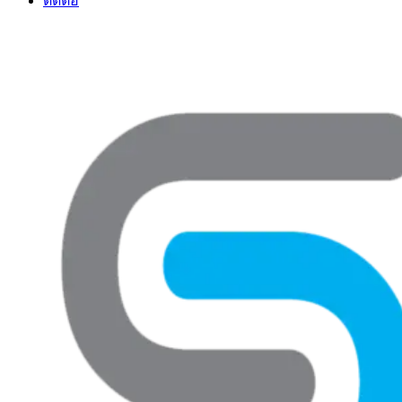
ติดต่อ