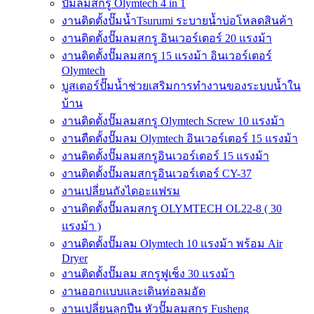
ปั๊มลมสกรู Olymtech 4 in 1
งานติดตั้งปั๊มน้ำTsurumi ระบายน้ำบ่อโหลดสินค้า
งานติดตั้งปั๊มลมสกรู อินเวอร์เตอร์ 20 แรงม้า
งานติดตั้งปั๊มลมสกรู 15 แรงม้า อินเวอร์เตอร์
Olymtech
บูสเตอร์ปั๊มน้ำช่วยเสริมการทำงานของระบบน้ำใน
บ้าน
งานติดตั้งปั๊มลมสกรู Olymtech Screw 10 แรงม้า
งานตืดตั้งปั๊มลม Olymtech อินเวอร์เตอร์ 15 แรงม้า
งานติดตั้งปั๊มลมสกรูอินเวอร์เตอร์ 15 แรงม้า
งานติดตั้งปั๊มลมสกรูอินเวอร์เตอร์ CY-37
งานเปลี่ยนถังไดอะแฟรม
งานติดตั้งปั๊มลมสกรู OLYMTECH OL22-8 ( 30
แรงม้า )
งานติดตั้งปั๊มลม Olymtech 10 แรงม้า พร้อม Air
Dryer
งานติดตั้งปั๊มลม สกรูฟูเช็ง 30 แรงม้า
งานออกแบบและเดินท่อลมอัด
งานเปลี่ยนลูกปืน หัวปั๊มลมสกรู Fusheng