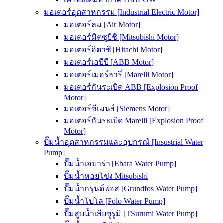
มอเตอร์อุตสาหกรรม [Industrial Electric Motor]
มอเตอร์ลม [Air Motor]
มอเตอร์มิตซูบิชิ [Mitsubishi Motor]
มอเตอร์ฮิตาชิ [Hitachi Motor]
มอเตอร์เอบีบี [ABB Motor]
มอเตอร์เมอร์ลารี่ [Marelli Motor]
มอเตอร์กันระเบิด ABB [Explosion Proof
Motor]
มอเตอร์ซีเมนส์ [Siemens Motor]
มอเตอร์กันระเบิด Marelli [Explosion Proof
Motor]
ปั๊มน้ำอุตสาหกรรมและอุปกรณ์ [Insustrial Water
Pump]
ปั๊มน้ำเอบาร่า [Ebara Water Pump]
ปั๊มน้ำหอยโข่ง Mitsubishi
ปั๊มน้ำกรุนด์ฟอส [Grundfos Water Pump]
ปั๊มน้ำโปโล [Polo Water Pump]
ปั๊มสูบน้ำเสียซูรูมิ [TSurumi Water Pump]