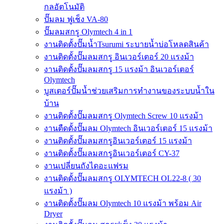
กลอัตโนมัติ
ปั๊มลม ฟูเช็ง VA-80
ปั๊มลมสกรู Olymtech 4 in 1
งานติดตั้งปั๊มน้ำTsurumi ระบายน้ำบ่อโหลดสินค้า
งานติดตั้งปั๊มลมสกรู อินเวอร์เตอร์ 20 แรงม้า
งานติดตั้งปั๊มลมสกรู 15 แรงม้า อินเวอร์เตอร์
Olymtech
บูสเตอร์ปั๊มน้ำช่วยเสริมการทำงานของระบบน้ำใน
บ้าน
งานติดตั้งปั๊มลมสกรู Olymtech Screw 10 แรงม้า
งานตืดตั้งปั๊มลม Olymtech อินเวอร์เตอร์ 15 แรงม้า
งานติดตั้งปั๊มลมสกรูอินเวอร์เตอร์ 15 แรงม้า
งานติดตั้งปั๊มลมสกรูอินเวอร์เตอร์ CY-37
งานเปลี่ยนถังไดอะแฟรม
งานติดตั้งปั๊มลมสกรู OLYMTECH OL22-8 ( 30
แรงม้า )
งานติดตั้งปั๊มลม Olymtech 10 แรงม้า พร้อม Air
Dryer