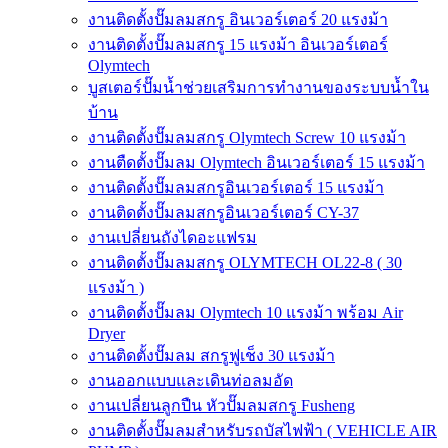
งานติดตั้งปั๊มลมสกรู อินเวอร์เตอร์ 20 แรงม้า
งานติดตั้งปั๊มลมสกรู 15 แรงม้า อินเวอร์เตอร์
Olymtech
บูสเตอร์ปั๊มน้ำช่วยเสริมการทำงานของระบบน้ำใน
บ้าน
งานติดตั้งปั๊มลมสกรู Olymtech Screw 10 แรงม้า
งานตืดตั้งปั๊มลม Olymtech อินเวอร์เตอร์ 15 แรงม้า
งานติดตั้งปั๊มลมสกรูอินเวอร์เตอร์ 15 แรงม้า
งานติดตั้งปั๊มลมสกรูอินเวอร์เตอร์ CY-37
งานเปลี่ยนถังไดอะแฟรม
งานติดตั้งปั๊มลมสกรู OLYMTECH OL22-8 ( 30
แรงม้า )
งานติดตั้งปั๊มลม Olymtech 10 แรงม้า พร้อม Air
Dryer
งานติดตั้งปั๊มลม สกรูฟูเช็ง 30 แรงม้า
งานออกแบบและเดินท่อลมอัด
งานเปลี่ยนลูกปืน หัวปั๊มลมสกรู Fusheng
งานติดตั้งปั๊มลมสำหรับรถบัสไฟฟ้า ( VEHICLE AIR