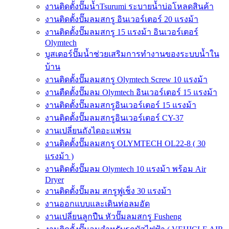
งานติดตั้งปั๊มน้ำTsurumi ระบายน้ำบ่อโหลดสินค้า
งานติดตั้งปั๊มลมสกรู อินเวอร์เตอร์ 20 แรงม้า
งานติดตั้งปั๊มลมสกรู 15 แรงม้า อินเวอร์เตอร์
Olymtech
บูสเตอร์ปั๊มน้ำช่วยเสริมการทำงานของระบบน้ำใน
บ้าน
งานติดตั้งปั๊มลมสกรู Olymtech Screw 10 แรงม้า
งานตืดตั้งปั๊มลม Olymtech อินเวอร์เตอร์ 15 แรงม้า
งานติดตั้งปั๊มลมสกรูอินเวอร์เตอร์ 15 แรงม้า
งานติดตั้งปั๊มลมสกรูอินเวอร์เตอร์ CY-37
งานเปลี่ยนถังไดอะแฟรม
งานติดตั้งปั๊มลมสกรู OLYMTECH OL22-8 ( 30
แรงม้า )
งานติดตั้งปั๊มลม Olymtech 10 แรงม้า พร้อม Air
Dryer
งานติดตั้งปั๊มลม สกรูฟูเช็ง 30 แรงม้า
งานออกแบบและเดินท่อลมอัด
งานเปลี่ยนลูกปืน หัวปั๊มลมสกรู Fusheng