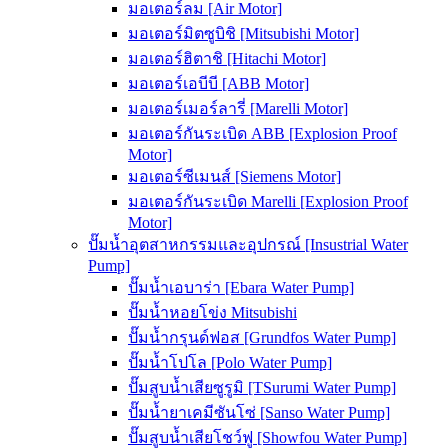
มอเตอร์ลม [Air Motor]
มอเตอร์มิตซูบิชิ [Mitsubishi Motor]
มอเตอร์ฮิตาชิ [Hitachi Motor]
มอเตอร์เอบีบี [ABB Motor]
มอเตอร์เมอร์ลารี่ [Marelli Motor]
มอเตอร์กันระเบิด ABB [Explosion Proof
Motor]
มอเตอร์ซีเมนส์ [Siemens Motor]
มอเตอร์กันระเบิด Marelli [Explosion Proof
Motor]
ปั๊มน้ำอุตสาหกรรมและอุปกรณ์ [Insustrial Water
Pump]
ปั๊มน้ำเอบาร่า [Ebara Water Pump]
ปั๊มน้ำหอยโข่ง Mitsubishi
ปั๊มน้ำกรุนด์ฟอส [Grundfos Water Pump]
ปั๊มน้ำโปโล [Polo Water Pump]
ปั๊มสูบน้ำเสียซูรูมิ [TSurumi Water Pump]
ปั๊มน้ำยาเคมีซันโซ่ [Sanso Water Pump]
ปั๊มสูบน้ำเสียโชว์ฟู [Showfou Water Pump]