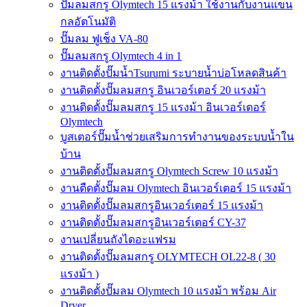
ปั๊มลมสกรู Olymtech 15 แรงม้า ใช้งานกับงานแขน
กลอัตโนมัติ
ปั๊มลม ฟูเช็ง VA-80
ปั๊มลมสกรู Olymtech 4 in 1
งานติดตั้งปั๊มน้ำTsurumi ระบายน้ำบ่อโหลดสินค้า
งานติดตั้งปั๊มลมสกรู อินเวอร์เตอร์ 20 แรงม้า
งานติดตั้งปั๊มลมสกรู 15 แรงม้า อินเวอร์เตอร์
Olymtech
บูสเตอร์ปั๊มน้ำช่วยเสริมการทำงานของระบบน้ำใน
บ้าน
งานติดตั้งปั๊มลมสกรู Olymtech Screw 10 แรงม้า
งานตืดตั้งปั๊มลม Olymtech อินเวอร์เตอร์ 15 แรงม้า
งานติดตั้งปั๊มลมสกรูอินเวอร์เตอร์ 15 แรงม้า
งานติดตั้งปั๊มลมสกรูอินเวอร์เตอร์ CY-37
งานเปลี่ยนถังไดอะแฟรม
งานติดตั้งปั๊มลมสกรู OLYMTECH OL22-8 ( 30
แรงม้า )
งานติดตั้งปั๊มลม Olymtech 10 แรงม้า พร้อม Air
Dryer