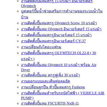
งานติดตั้งปั๊มลมสกรู 15 แรงม้า อินเวอร์เตอร์
Olymtech
บูสเตอร์ปั๊มน้ำช่วยเสริมการทำงานของระบบน้ำใน
บ้าน
งานติดตั้งปั๊มลมสกรู Olymtech Screw 10 แรงม้า
งานตืดตั้งปั๊มลม Olymtech อินเวอร์เตอร์ 15 แรงม้า
งานติดตั้งปั๊มลมสกรูอินเวอร์เตอร์ 15 แรงม้า
งานติดตั้งปั๊มลมสกรูอินเวอร์เตอร์ CY-37
งานเปลี่ยนถังไดอะแฟรม
งานติดตั้งปั๊มลมสกรู OLYMTECH OL22-8 ( 30
แรงม้า )
งานติดตั้งปั๊มลม Olymtech 10 แรงม้า พร้อม Air
Dryer
งานติดตั้งปั๊มลม สกรูฟูเช็ง 30 แรงม้า
งานออกแบบและเดินท่อลมอัด
งานเปลี่ยนลูกปืน หัวปั๊มลมสกรู Fusheng
งานติดตั้งปั๊มลมสำหรับรถบัสไฟฟ้า ( VEHICLE AIR
PUMP )
งานติดตั้งปั้มลม FSCURTIS NxB-11