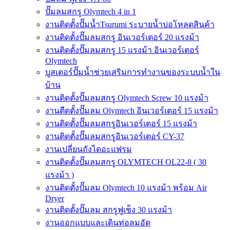
ปั๊มลมสกรู Olymtech 4 in 1
งานติดตั้งปั๊มน้ำTsurumi ระบายน้ำบ่อโหลดสินค้า
งานติดตั้งปั๊มลมสกรู อินเวอร์เตอร์ 20 แรงม้า
งานติดตั้งปั๊มลมสกรู 15 แรงม้า อินเวอร์เตอร์
Olymtech
บูสเตอร์ปั๊มน้ำช่วยเสริมการทำงานของระบบน้ำใน
บ้าน
งานติดตั้งปั๊มลมสกรู Olymtech Screw 10 แรงม้า
งานตืดตั้งปั๊มลม Olymtech อินเวอร์เตอร์ 15 แรงม้า
งานติดตั้งปั๊มลมสกรูอินเวอร์เตอร์ 15 แรงม้า
งานติดตั้งปั๊มลมสกรูอินเวอร์เตอร์ CY-37
งานเปลี่ยนถังไดอะแฟรม
งานติดตั้งปั๊มลมสกรู OLYMTECH OL22-8 ( 30
แรงม้า )
งานติดตั้งปั๊มลม Olymtech 10 แรงม้า พร้อม Air
Dryer
งานติดตั้งปั๊มลม สกรูฟูเช็ง 30 แรงม้า
งานออกแบบและเดินท่อลมอัด