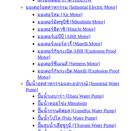
มอเตอร์อุตสาหกรรม [Industrial Electric Motor]
มอเตอร์ลม [Air Motor]
มอเตอร์มิตซูบิชิ [Mitsubishi Motor]
มอเตอร์ฮิตาชิ [Hitachi Motor]
มอเตอร์เอบีบี [ABB Motor]
มอเตอร์เมอร์ลารี่ [Marelli Motor]
มอเตอร์กันระเบิด ABB [Explosion Proof
Motor]
มอเตอร์ซีเมนส์ [Siemens Motor]
มอเตอร์กันระเบิด Marelli [Explosion Proof
Motor]
ปั๊มน้ำอุตสาหกรรมและอุปกรณ์ [Insustrial Water
Pump]
ปั๊มน้ำเอบาร่า [Ebara Water Pump]
ปั๊มน้ำหอยโข่ง Mitsubishi
ปั๊มน้ำกรุนด์ฟอส [Grundfos Water Pump]
ปั๊มน้ำโปโล [Polo Water Pump]
ปั๊มสูบน้ำเสียซูรูมิ [TSurumi Water Pump]