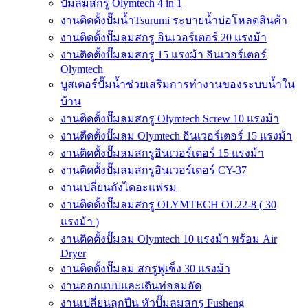
ปั๊มลมสกรู Olymtech 4 in 1
งานติดตั้งปั๊มน้ำTsurumi ระบายน้ำบ่อโหลดสินค้า
งานติดตั้งปั๊มลมสกรู อินเวอร์เตอร์ 20 แรงม้า
งานติดตั้งปั๊มลมสกรู 15 แรงม้า อินเวอร์เตอร์
Olymtech
บูสเตอร์ปั๊มน้ำช่วยเสริมการทำงานของระบบน้ำใน
บ้าน
งานติดตั้งปั๊มลมสกรู Olymtech Screw 10 แรงม้า
งานตืดตั้งปั๊มลม Olymtech อินเวอร์เตอร์ 15 แรงม้า
งานติดตั้งปั๊มลมสกรูอินเวอร์เตอร์ 15 แรงม้า
งานติดตั้งปั๊มลมสกรูอินเวอร์เตอร์ CY-37
งานเปลี่ยนถังไดอะแฟรม
งานติดตั้งปั๊มลมสกรู OLYMTECH OL22-8 ( 30
แรงม้า )
งานติดตั้งปั๊มลม Olymtech 10 แรงม้า พร้อม Air
Dryer
งานติดตั้งปั๊มลม สกรูฟูเช็ง 30 แรงม้า
งานออกแบบและเดินท่อลมอัด
งานเปลี่ยนลูกปืน หัวปั๊มลมสกรู Fusheng