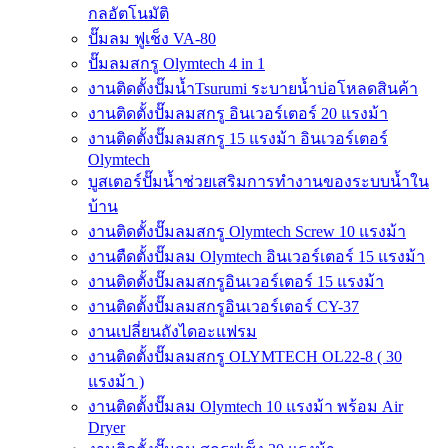
กลอัตโนมัติ
ปั๊มลม ฟูเช็ง VA-80
ปั๊มลมสกรู Olymtech 4 in 1
งานติดตั้งปั๊มน้ำTsurumi ระบายน้ำบ่อโหลดสินค้า
งานติดตั้งปั๊มลมสกรู อินเวอร์เตอร์ 20 แรงม้า
งานติดตั้งปั๊มลมสกรู 15 แรงม้า อินเวอร์เตอร์
Olymtech
บูสเตอร์ปั๊มน้ำช่วยเสริมการทำงานของระบบน้ำใน
บ้าน
งานติดตั้งปั๊มลมสกรู Olymtech Screw 10 แรงม้า
งานตืดตั้งปั๊มลม Olymtech อินเวอร์เตอร์ 15 แรงม้า
งานติดตั้งปั๊มลมสกรูอินเวอร์เตอร์ 15 แรงม้า
งานติดตั้งปั๊มลมสกรูอินเวอร์เตอร์ CY-37
งานเปลี่ยนถังไดอะแฟรม
งานติดตั้งปั๊มลมสกรู OLYMTECH OL22-8 ( 30
แรงม้า )
งานติดตั้งปั๊มลม Olymtech 10 แรงม้า พร้อม Air
Dryer