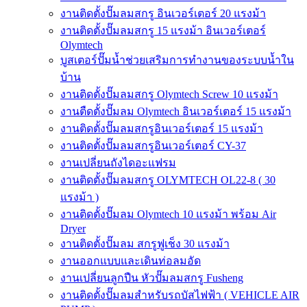
งานติดตั้งปั๊มลมสกรู อินเวอร์เตอร์ 20 แรงม้า
งานติดตั้งปั๊มลมสกรู 15 แรงม้า อินเวอร์เตอร์
Olymtech
บูสเตอร์ปั๊มน้ำช่วยเสริมการทำงานของระบบน้ำใน
บ้าน
งานติดตั้งปั๊มลมสกรู Olymtech Screw 10 แรงม้า
งานตืดตั้งปั๊มลม Olymtech อินเวอร์เตอร์ 15 แรงม้า
งานติดตั้งปั๊มลมสกรูอินเวอร์เตอร์ 15 แรงม้า
งานติดตั้งปั๊มลมสกรูอินเวอร์เตอร์ CY-37
งานเปลี่ยนถังไดอะแฟรม
งานติดตั้งปั๊มลมสกรู OLYMTECH OL22-8 ( 30
แรงม้า )
งานติดตั้งปั๊มลม Olymtech 10 แรงม้า พร้อม Air
Dryer
งานติดตั้งปั๊มลม สกรูฟูเช็ง 30 แรงม้า
งานออกแบบและเดินท่อลมอัด
งานเปลี่ยนลูกปืน หัวปั๊มลมสกรู Fusheng
งานติดตั้งปั๊มลมสำหรับรถบัสไฟฟ้า ( VEHICLE AIR