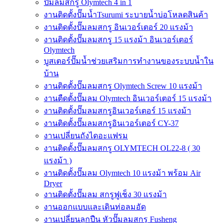
ปั๊มลมสกรู Olymtech 4 in 1
งานติดตั้งปั๊มน้ำTsurumi ระบายน้ำบ่อโหลดสินค้า
งานติดตั้งปั๊มลมสกรู อินเวอร์เตอร์ 20 แรงม้า
งานติดตั้งปั๊มลมสกรู 15 แรงม้า อินเวอร์เตอร์
Olymtech
บูสเตอร์ปั๊มน้ำช่วยเสริมการทำงานของระบบน้ำใน
บ้าน
งานติดตั้งปั๊มลมสกรู Olymtech Screw 10 แรงม้า
งานตืดตั้งปั๊มลม Olymtech อินเวอร์เตอร์ 15 แรงม้า
งานติดตั้งปั๊มลมสกรูอินเวอร์เตอร์ 15 แรงม้า
งานติดตั้งปั๊มลมสกรูอินเวอร์เตอร์ CY-37
งานเปลี่ยนถังไดอะแฟรม
งานติดตั้งปั๊มลมสกรู OLYMTECH OL22-8 ( 30
แรงม้า )
งานติดตั้งปั๊มลม Olymtech 10 แรงม้า พร้อม Air
Dryer
งานติดตั้งปั๊มลม สกรูฟูเช็ง 30 แรงม้า
งานออกแบบและเดินท่อลมอัด
งานเปลี่ยนลูกปืน หัวปั๊มลมสกรู Fusheng