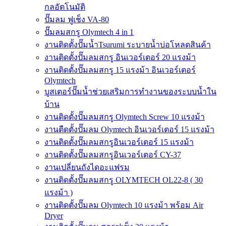
กลอัตโนมัติ
ปั๊มลม ฟูเช็ง VA-80
ปั๊มลมสกรู Olymtech 4 in 1
งานติดตั้งปั๊มน้ำTsurumi ระบายน้ำบ่อโหลดสินค้า
งานติดตั้งปั๊มลมสกรู อินเวอร์เตอร์ 20 แรงม้า
งานติดตั้งปั๊มลมสกรู 15 แรงม้า อินเวอร์เตอร์
Olymtech
บูสเตอร์ปั๊มน้ำช่วยเสริมการทำงานของระบบน้ำใน
บ้าน
งานติดตั้งปั๊มลมสกรู Olymtech Screw 10 แรงม้า
งานตืดตั้งปั๊มลม Olymtech อินเวอร์เตอร์ 15 แรงม้า
งานติดตั้งปั๊มลมสกรูอินเวอร์เตอร์ 15 แรงม้า
งานติดตั้งปั๊มลมสกรูอินเวอร์เตอร์ CY-37
งานเปลี่ยนถังไดอะแฟรม
งานติดตั้งปั๊มลมสกรู OLYMTECH OL22-8 ( 30
แรงม้า )
งานติดตั้งปั๊มลม Olymtech 10 แรงม้า พร้อม Air
Dryer