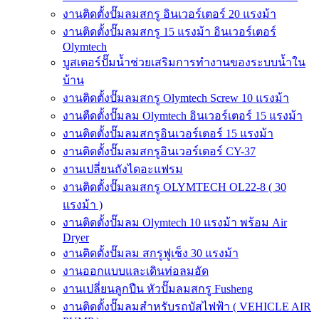
งานติดตั้งปั๊มลมสกรู อินเวอร์เตอร์ 20 แรงม้า
งานติดตั้งปั๊มลมสกรู 15 แรงม้า อินเวอร์เตอร์
Olymtech
บูสเตอร์ปั๊มน้ำช่วยเสริมการทำงานของระบบน้ำใน
บ้าน
งานติดตั้งปั๊มลมสกรู Olymtech Screw 10 แรงม้า
งานตืดตั้งปั๊มลม Olymtech อินเวอร์เตอร์ 15 แรงม้า
งานติดตั้งปั๊มลมสกรูอินเวอร์เตอร์ 15 แรงม้า
งานติดตั้งปั๊มลมสกรูอินเวอร์เตอร์ CY-37
งานเปลี่ยนถังไดอะแฟรม
งานติดตั้งปั๊มลมสกรู OLYMTECH OL22-8 ( 30
แรงม้า )
งานติดตั้งปั๊มลม Olymtech 10 แรงม้า พร้อม Air
Dryer
งานติดตั้งปั๊มลม สกรูฟูเช็ง 30 แรงม้า
งานออกแบบและเดินท่อลมอัด
งานเปลี่ยนลูกปืน หัวปั๊มลมสกรู Fusheng
งานติดตั้งปั๊มลมสำหรับรถบัสไฟฟ้า ( VEHICLE AIR