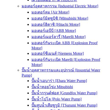
มอเตอร์อุตสาหกรรม [Industrial Electric Motor]
มอเตอร์ลม [Air Motor]
มอเตอร์มิตซูบิชิ [Mitsubishi Motor]
มอเตอร์ฮิตาชิ [Hitachi Motor]
มอเตอร์เอบีบี [ABB Motor]
มอเตอร์เมอร์ลารี่ [Marelli Motor]
มอเตอร์กันระเบิด ABB [Explosion Proof
Motor]
มอเตอร์ซีเมนส์ [Siemens Motor]
มอเตอร์กันระเบิด Marelli [Explosion Proof
Motor]
ปั๊มน้ำอุตสาหกรรมและอุปกรณ์ [Insustrial Water
Pump]
ปั๊มน้ำเอบาร่า [Ebara Water Pump]
ปั๊มน้ำหอยโข่ง Mitsubishi
ปั๊มน้ำกรุนด์ฟอส [Grundfos Water Pump]
ปั๊มน้ำโปโล [Polo Water Pump]
ปั๊มสูบน้ำเสียซูรูมิ [TSurumi Water Pump]