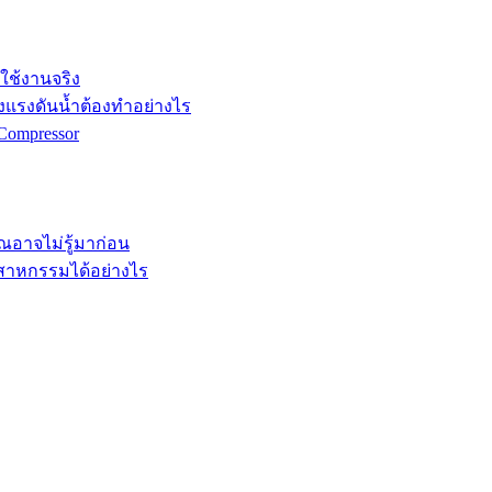
กใช้งานจริง
ังแรงดันน้ำต้องทำอย่างไร
Compressor
คุณอาจไม่รู้มาก่อน
ตสาหกรรมได้อย่างไร