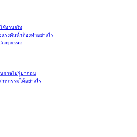
กใช้งานจริง
ังแรงดันน้ำต้องทำอย่างไร
Compressor
คุณอาจไม่รู้มาก่อน
ตสาหกรรมได้อย่างไร