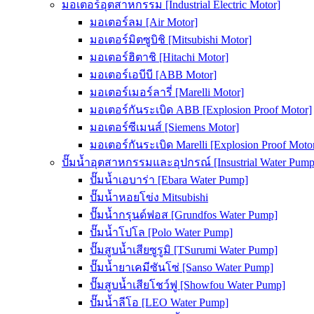
มอเตอร์อุตสาหกรรม [Industrial Electric Motor]
มอเตอร์ลม [Air Motor]
มอเตอร์มิตซูบิชิ [Mitsubishi Motor]
มอเตอร์ฮิตาชิ [Hitachi Motor]
มอเตอร์เอบีบี [ABB Motor]
มอเตอร์เมอร์ลารี่ [Marelli Motor]
มอเตอร์กันระเบิด ABB [Explosion Proof Motor]
มอเตอร์ซีเมนส์ [Siemens Motor]
มอเตอร์กันระเบิด Marelli [Explosion Proof Moto
ปั๊มน้ำอุตสาหกรรมและอุปกรณ์ [Insustrial Water Pump
ปั๊มน้ำเอบาร่า [Ebara Water Pump]
ปั๊มน้ำหอยโข่ง Mitsubishi
ปั๊มน้ำกรุนด์ฟอส [Grundfos Water Pump]
ปั๊มน้ำโปโล [Polo Water Pump]
ปั๊มสูบน้ำเสียซูรูมิ [TSurumi Water Pump]
ปั๊มน้ำยาเคมีซันโซ่ [Sanso Water Pump]
ปั๊มสูบน้ำเสียโชว์ฟู [Showfou Water Pump]
ปั๊มน้ำลีโอ [LEO Water Pump]