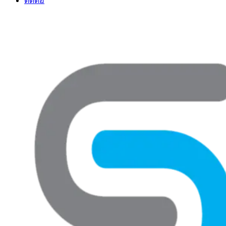
ติดต่อ