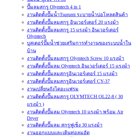
ปั๊มลมสกรู Olymtech 4 in 1
งานติดตั้งปั๊มน้ำTsurumi ระบายน้ำบ่อโหลดสินค้า
งานติดตั้งปั๊มลมสกรู อินเวอร์เตอร์ 20 แรงม้า
งานติดตั้งปั๊มลมสกรู 15 แรงม้า อินเวอร์เตอร์
Olymtech
บูสเตอร์ปั๊มน้ำช่วยเสริมการทำงานของระบบน้ำใน
บ้าน
งานติดตั้งปั๊มลมสกรู Olymtech Screw 10 แรงม้า
งานตืดตั้งปั๊มลม Olymtech อินเวอร์เตอร์ 15 แรงม้า
งานติดตั้งปั๊มลมสกรูอินเวอร์เตอร์ 15 แรงม้า
งานติดตั้งปั๊มลมสกรูอินเวอร์เตอร์ CY-37
งานเปลี่ยนถังไดอะแฟรม
งานติดตั้งปั๊มลมสกรู OLYMTECH OL22-8 ( 30
แรงม้า )
งานติดตั้งปั๊มลม Olymtech 10 แรงม้า พร้อม Air
Dryer
งานติดตั้งปั๊มลม สกรูฟูเช็ง 30 แรงม้า
งานออกแบบและเดินท่อลมอัด