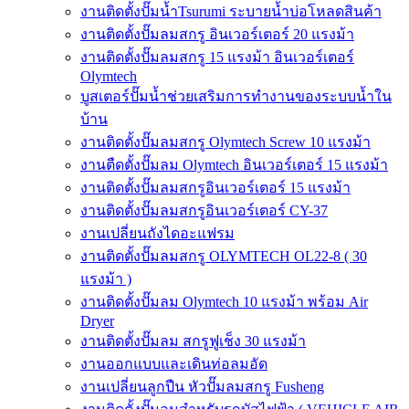
งานติดตั้งปั๊มน้ำTsurumi ระบายน้ำบ่อโหลดสินค้า
งานติดตั้งปั๊มลมสกรู อินเวอร์เตอร์ 20 แรงม้า
งานติดตั้งปั๊มลมสกรู 15 แรงม้า อินเวอร์เตอร์
Olymtech
บูสเตอร์ปั๊มน้ำช่วยเสริมการทำงานของระบบน้ำใน
บ้าน
งานติดตั้งปั๊มลมสกรู Olymtech Screw 10 แรงม้า
งานตืดตั้งปั๊มลม Olymtech อินเวอร์เตอร์ 15 แรงม้า
งานติดตั้งปั๊มลมสกรูอินเวอร์เตอร์ 15 แรงม้า
งานติดตั้งปั๊มลมสกรูอินเวอร์เตอร์ CY-37
งานเปลี่ยนถังไดอะแฟรม
งานติดตั้งปั๊มลมสกรู OLYMTECH OL22-8 ( 30
แรงม้า )
งานติดตั้งปั๊มลม Olymtech 10 แรงม้า พร้อม Air
Dryer
งานติดตั้งปั๊มลม สกรูฟูเช็ง 30 แรงม้า
งานออกแบบและเดินท่อลมอัด
งานเปลี่ยนลูกปืน หัวปั๊มลมสกรู Fusheng