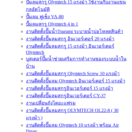
ปั๊มลมสกรู Olymtech 15 แรงม้า ใช้งานกับงานแขน
กลอัตโนมัติ
ปั๊มลม ฟูเช็ง VA-80
ปั๊มลมสกรู Olymtech 4 in 1
งานติดตั้งปั๊มน้ำTsurumi ระบายน้ำบ่อโหลดสินค้า
งานติดตั้งปั๊มลมสกรู อินเวอร์เตอร์ 20 แรงม้า
งานติดตั้งปั๊มลมสกรู 15 แรงม้า อินเวอร์เตอร์
Olymtech
บูสเตอร์ปั๊มน้ำช่วยเสริมการทำงานของระบบน้ำใน
บ้าน
งานติดตั้งปั๊มลมสกรู Olymtech Screw 10 แรงม้า
งานตืดตั้งปั๊มลม Olymtech อินเวอร์เตอร์ 15 แรงม้า
งานติดตั้งปั๊มลมสกรูอินเวอร์เตอร์ 15 แรงม้า
งานติดตั้งปั๊มลมสกรูอินเวอร์เตอร์ CY-37
งานเปลี่ยนถังไดอะแฟรม
งานติดตั้งปั๊มลมสกรู OLYMTECH OL22-8 ( 30
แรงม้า )
งานติดตั้งปั๊มลม Olymtech 10 แรงม้า พร้อม Air
Dryer