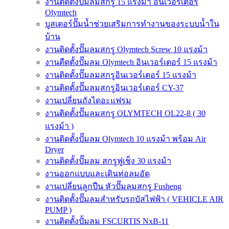
งานติดตั้งปั๊มลมสกรู 15 แรงม้า อินเวอร์เตอร์
Olymtech
บูสเตอร์ปั๊มน้ำช่วยเสริมการทำงานของระบบน้ำใน
บ้าน
งานติดตั้งปั๊มลมสกรู Olymtech Screw 10 แรงม้า
งานตืดตั้งปั๊มลม Olymtech อินเวอร์เตอร์ 15 แรงม้า
งานติดตั้งปั๊มลมสกรูอินเวอร์เตอร์ 15 แรงม้า
งานติดตั้งปั๊มลมสกรูอินเวอร์เตอร์ CY-37
งานเปลี่ยนถังไดอะแฟรม
งานติดตั้งปั๊มลมสกรู OLYMTECH OL22-8 ( 30
แรงม้า )
งานติดตั้งปั๊มลม Olymtech 10 แรงม้า พร้อม Air
Dryer
งานติดตั้งปั๊มลม สกรูฟูเช็ง 30 แรงม้า
งานออกแบบและเดินท่อลมอัด
งานเปลี่ยนลูกปืน หัวปั๊มลมสกรู Fusheng
งานติดตั้งปั๊มลมสำหรับรถบัสไฟฟ้า ( VEHICLE AIR
PUMP )
งานติดตั้งปั้มลม FSCURTIS NxB-11