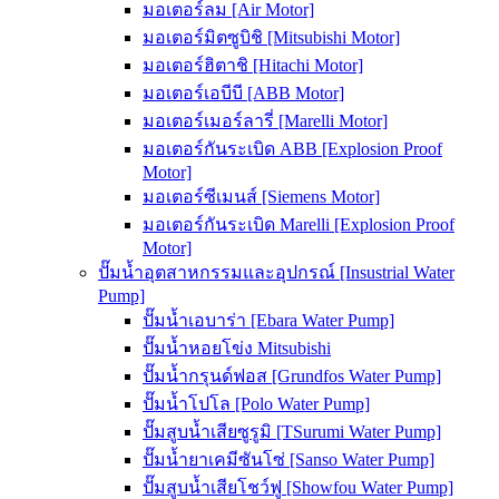
มอเตอร์ลม [Air Motor]
มอเตอร์มิตซูบิชิ [Mitsubishi Motor]
มอเตอร์ฮิตาชิ [Hitachi Motor]
มอเตอร์เอบีบี [ABB Motor]
มอเตอร์เมอร์ลารี่ [Marelli Motor]
มอเตอร์กันระเบิด ABB [Explosion Proof
Motor]
มอเตอร์ซีเมนส์ [Siemens Motor]
มอเตอร์กันระเบิด Marelli [Explosion Proof
Motor]
ปั๊มน้ำอุตสาหกรรมและอุปกรณ์ [Insustrial Water
Pump]
ปั๊มน้ำเอบาร่า [Ebara Water Pump]
ปั๊มน้ำหอยโข่ง Mitsubishi
ปั๊มน้ำกรุนด์ฟอส [Grundfos Water Pump]
ปั๊มน้ำโปโล [Polo Water Pump]
ปั๊มสูบน้ำเสียซูรูมิ [TSurumi Water Pump]
ปั๊มน้ำยาเคมีซันโซ่ [Sanso Water Pump]
ปั๊มสูบน้ำเสียโชว์ฟู [Showfou Water Pump]