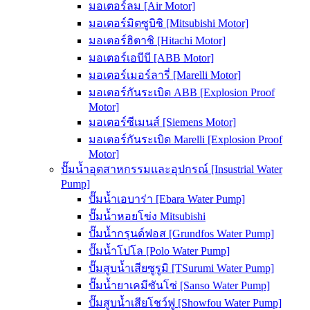
มอเตอร์ลม [Air Motor]
มอเตอร์มิตซูบิชิ [Mitsubishi Motor]
มอเตอร์ฮิตาชิ [Hitachi Motor]
มอเตอร์เอบีบี [ABB Motor]
มอเตอร์เมอร์ลารี่ [Marelli Motor]
มอเตอร์กันระเบิด ABB [Explosion Proof
Motor]
มอเตอร์ซีเมนส์ [Siemens Motor]
มอเตอร์กันระเบิด Marelli [Explosion Proof
Motor]
ปั๊มน้ำอุตสาหกรรมและอุปกรณ์ [Insustrial Water
Pump]
ปั๊มน้ำเอบาร่า [Ebara Water Pump]
ปั๊มน้ำหอยโข่ง Mitsubishi
ปั๊มน้ำกรุนด์ฟอส [Grundfos Water Pump]
ปั๊มน้ำโปโล [Polo Water Pump]
ปั๊มสูบน้ำเสียซูรูมิ [TSurumi Water Pump]
ปั๊มน้ำยาเคมีซันโซ่ [Sanso Water Pump]
ปั๊มสูบน้ำเสียโชว์ฟู [Showfou Water Pump]