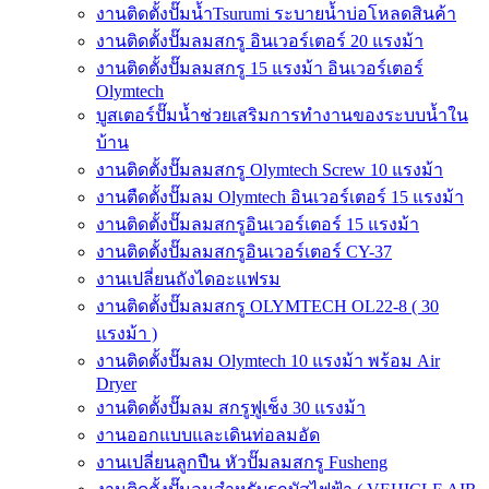
งานติดตั้งปั๊มน้ำTsurumi ระบายน้ำบ่อโหลดสินค้า
งานติดตั้งปั๊มลมสกรู อินเวอร์เตอร์ 20 แรงม้า
งานติดตั้งปั๊มลมสกรู 15 แรงม้า อินเวอร์เตอร์
Olymtech
บูสเตอร์ปั๊มน้ำช่วยเสริมการทำงานของระบบน้ำใน
บ้าน
งานติดตั้งปั๊มลมสกรู Olymtech Screw 10 แรงม้า
งานตืดตั้งปั๊มลม Olymtech อินเวอร์เตอร์ 15 แรงม้า
งานติดตั้งปั๊มลมสกรูอินเวอร์เตอร์ 15 แรงม้า
งานติดตั้งปั๊มลมสกรูอินเวอร์เตอร์ CY-37
งานเปลี่ยนถังไดอะแฟรม
งานติดตั้งปั๊มลมสกรู OLYMTECH OL22-8 ( 30
แรงม้า )
งานติดตั้งปั๊มลม Olymtech 10 แรงม้า พร้อม Air
Dryer
งานติดตั้งปั๊มลม สกรูฟูเช็ง 30 แรงม้า
งานออกแบบและเดินท่อลมอัด
งานเปลี่ยนลูกปืน หัวปั๊มลมสกรู Fusheng