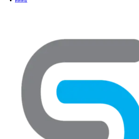
ติดต่อ