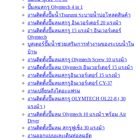
ปั๊มลมสกรู Olymtech 4 in 1
งานติดตั้งปั๊มน้ำTsurumi ระบายน้ำบ่อโหลดสินค้า
งานติดตั้งปั๊มลมสกรู อินเวอร์เตอร์ 20 แรงม้า
งานติดตั้งปั๊มลมสกรู 15 แรงม้า อินเวอร์เตอร์
Olymtech
บูสเตอร์ปั๊มน้ำช่วยเสริมการทำงานของระบบน้ำใน
บ้าน
งานติดตั้งปั๊มลมสกรู Olymtech Screw 10 แรงม้า
งานตืดตั้งปั๊มลม Olymtech อินเวอร์เตอร์ 15 แรงม้า
งานติดตั้งปั๊มลมสกรูอินเวอร์เตอร์ 15 แรงม้า
งานติดตั้งปั๊มลมสกรูอินเวอร์เตอร์ CY-37
งานเปลี่ยนถังไดอะแฟรม
งานติดตั้งปั๊มลมสกรู OLYMTECH OL22-8 ( 30
แรงม้า )
งานติดตั้งปั๊มลม Olymtech 10 แรงม้า พร้อม Air
Dryer
งานติดตั้งปั๊มลม สกรูฟูเช็ง 30 แรงม้า
งานออกแบบและเดินท่อลมอัด