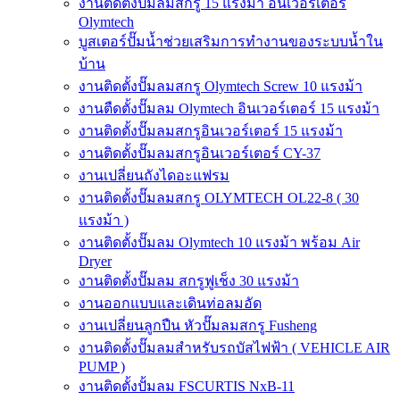
งานติดตั้งปั๊มลมสกรู 15 แรงม้า อินเวอร์เตอร์
Olymtech
บูสเตอร์ปั๊มน้ำช่วยเสริมการทำงานของระบบน้ำใน
บ้าน
งานติดตั้งปั๊มลมสกรู Olymtech Screw 10 แรงม้า
งานตืดตั้งปั๊มลม Olymtech อินเวอร์เตอร์ 15 แรงม้า
งานติดตั้งปั๊มลมสกรูอินเวอร์เตอร์ 15 แรงม้า
งานติดตั้งปั๊มลมสกรูอินเวอร์เตอร์ CY-37
งานเปลี่ยนถังไดอะแฟรม
งานติดตั้งปั๊มลมสกรู OLYMTECH OL22-8 ( 30
แรงม้า )
งานติดตั้งปั๊มลม Olymtech 10 แรงม้า พร้อม Air
Dryer
งานติดตั้งปั๊มลม สกรูฟูเช็ง 30 แรงม้า
งานออกแบบและเดินท่อลมอัด
งานเปลี่ยนลูกปืน หัวปั๊มลมสกรู Fusheng
งานติดตั้งปั๊มลมสำหรับรถบัสไฟฟ้า ( VEHICLE AIR
PUMP )
งานติดตั้งปั้มลม FSCURTIS NxB-11