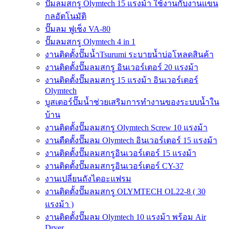
ปั๊มลมสกรู Olymtech 15 แรงม้า ใช้งานกับงานแขน
กลอัตโนมัติ
ปั๊มลม ฟูเช็ง VA-80
ปั๊มลมสกรู Olymtech 4 in 1
งานติดตั้งปั๊มน้ำTsurumi ระบายน้ำบ่อโหลดสินค้า
งานติดตั้งปั๊มลมสกรู อินเวอร์เตอร์ 20 แรงม้า
งานติดตั้งปั๊มลมสกรู 15 แรงม้า อินเวอร์เตอร์
Olymtech
บูสเตอร์ปั๊มน้ำช่วยเสริมการทำงานของระบบน้ำใน
บ้าน
งานติดตั้งปั๊มลมสกรู Olymtech Screw 10 แรงม้า
งานตืดตั้งปั๊มลม Olymtech อินเวอร์เตอร์ 15 แรงม้า
งานติดตั้งปั๊มลมสกรูอินเวอร์เตอร์ 15 แรงม้า
งานติดตั้งปั๊มลมสกรูอินเวอร์เตอร์ CY-37
งานเปลี่ยนถังไดอะแฟรม
งานติดตั้งปั๊มลมสกรู OLYMTECH OL22-8 ( 30
แรงม้า )
งานติดตั้งปั๊มลม Olymtech 10 แรงม้า พร้อม Air
Dryer