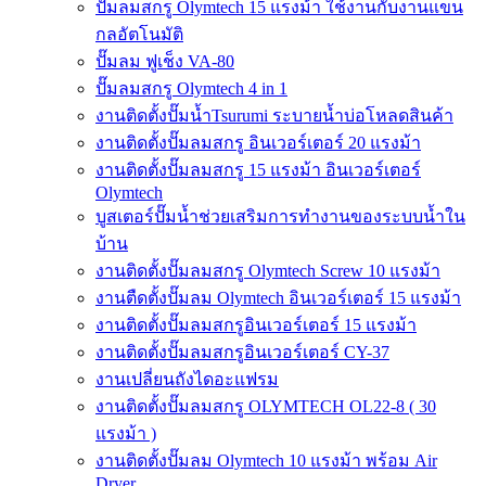
ปั๊มลมสกรู Olymtech 15 แรงม้า ใช้งานกับงานแขน
กลอัตโนมัติ
ปั๊มลม ฟูเช็ง VA-80
ปั๊มลมสกรู Olymtech 4 in 1
งานติดตั้งปั๊มน้ำTsurumi ระบายน้ำบ่อโหลดสินค้า
งานติดตั้งปั๊มลมสกรู อินเวอร์เตอร์ 20 แรงม้า
งานติดตั้งปั๊มลมสกรู 15 แรงม้า อินเวอร์เตอร์
Olymtech
บูสเตอร์ปั๊มน้ำช่วยเสริมการทำงานของระบบน้ำใน
บ้าน
งานติดตั้งปั๊มลมสกรู Olymtech Screw 10 แรงม้า
งานตืดตั้งปั๊มลม Olymtech อินเวอร์เตอร์ 15 แรงม้า
งานติดตั้งปั๊มลมสกรูอินเวอร์เตอร์ 15 แรงม้า
งานติดตั้งปั๊มลมสกรูอินเวอร์เตอร์ CY-37
งานเปลี่ยนถังไดอะแฟรม
งานติดตั้งปั๊มลมสกรู OLYMTECH OL22-8 ( 30
แรงม้า )
งานติดตั้งปั๊มลม Olymtech 10 แรงม้า พร้อม Air
Dryer