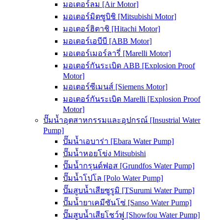
มอเตอร์ลม [Air Motor]
มอเตอร์มิตซูบิชิ [Mitsubishi Motor]
มอเตอร์ฮิตาชิ [Hitachi Motor]
มอเตอร์เอบีบี [ABB Motor]
มอเตอร์เมอร์ลารี่ [Marelli Motor]
มอเตอร์กันระเบิด ABB [Explosion Proof
Motor]
มอเตอร์ซีเมนส์ [Siemens Motor]
มอเตอร์กันระเบิด Marelli [Explosion Proof
Motor]
ปั๊มน้ำอุตสาหกรรมและอุปกรณ์ [Insustrial Water
Pump]
ปั๊มน้ำเอบาร่า [Ebara Water Pump]
ปั๊มน้ำหอยโข่ง Mitsubishi
ปั๊มน้ำกรุนด์ฟอส [Grundfos Water Pump]
ปั๊มน้ำโปโล [Polo Water Pump]
ปั๊มสูบน้ำเสียซูรูมิ [TSurumi Water Pump]
ปั๊มน้ำยาเคมีซันโซ่ [Sanso Water Pump]
ปั๊มสูบน้ำเสียโชว์ฟู [Showfou Water Pump]