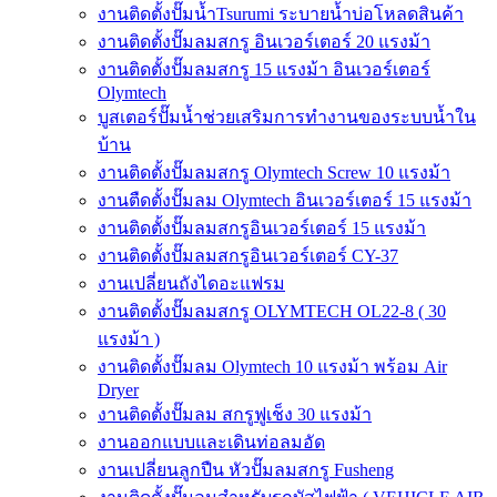
งานติดตั้งปั๊มน้ำTsurumi ระบายน้ำบ่อโหลดสินค้า
งานติดตั้งปั๊มลมสกรู อินเวอร์เตอร์ 20 แรงม้า
งานติดตั้งปั๊มลมสกรู 15 แรงม้า อินเวอร์เตอร์
Olymtech
บูสเตอร์ปั๊มน้ำช่วยเสริมการทำงานของระบบน้ำใน
บ้าน
งานติดตั้งปั๊มลมสกรู Olymtech Screw 10 แรงม้า
งานตืดตั้งปั๊มลม Olymtech อินเวอร์เตอร์ 15 แรงม้า
งานติดตั้งปั๊มลมสกรูอินเวอร์เตอร์ 15 แรงม้า
งานติดตั้งปั๊มลมสกรูอินเวอร์เตอร์ CY-37
งานเปลี่ยนถังไดอะแฟรม
งานติดตั้งปั๊มลมสกรู OLYMTECH OL22-8 ( 30
แรงม้า )
งานติดตั้งปั๊มลม Olymtech 10 แรงม้า พร้อม Air
Dryer
งานติดตั้งปั๊มลม สกรูฟูเช็ง 30 แรงม้า
งานออกแบบและเดินท่อลมอัด
งานเปลี่ยนลูกปืน หัวปั๊มลมสกรู Fusheng