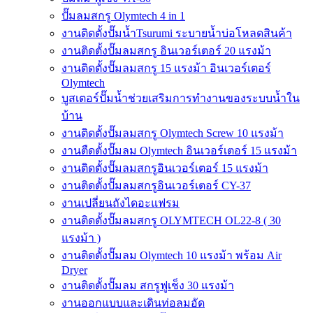
ปั๊มลมสกรู Olymtech 4 in 1
งานติดตั้งปั๊มน้ำTsurumi ระบายน้ำบ่อโหลดสินค้า
งานติดตั้งปั๊มลมสกรู อินเวอร์เตอร์ 20 แรงม้า
งานติดตั้งปั๊มลมสกรู 15 แรงม้า อินเวอร์เตอร์
Olymtech
บูสเตอร์ปั๊มน้ำช่วยเสริมการทำงานของระบบน้ำใน
บ้าน
งานติดตั้งปั๊มลมสกรู Olymtech Screw 10 แรงม้า
งานตืดตั้งปั๊มลม Olymtech อินเวอร์เตอร์ 15 แรงม้า
งานติดตั้งปั๊มลมสกรูอินเวอร์เตอร์ 15 แรงม้า
งานติดตั้งปั๊มลมสกรูอินเวอร์เตอร์ CY-37
งานเปลี่ยนถังไดอะแฟรม
งานติดตั้งปั๊มลมสกรู OLYMTECH OL22-8 ( 30
แรงม้า )
งานติดตั้งปั๊มลม Olymtech 10 แรงม้า พร้อม Air
Dryer
งานติดตั้งปั๊มลม สกรูฟูเช็ง 30 แรงม้า
งานออกแบบและเดินท่อลมอัด