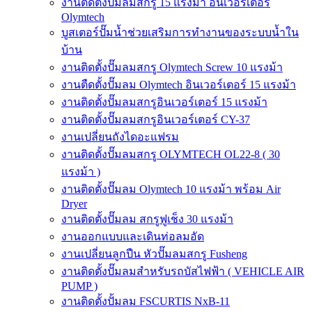
งานติดตั้งปั๊มลมสกรู 15 แรงม้า อินเวอร์เตอร์
Olymtech
บูสเตอร์ปั๊มน้ำช่วยเสริมการทำงานของระบบน้ำใน
บ้าน
งานติดตั้งปั๊มลมสกรู Olymtech Screw 10 แรงม้า
งานตืดตั้งปั๊มลม Olymtech อินเวอร์เตอร์ 15 แรงม้า
งานติดตั้งปั๊มลมสกรูอินเวอร์เตอร์ 15 แรงม้า
งานติดตั้งปั๊มลมสกรูอินเวอร์เตอร์ CY-37
งานเปลี่ยนถังไดอะแฟรม
งานติดตั้งปั๊มลมสกรู OLYMTECH OL22-8 ( 30
แรงม้า )
งานติดตั้งปั๊มลม Olymtech 10 แรงม้า พร้อม Air
Dryer
งานติดตั้งปั๊มลม สกรูฟูเช็ง 30 แรงม้า
งานออกแบบและเดินท่อลมอัด
งานเปลี่ยนลูกปืน หัวปั๊มลมสกรู Fusheng
งานติดตั้งปั๊มลมสำหรับรถบัสไฟฟ้า ( VEHICLE AIR
PUMP )
งานติดตั้งปั้มลม FSCURTIS NxB-11