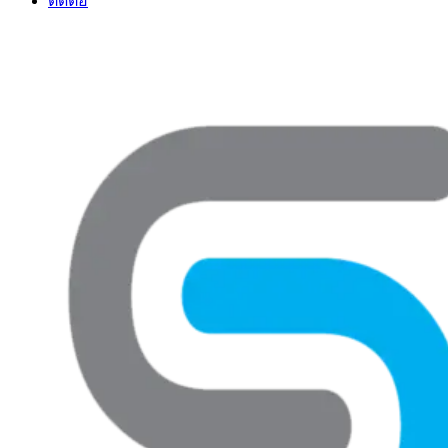
ติดต่อ