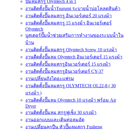
ปั๊มลมสกรู Olymtech 4 in 1
งานติดตั้งปั๊มน้ำTsurumi ระบายน้ำบ่อโหลดสินค้า
งานติดตั้งปั๊มลมสกรู อินเวอร์เตอร์ 20 แรงม้า
งานติดตั้งปั๊มลมสกรู 15 แรงม้า อินเวอร์เตอร์
Olymtech
บูสเตอร์ปั๊มน้ำช่วยเสริมการทำงานของระบบน้ำใน
บ้าน
งานติดตั้งปั๊มลมสกรู Olymtech Screw 10 แรงม้า
งานตืดตั้งปั๊มลม Olymtech อินเวอร์เตอร์ 15 แรงม้า
งานติดตั้งปั๊มลมสกรูอินเวอร์เตอร์ 15 แรงม้า
งานติดตั้งปั๊มลมสกรูอินเวอร์เตอร์ CY-37
งานเปลี่ยนถังไดอะแฟรม
งานติดตั้งปั๊มลมสกรู OLYMTECH OL22-8 ( 30
แรงม้า )
งานติดตั้งปั๊มลม Olymtech 10 แรงม้า พร้อม Air
Dryer
งานติดตั้งปั๊มลม สกรูฟูเช็ง 30 แรงม้า
งานออกแบบและเดินท่อลมอัด
งานเปลี่ยนลูกปืน หัวปั๊มลมสกรู Fusheng