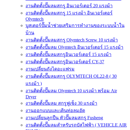
งานติดตั้งปั๊มลมสกรู อินเวอร์เตอร์ 20 แรงม้า
งานติดตั้งปั๊มลมสกรู 15 แรงม้า อินเวอร์เตอร์
Olymtech
บูสเตอร์ปั๊มน้ำช่วยเสริมการทำงานของระบบน้ำใน
บ้าน
งานติดตั้งปั๊มลมสกรู Olymtech Screw 10 แรงม้า
งานตืดตั้งปั๊มลม Olymtech อินเวอร์เตอร์ 15 แรงม้า
งานติดตั้งปั๊มลมสกรูอินเวอร์เตอร์ 15 แรงม้า
งานติดตั้งปั๊มลมสกรูอินเวอร์เตอร์ CY-37
งานเปลี่ยนถังไดอะแฟรม
งานติดตั้งปั๊มลมสกรู OLYMTECH OL22-8 ( 30
แรงม้า )
งานติดตั้งปั๊มลม Olymtech 10 แรงม้า พร้อม Air
Dryer
งานติดตั้งปั๊มลม สกรูฟูเช็ง 30 แรงม้า
งานออกแบบและเดินท่อลมอัด
งานเปลี่ยนลูกปืน หัวปั๊มลมสกรู Fusheng
งานติดตั้งปั๊มลมสำหรับรถบัสไฟฟ้า ( VEHICLE AIR