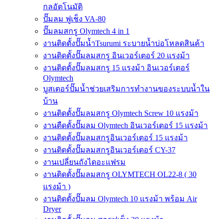
กลอัตโนมัติ
ปั๊มลม ฟูเช็ง VA-80
ปั๊มลมสกรู Olymtech 4 in 1
งานติดตั้งปั๊มน้ำTsurumi ระบายน้ำบ่อโหลดสินค้า
งานติดตั้งปั๊มลมสกรู อินเวอร์เตอร์ 20 แรงม้า
งานติดตั้งปั๊มลมสกรู 15 แรงม้า อินเวอร์เตอร์
Olymtech
บูสเตอร์ปั๊มน้ำช่วยเสริมการทำงานของระบบน้ำใน
บ้าน
งานติดตั้งปั๊มลมสกรู Olymtech Screw 10 แรงม้า
งานตืดตั้งปั๊มลม Olymtech อินเวอร์เตอร์ 15 แรงม้า
งานติดตั้งปั๊มลมสกรูอินเวอร์เตอร์ 15 แรงม้า
งานติดตั้งปั๊มลมสกรูอินเวอร์เตอร์ CY-37
งานเปลี่ยนถังไดอะแฟรม
งานติดตั้งปั๊มลมสกรู OLYMTECH OL22-8 ( 30
แรงม้า )
งานติดตั้งปั๊มลม Olymtech 10 แรงม้า พร้อม Air
Dryer