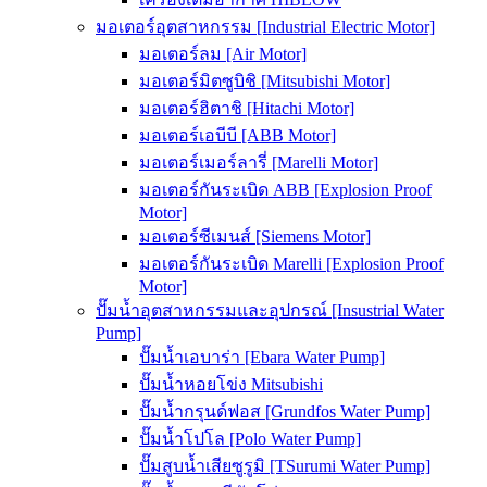
มอเตอร์อุตสาหกรรม [Industrial Electric Motor]
มอเตอร์ลม [Air Motor]
มอเตอร์มิตซูบิชิ [Mitsubishi Motor]
มอเตอร์ฮิตาชิ [Hitachi Motor]
มอเตอร์เอบีบี [ABB Motor]
มอเตอร์เมอร์ลารี่ [Marelli Motor]
มอเตอร์กันระเบิด ABB [Explosion Proof
Motor]
มอเตอร์ซีเมนส์ [Siemens Motor]
มอเตอร์กันระเบิด Marelli [Explosion Proof
Motor]
ปั๊มน้ำอุตสาหกรรมและอุปกรณ์ [Insustrial Water
Pump]
ปั๊มน้ำเอบาร่า [Ebara Water Pump]
ปั๊มน้ำหอยโข่ง Mitsubishi
ปั๊มน้ำกรุนด์ฟอส [Grundfos Water Pump]
ปั๊มน้ำโปโล [Polo Water Pump]
ปั๊มสูบน้ำเสียซูรูมิ [TSurumi Water Pump]