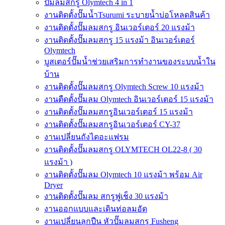
ปั๊มลมสกรู Olymtech 4 in 1
งานติดตั้งปั๊มน้ำTsurumi ระบายน้ำบ่อโหลดสินค้า
งานติดตั้งปั๊มลมสกรู อินเวอร์เตอร์ 20 แรงม้า
งานติดตั้งปั๊มลมสกรู 15 แรงม้า อินเวอร์เตอร์
Olymtech
บูสเตอร์ปั๊มน้ำช่วยเสริมการทำงานของระบบน้ำใน
บ้าน
งานติดตั้งปั๊มลมสกรู Olymtech Screw 10 แรงม้า
งานตืดตั้งปั๊มลม Olymtech อินเวอร์เตอร์ 15 แรงม้า
งานติดตั้งปั๊มลมสกรูอินเวอร์เตอร์ 15 แรงม้า
งานติดตั้งปั๊มลมสกรูอินเวอร์เตอร์ CY-37
งานเปลี่ยนถังไดอะแฟรม
งานติดตั้งปั๊มลมสกรู OLYMTECH OL22-8 ( 30
แรงม้า )
งานติดตั้งปั๊มลม Olymtech 10 แรงม้า พร้อม Air
Dryer
งานติดตั้งปั๊มลม สกรูฟูเช็ง 30 แรงม้า
งานออกแบบและเดินท่อลมอัด
งานเปลี่ยนลูกปืน หัวปั๊มลมสกรู Fusheng