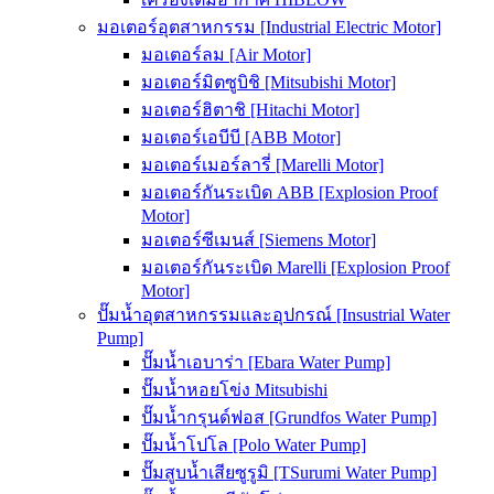
มอเตอร์อุตสาหกรรม [Industrial Electric Motor]
มอเตอร์ลม [Air Motor]
มอเตอร์มิตซูบิชิ [Mitsubishi Motor]
มอเตอร์ฮิตาชิ [Hitachi Motor]
มอเตอร์เอบีบี [ABB Motor]
มอเตอร์เมอร์ลารี่ [Marelli Motor]
มอเตอร์กันระเบิด ABB [Explosion Proof
Motor]
มอเตอร์ซีเมนส์ [Siemens Motor]
มอเตอร์กันระเบิด Marelli [Explosion Proof
Motor]
ปั๊มน้ำอุตสาหกรรมและอุปกรณ์ [Insustrial Water
Pump]
ปั๊มน้ำเอบาร่า [Ebara Water Pump]
ปั๊มน้ำหอยโข่ง Mitsubishi
ปั๊มน้ำกรุนด์ฟอส [Grundfos Water Pump]
ปั๊มน้ำโปโล [Polo Water Pump]
ปั๊มสูบน้ำเสียซูรูมิ [TSurumi Water Pump]