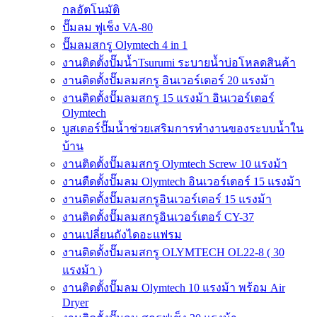
กลอัตโนมัติ
ปั๊มลม ฟูเช็ง VA-80
ปั๊มลมสกรู Olymtech 4 in 1
งานติดตั้งปั๊มน้ำTsurumi ระบายน้ำบ่อโหลดสินค้า
งานติดตั้งปั๊มลมสกรู อินเวอร์เตอร์ 20 แรงม้า
งานติดตั้งปั๊มลมสกรู 15 แรงม้า อินเวอร์เตอร์
Olymtech
บูสเตอร์ปั๊มน้ำช่วยเสริมการทำงานของระบบน้ำใน
บ้าน
งานติดตั้งปั๊มลมสกรู Olymtech Screw 10 แรงม้า
งานตืดตั้งปั๊มลม Olymtech อินเวอร์เตอร์ 15 แรงม้า
งานติดตั้งปั๊มลมสกรูอินเวอร์เตอร์ 15 แรงม้า
งานติดตั้งปั๊มลมสกรูอินเวอร์เตอร์ CY-37
งานเปลี่ยนถังไดอะแฟรม
งานติดตั้งปั๊มลมสกรู OLYMTECH OL22-8 ( 30
แรงม้า )
งานติดตั้งปั๊มลม Olymtech 10 แรงม้า พร้อม Air
Dryer