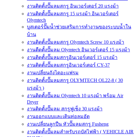
งานติดตั้งปั๊มลมสกรู อินเวอร์เตอร์ 20 แรงม้า
งานติดตั้งปั๊มลมสกรู 15 แรงม้า อินเวอร์เตอร์
Olymtech
บูสเตอร์ปั๊มน้ำช่วยเสริมการทำงานของระบบน้ำใน
บ้าน
งานติดตั้งปั๊มลมสกรู Olymtech Screw 10 แรงม้า
งานตืดตั้งปั๊มลม Olymtech อินเวอร์เตอร์ 15 แรงม้า
งานติดตั้งปั๊มลมสกรูอินเวอร์เตอร์ 15 แรงม้า
งานติดตั้งปั๊มลมสกรูอินเวอร์เตอร์ CY-37
งานเปลี่ยนถังไดอะแฟรม
งานติดตั้งปั๊มลมสกรู OLYMTECH OL22-8 ( 30
แรงม้า )
งานติดตั้งปั๊มลม Olymtech 10 แรงม้า พร้อม Air
Dryer
งานติดตั้งปั๊มลม สกรูฟูเช็ง 30 แรงม้า
งานออกแบบและเดินท่อลมอัด
งานเปลี่ยนลูกปืน หัวปั๊มลมสกรู Fusheng
งานติดตั้งปั๊มลมสำหรับรถบัสไฟฟ้า ( VEHICLE AIR