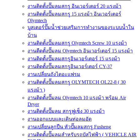
งานติดตั้งปั๊มลมสกรู อินเวอร์เตอร์ 20 แรงม้า
งานติดตั้งปั๊มลมสกรู 15 แรงม้า อินเวอร์เตอร์
Olymtech
บูสเตอร์ปั๊มน้ำช่วยเสริมการทำงานของระบบน้ำใน
บ้าน
งานติดตั้งปั๊มลมสกรู Olymtech Screw 10 แรงม้า
งานตืดตั้งปั๊มลม Olymtech อินเวอร์เตอร์ 15 แรงม้า
งานติดตั้งปั๊มลมสกรูอินเวอร์เตอร์ 15 แรงม้า
งานติดตั้งปั๊มลมสกรูอินเวอร์เตอร์ CY-37
งานเปลี่ยนถังไดอะแฟรม
งานติดตั้งปั๊มลมสกรู OLYMTECH OL22-8 ( 30
แรงม้า )
งานติดตั้งปั๊มลม Olymtech 10 แรงม้า พร้อม Air
Dryer
งานติดตั้งปั๊มลม สกรูฟูเช็ง 30 แรงม้า
งานออกแบบและเดินท่อลมอัด
งานเปลี่ยนลูกปืน หัวปั๊มลมสกรู Fusheng
งานติดตั้งปั๊มลมสำหรับรถบัสไฟฟ้า ( VEHICLE AIR