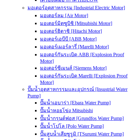
มอเตอร์อุตสาหกรรม [Industrial Electric Motor]
มอเตอร์ลม [Air Motor]
มอเตอร์มิตซูบิชิ [Mitsubishi Motor]
มอเตอร์ฮิตาชิ [Hitachi Motor]
มอเตอร์เอบีบี [ABB Motor]
มอเตอร์เมอร์ลารี่ [Marelli Motor]
มอเตอร์กันระเบิด ABB [Explosion Proof
Motor]
มอเตอร์ซีเมนส์ [Siemens Motor]
มอเตอร์กันระเบิด Marelli [Explosion Proof
Motor]
ปั๊มน้ำอุตสาหกรรมและอุปกรณ์ [Insustrial Water
Pump]
ปั๊มน้ำเอบาร่า [Ebara Water Pump]
ปั๊มน้ำหอยโข่ง Mitsubishi
ปั๊มน้ำกรุนด์ฟอส [Grundfos Water Pump]
ปั๊มน้ำโปโล [Polo Water Pump]
ปั๊มสูบน้ำเสียซูรูมิ [TSurumi Water Pump]