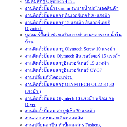
ปั๊มลมสกรู Olymtech 4 in 1
งานติดตั้งปั๊มน้ำTsurumi ระบายน้ำบ่อโหลดสินค้า
งานติดตั้งปั๊มลมสกรู อินเวอร์เตอร์ 20 แรงม้า
งานติดตั้งปั๊มลมสกรู 15 แรงม้า อินเวอร์เตอร์
Olymtech
บูสเตอร์ปั๊มน้ำช่วยเสริมการทำงานของระบบน้ำใน
บ้าน
งานติดตั้งปั๊มลมสกรู Olymtech Screw 10 แรงม้า
งานตืดตั้งปั๊มลม Olymtech อินเวอร์เตอร์ 15 แรงม้า
งานติดตั้งปั๊มลมสกรูอินเวอร์เตอร์ 15 แรงม้า
งานติดตั้งปั๊มลมสกรูอินเวอร์เตอร์ CY-37
งานเปลี่ยนถังไดอะแฟรม
งานติดตั้งปั๊มลมสกรู OLYMTECH OL22-8 ( 30
แรงม้า )
งานติดตั้งปั๊มลม Olymtech 10 แรงม้า พร้อม Air
Dryer
งานติดตั้งปั๊มลม สกรูฟูเช็ง 30 แรงม้า
งานออกแบบและเดินท่อลมอัด
งานเปลี่ยนลูกปืน หัวปั๊มลมสกรู Fusheng