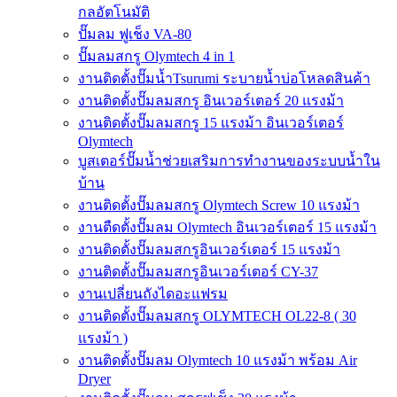
กลอัตโนมัติ
ปั๊มลม ฟูเช็ง VA-80
ปั๊มลมสกรู Olymtech 4 in 1
งานติดตั้งปั๊มน้ำTsurumi ระบายน้ำบ่อโหลดสินค้า
งานติดตั้งปั๊มลมสกรู อินเวอร์เตอร์ 20 แรงม้า
งานติดตั้งปั๊มลมสกรู 15 แรงม้า อินเวอร์เตอร์
Olymtech
บูสเตอร์ปั๊มน้ำช่วยเสริมการทำงานของระบบน้ำใน
บ้าน
งานติดตั้งปั๊มลมสกรู Olymtech Screw 10 แรงม้า
งานตืดตั้งปั๊มลม Olymtech อินเวอร์เตอร์ 15 แรงม้า
งานติดตั้งปั๊มลมสกรูอินเวอร์เตอร์ 15 แรงม้า
งานติดตั้งปั๊มลมสกรูอินเวอร์เตอร์ CY-37
งานเปลี่ยนถังไดอะแฟรม
งานติดตั้งปั๊มลมสกรู OLYMTECH OL22-8 ( 30
แรงม้า )
งานติดตั้งปั๊มลม Olymtech 10 แรงม้า พร้อม Air
Dryer