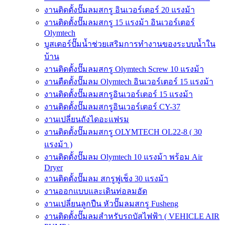
งานติดตั้งปั๊มลมสกรู อินเวอร์เตอร์ 20 แรงม้า
งานติดตั้งปั๊มลมสกรู 15 แรงม้า อินเวอร์เตอร์
Olymtech
บูสเตอร์ปั๊มน้ำช่วยเสริมการทำงานของระบบน้ำใน
บ้าน
งานติดตั้งปั๊มลมสกรู Olymtech Screw 10 แรงม้า
งานตืดตั้งปั๊มลม Olymtech อินเวอร์เตอร์ 15 แรงม้า
งานติดตั้งปั๊มลมสกรูอินเวอร์เตอร์ 15 แรงม้า
งานติดตั้งปั๊มลมสกรูอินเวอร์เตอร์ CY-37
งานเปลี่ยนถังไดอะแฟรม
งานติดตั้งปั๊มลมสกรู OLYMTECH OL22-8 ( 30
แรงม้า )
งานติดตั้งปั๊มลม Olymtech 10 แรงม้า พร้อม Air
Dryer
งานติดตั้งปั๊มลม สกรูฟูเช็ง 30 แรงม้า
งานออกแบบและเดินท่อลมอัด
งานเปลี่ยนลูกปืน หัวปั๊มลมสกรู Fusheng
งานติดตั้งปั๊มลมสำหรับรถบัสไฟฟ้า ( VEHICLE AIR