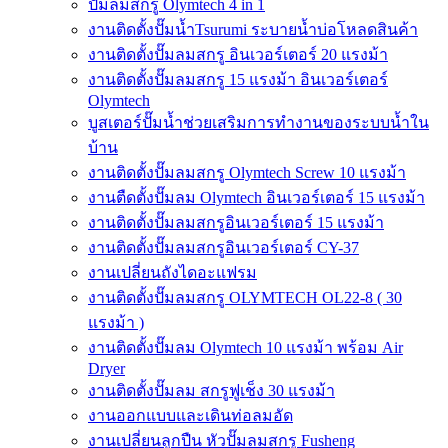
ปั๊มลมสกรู Olymtech 4 in 1
งานติดตั้งปั๊มน้ำTsurumi ระบายน้ำบ่อโหลดสินค้า
งานติดตั้งปั๊มลมสกรู อินเวอร์เตอร์ 20 แรงม้า
งานติดตั้งปั๊มลมสกรู 15 แรงม้า อินเวอร์เตอร์
Olymtech
บูสเตอร์ปั๊มน้ำช่วยเสริมการทำงานของระบบน้ำใน
บ้าน
งานติดตั้งปั๊มลมสกรู Olymtech Screw 10 แรงม้า
งานตืดตั้งปั๊มลม Olymtech อินเวอร์เตอร์ 15 แรงม้า
งานติดตั้งปั๊มลมสกรูอินเวอร์เตอร์ 15 แรงม้า
งานติดตั้งปั๊มลมสกรูอินเวอร์เตอร์ CY-37
งานเปลี่ยนถังไดอะแฟรม
งานติดตั้งปั๊มลมสกรู OLYMTECH OL22-8 ( 30
แรงม้า )
งานติดตั้งปั๊มลม Olymtech 10 แรงม้า พร้อม Air
Dryer
งานติดตั้งปั๊มลม สกรูฟูเช็ง 30 แรงม้า
งานออกแบบและเดินท่อลมอัด
งานเปลี่ยนลูกปืน หัวปั๊มลมสกรู Fusheng