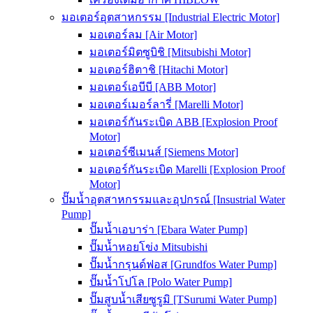
มอเตอร์อุตสาหกรรม [Industrial Electric Motor]
มอเตอร์ลม [Air Motor]
มอเตอร์มิตซูบิชิ [Mitsubishi Motor]
มอเตอร์ฮิตาชิ [Hitachi Motor]
มอเตอร์เอบีบี [ABB Motor]
มอเตอร์เมอร์ลารี่ [Marelli Motor]
มอเตอร์กันระเบิด ABB [Explosion Proof
Motor]
มอเตอร์ซีเมนส์ [Siemens Motor]
มอเตอร์กันระเบิด Marelli [Explosion Proof
Motor]
ปั๊มน้ำอุตสาหกรรมและอุปกรณ์ [Insustrial Water
Pump]
ปั๊มน้ำเอบาร่า [Ebara Water Pump]
ปั๊มน้ำหอยโข่ง Mitsubishi
ปั๊มน้ำกรุนด์ฟอส [Grundfos Water Pump]
ปั๊มน้ำโปโล [Polo Water Pump]
ปั๊มสูบน้ำเสียซูรูมิ [TSurumi Water Pump]