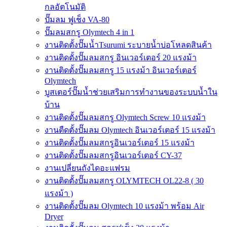
กลอัตโนมัติ
ปั๊มลม ฟูเช็ง VA-80
ปั๊มลมสกรู Olymtech 4 in 1
งานติดตั้งปั๊มน้ำTsurumi ระบายน้ำบ่อโหลดสินค้า
งานติดตั้งปั๊มลมสกรู อินเวอร์เตอร์ 20 แรงม้า
งานติดตั้งปั๊มลมสกรู 15 แรงม้า อินเวอร์เตอร์
Olymtech
บูสเตอร์ปั๊มน้ำช่วยเสริมการทำงานของระบบน้ำใน
บ้าน
งานติดตั้งปั๊มลมสกรู Olymtech Screw 10 แรงม้า
งานตืดตั้งปั๊มลม Olymtech อินเวอร์เตอร์ 15 แรงม้า
งานติดตั้งปั๊มลมสกรูอินเวอร์เตอร์ 15 แรงม้า
งานติดตั้งปั๊มลมสกรูอินเวอร์เตอร์ CY-37
งานเปลี่ยนถังไดอะแฟรม
งานติดตั้งปั๊มลมสกรู OLYMTECH OL22-8 ( 30
แรงม้า )
งานติดตั้งปั๊มลม Olymtech 10 แรงม้า พร้อม Air
Dryer