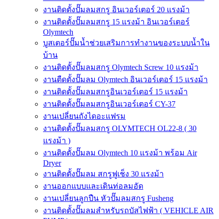
งานติดตั้งปั๊มลมสกรู อินเวอร์เตอร์ 20 แรงม้า
งานติดตั้งปั๊มลมสกรู 15 แรงม้า อินเวอร์เตอร์
Olymtech
บูสเตอร์ปั๊มน้ำช่วยเสริมการทำงานของระบบน้ำใน
บ้าน
งานติดตั้งปั๊มลมสกรู Olymtech Screw 10 แรงม้า
งานตืดตั้งปั๊มลม Olymtech อินเวอร์เตอร์ 15 แรงม้า
งานติดตั้งปั๊มลมสกรูอินเวอร์เตอร์ 15 แรงม้า
งานติดตั้งปั๊มลมสกรูอินเวอร์เตอร์ CY-37
งานเปลี่ยนถังไดอะแฟรม
งานติดตั้งปั๊มลมสกรู OLYMTECH OL22-8 ( 30
แรงม้า )
งานติดตั้งปั๊มลม Olymtech 10 แรงม้า พร้อม Air
Dryer
งานติดตั้งปั๊มลม สกรูฟูเช็ง 30 แรงม้า
งานออกแบบและเดินท่อลมอัด
งานเปลี่ยนลูกปืน หัวปั๊มลมสกรู Fusheng
งานติดตั้งปั๊มลมสำหรับรถบัสไฟฟ้า ( VEHICLE AIR