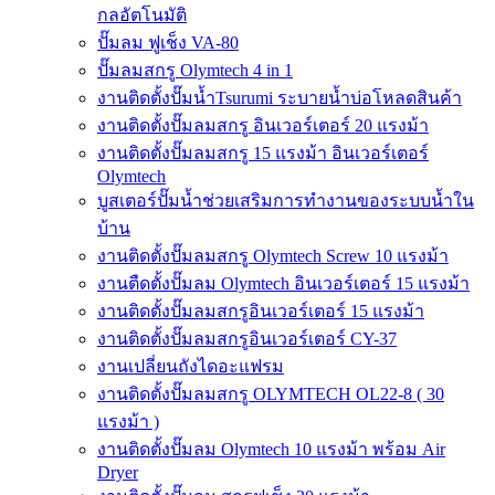
กลอัตโนมัติ
ปั๊มลม ฟูเช็ง VA-80
ปั๊มลมสกรู Olymtech 4 in 1
งานติดตั้งปั๊มน้ำTsurumi ระบายน้ำบ่อโหลดสินค้า
งานติดตั้งปั๊มลมสกรู อินเวอร์เตอร์ 20 แรงม้า
งานติดตั้งปั๊มลมสกรู 15 แรงม้า อินเวอร์เตอร์
Olymtech
บูสเตอร์ปั๊มน้ำช่วยเสริมการทำงานของระบบน้ำใน
บ้าน
งานติดตั้งปั๊มลมสกรู Olymtech Screw 10 แรงม้า
งานตืดตั้งปั๊มลม Olymtech อินเวอร์เตอร์ 15 แรงม้า
งานติดตั้งปั๊มลมสกรูอินเวอร์เตอร์ 15 แรงม้า
งานติดตั้งปั๊มลมสกรูอินเวอร์เตอร์ CY-37
งานเปลี่ยนถังไดอะแฟรม
งานติดตั้งปั๊มลมสกรู OLYMTECH OL22-8 ( 30
แรงม้า )
งานติดตั้งปั๊มลม Olymtech 10 แรงม้า พร้อม Air
Dryer