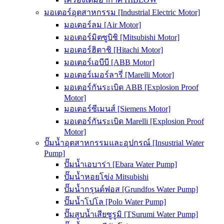
มอเตอร์อุตสาหกรรม [Industrial Electric Motor]
มอเตอร์ลม [Air Motor]
มอเตอร์มิตซูบิชิ [Mitsubishi Motor]
มอเตอร์ฮิตาชิ [Hitachi Motor]
มอเตอร์เอบีบี [ABB Motor]
มอเตอร์เมอร์ลารี่ [Marelli Motor]
มอเตอร์กันระเบิด ABB [Explosion Proof
Motor]
มอเตอร์ซีเมนส์ [Siemens Motor]
มอเตอร์กันระเบิด Marelli [Explosion Proof
Motor]
ปั๊มน้ำอุตสาหกรรมและอุปกรณ์ [Insustrial Water
Pump]
ปั๊มน้ำเอบาร่า [Ebara Water Pump]
ปั๊มน้ำหอยโข่ง Mitsubishi
ปั๊มน้ำกรุนด์ฟอส [Grundfos Water Pump]
ปั๊มน้ำโปโล [Polo Water Pump]
ปั๊มสูบน้ำเสียซูรูมิ [TSurumi Water Pump]