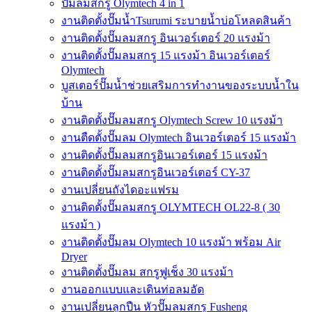
ปั๊มลมสกรู Olymtech 4 in 1
งานติดตั้งปั๊มน้ำTsurumi ระบายน้ำบ่อโหลดสินค้า
งานติดตั้งปั๊มลมสกรู อินเวอร์เตอร์ 20 แรงม้า
งานติดตั้งปั๊มลมสกรู 15 แรงม้า อินเวอร์เตอร์
Olymtech
บูสเตอร์ปั๊มน้ำช่วยเสริมการทำงานของระบบน้ำใน
บ้าน
งานติดตั้งปั๊มลมสกรู Olymtech Screw 10 แรงม้า
งานตืดตั้งปั๊มลม Olymtech อินเวอร์เตอร์ 15 แรงม้า
งานติดตั้งปั๊มลมสกรูอินเวอร์เตอร์ 15 แรงม้า
งานติดตั้งปั๊มลมสกรูอินเวอร์เตอร์ CY-37
งานเปลี่ยนถังไดอะแฟรม
งานติดตั้งปั๊มลมสกรู OLYMTECH OL22-8 ( 30
แรงม้า )
งานติดตั้งปั๊มลม Olymtech 10 แรงม้า พร้อม Air
Dryer
งานติดตั้งปั๊มลม สกรูฟูเช็ง 30 แรงม้า
งานออกแบบและเดินท่อลมอัด
งานเปลี่ยนลูกปืน หัวปั๊มลมสกรู Fusheng