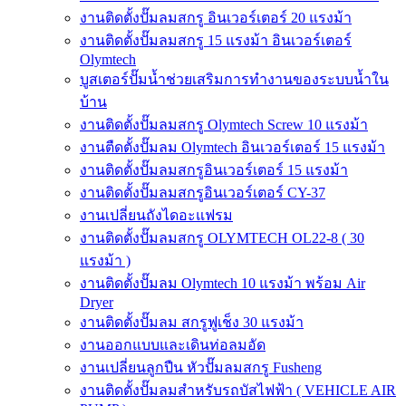
งานติดตั้งปั๊มลมสกรู อินเวอร์เตอร์ 20 แรงม้า
งานติดตั้งปั๊มลมสกรู 15 แรงม้า อินเวอร์เตอร์
Olymtech
บูสเตอร์ปั๊มน้ำช่วยเสริมการทำงานของระบบน้ำใน
บ้าน
งานติดตั้งปั๊มลมสกรู Olymtech Screw 10 แรงม้า
งานตืดตั้งปั๊มลม Olymtech อินเวอร์เตอร์ 15 แรงม้า
งานติดตั้งปั๊มลมสกรูอินเวอร์เตอร์ 15 แรงม้า
งานติดตั้งปั๊มลมสกรูอินเวอร์เตอร์ CY-37
งานเปลี่ยนถังไดอะแฟรม
งานติดตั้งปั๊มลมสกรู OLYMTECH OL22-8 ( 30
แรงม้า )
งานติดตั้งปั๊มลม Olymtech 10 แรงม้า พร้อม Air
Dryer
งานติดตั้งปั๊มลม สกรูฟูเช็ง 30 แรงม้า
งานออกแบบและเดินท่อลมอัด
งานเปลี่ยนลูกปืน หัวปั๊มลมสกรู Fusheng
งานติดตั้งปั๊มลมสำหรับรถบัสไฟฟ้า ( VEHICLE AIR