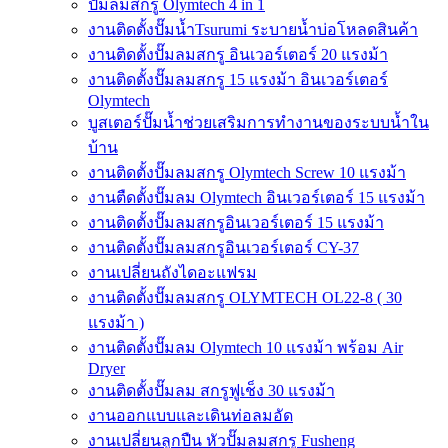
ปั๊มลมสกรู Olymtech 4 in 1
งานติดตั้งปั๊มน้ำTsurumi ระบายน้ำบ่อโหลดสินค้า
งานติดตั้งปั๊มลมสกรู อินเวอร์เตอร์ 20 แรงม้า
งานติดตั้งปั๊มลมสกรู 15 แรงม้า อินเวอร์เตอร์
Olymtech
บูสเตอร์ปั๊มน้ำช่วยเสริมการทำงานของระบบน้ำใน
บ้าน
งานติดตั้งปั๊มลมสกรู Olymtech Screw 10 แรงม้า
งานตืดตั้งปั๊มลม Olymtech อินเวอร์เตอร์ 15 แรงม้า
งานติดตั้งปั๊มลมสกรูอินเวอร์เตอร์ 15 แรงม้า
งานติดตั้งปั๊มลมสกรูอินเวอร์เตอร์ CY-37
งานเปลี่ยนถังไดอะแฟรม
งานติดตั้งปั๊มลมสกรู OLYMTECH OL22-8 ( 30
แรงม้า )
งานติดตั้งปั๊มลม Olymtech 10 แรงม้า พร้อม Air
Dryer
งานติดตั้งปั๊มลม สกรูฟูเช็ง 30 แรงม้า
งานออกแบบและเดินท่อลมอัด
งานเปลี่ยนลูกปืน หัวปั๊มลมสกรู Fusheng