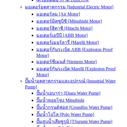
มอเตอร์อุตสาหกรรม [Industrial Electric Motor]
มอเตอร์ลม [Air Motor]
มอเตอร์มิตซูบิชิ [Mitsubishi Motor]
มอเตอร์ฮิตาชิ [Hitachi Motor]
มอเตอร์เอบีบี [ABB Motor]
มอเตอร์เมอร์ลารี่ [Marelli Motor]
มอเตอร์กันระเบิด ABB [Explosion Proof
Motor]
มอเตอร์ซีเมนส์ [Siemens Motor]
มอเตอร์กันระเบิด Marelli [Explosion Proof
Motor]
ปั๊มน้ำอุตสาหกรรมและอุปกรณ์ [Insustrial Water
Pump]
ปั๊มน้ำเอบาร่า [Ebara Water Pump]
ปั๊มน้ำหอยโข่ง Mitsubishi
ปั๊มน้ำกรุนด์ฟอส [Grundfos Water Pump]
ปั๊มน้ำโปโล [Polo Water Pump]
ปั๊มสูบน้ำเสียซูรูมิ [TSurumi Water Pump]