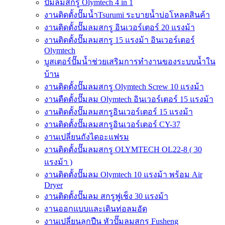
ปั๊มลมสกรู Olymtech 4 in 1
งานติดตั้งปั๊มน้ำTsurumi ระบายน้ำบ่อโหลดสินค้า
งานติดตั้งปั๊มลมสกรู อินเวอร์เตอร์ 20 แรงม้า
งานติดตั้งปั๊มลมสกรู 15 แรงม้า อินเวอร์เตอร์
Olymtech
บูสเตอร์ปั๊มน้ำช่วยเสริมการทำงานของระบบน้ำใน
บ้าน
งานติดตั้งปั๊มลมสกรู Olymtech Screw 10 แรงม้า
งานตืดตั้งปั๊มลม Olymtech อินเวอร์เตอร์ 15 แรงม้า
งานติดตั้งปั๊มลมสกรูอินเวอร์เตอร์ 15 แรงม้า
งานติดตั้งปั๊มลมสกรูอินเวอร์เตอร์ CY-37
งานเปลี่ยนถังไดอะแฟรม
งานติดตั้งปั๊มลมสกรู OLYMTECH OL22-8 ( 30
แรงม้า )
งานติดตั้งปั๊มลม Olymtech 10 แรงม้า พร้อม Air
Dryer
งานติดตั้งปั๊มลม สกรูฟูเช็ง 30 แรงม้า
งานออกแบบและเดินท่อลมอัด
งานเปลี่ยนลูกปืน หัวปั๊มลมสกรู Fusheng