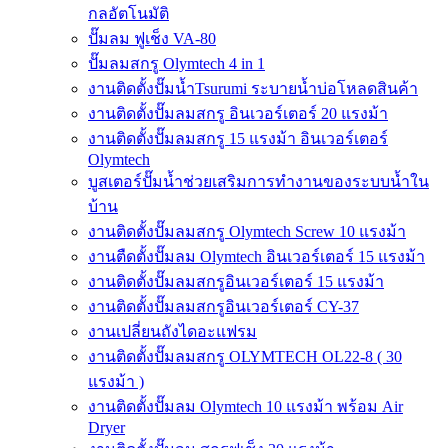
กลอัตโนมัติ
ปั๊มลม ฟูเช็ง VA-80
ปั๊มลมสกรู Olymtech 4 in 1
งานติดตั้งปั๊มน้ำTsurumi ระบายน้ำบ่อโหลดสินค้า
งานติดตั้งปั๊มลมสกรู อินเวอร์เตอร์ 20 แรงม้า
งานติดตั้งปั๊มลมสกรู 15 แรงม้า อินเวอร์เตอร์
Olymtech
บูสเตอร์ปั๊มน้ำช่วยเสริมการทำงานของระบบน้ำใน
บ้าน
งานติดตั้งปั๊มลมสกรู Olymtech Screw 10 แรงม้า
งานตืดตั้งปั๊มลม Olymtech อินเวอร์เตอร์ 15 แรงม้า
งานติดตั้งปั๊มลมสกรูอินเวอร์เตอร์ 15 แรงม้า
งานติดตั้งปั๊มลมสกรูอินเวอร์เตอร์ CY-37
งานเปลี่ยนถังไดอะแฟรม
งานติดตั้งปั๊มลมสกรู OLYMTECH OL22-8 ( 30
แรงม้า )
งานติดตั้งปั๊มลม Olymtech 10 แรงม้า พร้อม Air
Dryer