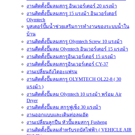
งานติดตั้งปั๊มลมสกรู อินเวอร์เตอร์ 20 แรงม้า
งานติดตั้งปั๊มลมสกรู 15 แรงม้า อินเวอร์เตอร์
Olymtech
บูสเตอร์ปั๊มน้ำช่วยเสริมการทำงานของระบบน้ำใน
บ้าน
งานติดตั้งปั๊มลมสกรู Olymtech Screw 10 แรงม้า
งานตืดตั้งปั๊มลม Olymtech อินเวอร์เตอร์ 15 แรงม้า
งานติดตั้งปั๊มลมสกรูอินเวอร์เตอร์ 15 แรงม้า
งานติดตั้งปั๊มลมสกรูอินเวอร์เตอร์ CY-37
งานเปลี่ยนถังไดอะแฟรม
งานติดตั้งปั๊มลมสกรู OLYMTECH OL22-8 ( 30
แรงม้า )
งานติดตั้งปั๊มลม Olymtech 10 แรงม้า พร้อม Air
Dryer
งานติดตั้งปั๊มลม สกรูฟูเช็ง 30 แรงม้า
งานออกแบบและเดินท่อลมอัด
งานเปลี่ยนลูกปืน หัวปั๊มลมสกรู Fusheng
งานติดตั้งปั๊มลมสำหรับรถบัสไฟฟ้า ( VEHICLE AIR