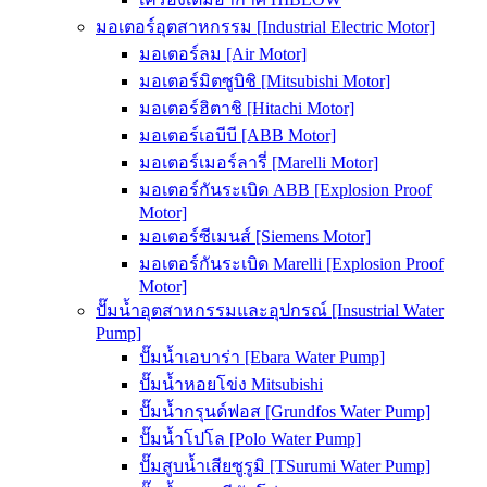
มอเตอร์อุตสาหกรรม [Industrial Electric Motor]
มอเตอร์ลม [Air Motor]
มอเตอร์มิตซูบิชิ [Mitsubishi Motor]
มอเตอร์ฮิตาชิ [Hitachi Motor]
มอเตอร์เอบีบี [ABB Motor]
มอเตอร์เมอร์ลารี่ [Marelli Motor]
มอเตอร์กันระเบิด ABB [Explosion Proof
Motor]
มอเตอร์ซีเมนส์ [Siemens Motor]
มอเตอร์กันระเบิด Marelli [Explosion Proof
Motor]
ปั๊มน้ำอุตสาหกรรมและอุปกรณ์ [Insustrial Water
Pump]
ปั๊มน้ำเอบาร่า [Ebara Water Pump]
ปั๊มน้ำหอยโข่ง Mitsubishi
ปั๊มน้ำกรุนด์ฟอส [Grundfos Water Pump]
ปั๊มน้ำโปโล [Polo Water Pump]
ปั๊มสูบน้ำเสียซูรูมิ [TSurumi Water Pump]